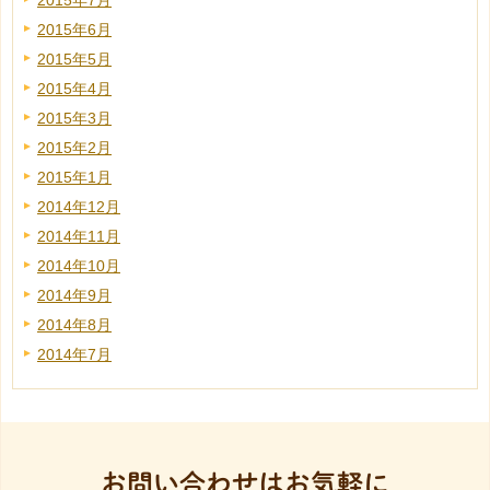
2015年7月
2015年6月
2015年5月
2015年4月
2015年3月
2015年2月
2015年1月
2014年12月
2014年11月
2014年10月
2014年9月
2014年8月
2014年7月
お問い合わせはお気軽に