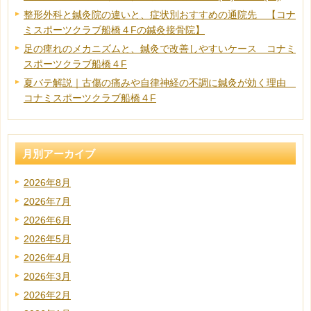
整形外科と鍼灸院の違いと、症状別おすすめの通院先 【コナ
ミスポーツクラブ船橋４Fの鍼灸接骨院】
足の痺れのメカニズムと、鍼灸で改善しやすいケース コナミ
スポーツクラブ船橋４F
夏バテ解説｜古傷の痛みや自律神経の不調に鍼灸が効く理由
コナミスポーツクラブ船橋４F
月別アーカイブ
2026年8月
2026年7月
2026年6月
2026年5月
2026年4月
2026年3月
2026年2月