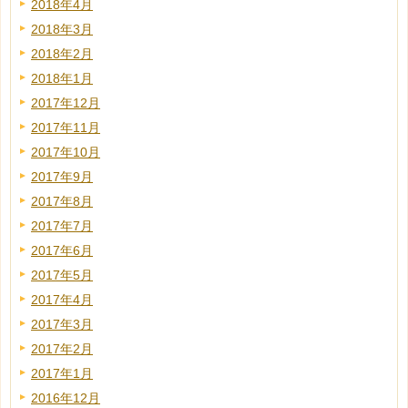
2018年4月
2018年3月
2018年2月
2018年1月
2017年12月
2017年11月
2017年10月
2017年9月
2017年8月
2017年7月
2017年6月
2017年5月
2017年4月
2017年3月
2017年2月
2017年1月
2016年12月