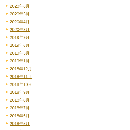
2020年6月
2020年5月
2020年4月
2020年3月
2019年9月
2019年6月
2019年5月
2019年1月
2018年12月
2018年11月
2018年10月
2018年9月
2018年8月
2018年7月
2018年6月
2018年5月