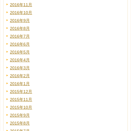
2016年11月
2016年10月
2016年9月
2016年8月
2016年7月
2016年6月
2016年5月
2016年4月
2016年3月
2016年2月
2016年1月
2015年12月
2015年11月
2015年10月
2015年9月
2015年8月