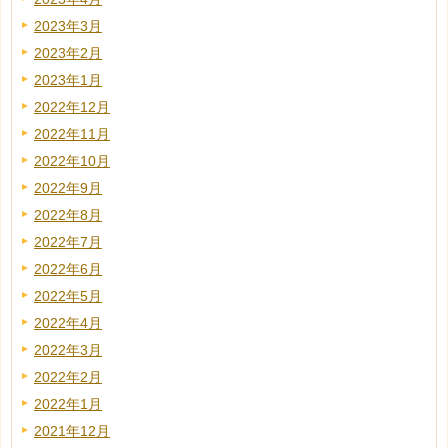
2023年3月
2023年2月
2023年1月
2022年12月
2022年11月
2022年10月
2022年9月
2022年8月
2022年7月
2022年6月
2022年5月
2022年4月
2022年3月
2022年2月
2022年1月
2021年12月