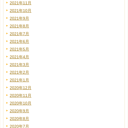
2021年11月
2021年10月
2021年9月
2021年8月
2021年7月
2021年6月
2021年5月
2021年4月
2021年3月
2021年2月
2021年1月
2020年12月
2020年11月
2020年10月
2020年9月
2020年8月
2020年7月