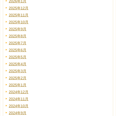
2026年1月
2025年12月
2025年11月
2025年10月
2025年9月
2025年8月
2025年7月
2025年6月
2025年5月
2025年4月
2025年3月
2025年2月
2025年1月
2024年12月
2024年11月
2024年10月
2024年9月