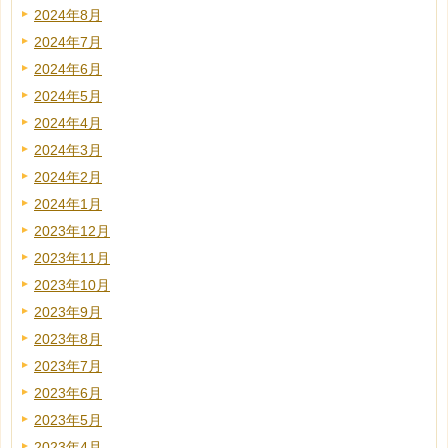
2024年8月
2024年7月
2024年6月
2024年5月
2024年4月
2024年3月
2024年2月
2024年1月
2023年12月
2023年11月
2023年10月
2023年9月
2023年8月
2023年7月
2023年6月
2023年5月
2023年4月