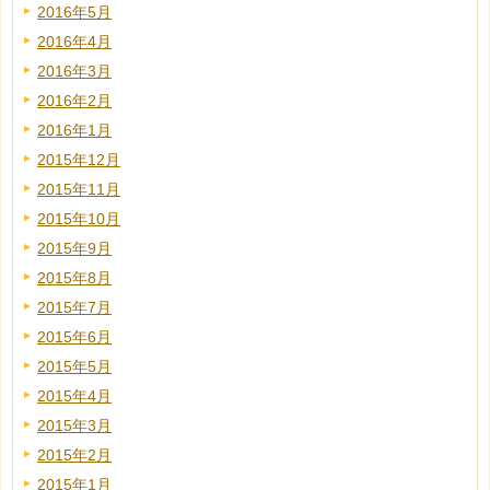
2016年5月
2016年4月
2016年3月
2016年2月
2016年1月
2015年12月
2015年11月
2015年10月
2015年9月
2015年8月
2015年7月
2015年6月
2015年5月
2015年4月
2015年3月
2015年2月
2015年1月