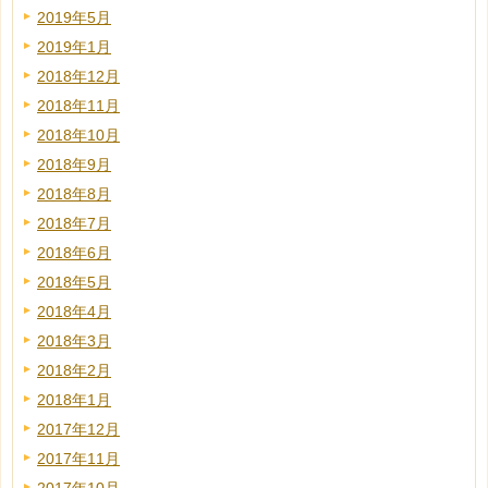
2019年5月
2019年1月
2018年12月
2018年11月
2018年10月
2018年9月
2018年8月
2018年7月
2018年6月
2018年5月
2018年4月
2018年3月
2018年2月
2018年1月
2017年12月
2017年11月