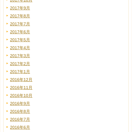
2017年10月
2017年9月
2017年8月
2017年7月
2017年6月
2017年5月
2017年4月
2017年3月
2017年2月
2017年1月
2016年12月
2016年11月
2016年10月
2016年9月
2016年8月
2016年7月
2016年6月