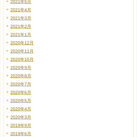
2021年5月
2021年4月
2021年3月
2021年2月
2021年1月
2020年12月
2020年11月
2020年10月
2020年9月
2020年8月
2020年7月
2020年6月
2020年5月
2020年4月
2020年3月
2019年9月
2019年6月