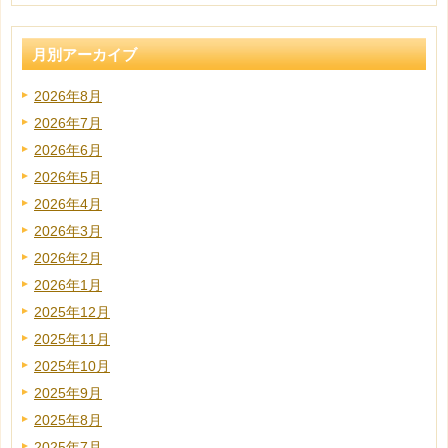
月別アーカイブ
2026年8月
2026年7月
2026年6月
2026年5月
2026年4月
2026年3月
2026年2月
2026年1月
2025年12月
2025年11月
2025年10月
2025年9月
2025年8月
2025年7月