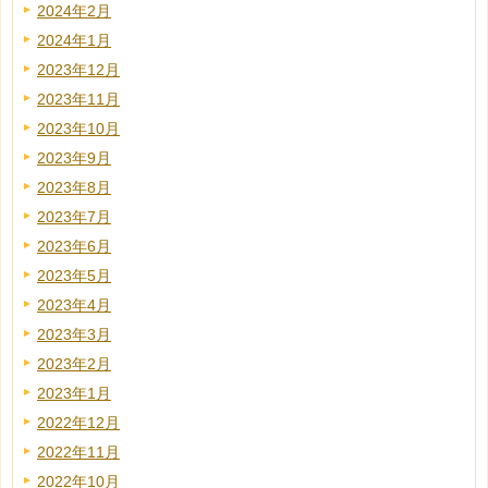
2024年2月
2024年1月
2023年12月
2023年11月
2023年10月
2023年9月
2023年8月
2023年7月
2023年6月
2023年5月
2023年4月
2023年3月
2023年2月
2023年1月
2022年12月
2022年11月
2022年10月