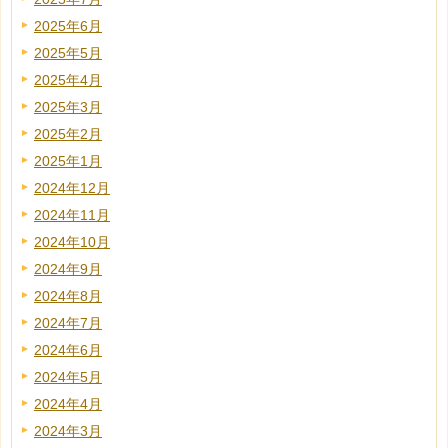
2025年6月
2025年5月
2025年4月
2025年3月
2025年2月
2025年1月
2024年12月
2024年11月
2024年10月
2024年9月
2024年8月
2024年7月
2024年6月
2024年5月
2024年4月
2024年3月