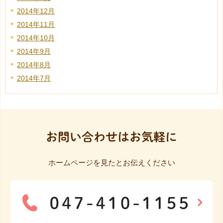
2014年12月
2014年11月
2014年10月
2014年9月
2014年8月
2014年7月
お問い合わせはお気軽に
ホームページを見たとお伝えください