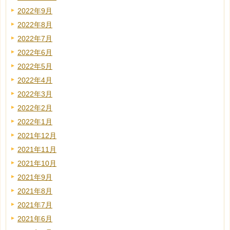
2022年9月
2022年8月
2022年7月
2022年6月
2022年5月
2022年4月
2022年3月
2022年2月
2022年1月
2021年12月
2021年11月
2021年10月
2021年9月
2021年8月
2021年7月
2021年6月