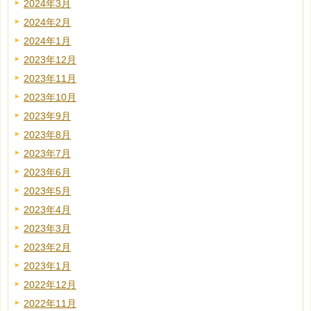
2024年3月
2024年2月
2024年1月
2023年12月
2023年11月
2023年10月
2023年9月
2023年8月
2023年7月
2023年6月
2023年5月
2023年4月
2023年3月
2023年2月
2023年1月
2022年12月
2022年11月