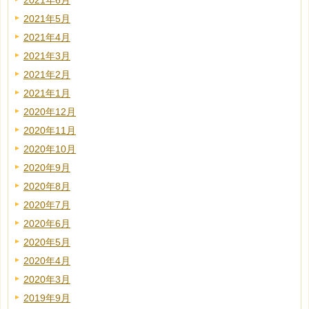
2021年6月
2021年5月
2021年4月
2021年3月
2021年2月
2021年1月
2020年12月
2020年11月
2020年10月
2020年9月
2020年8月
2020年7月
2020年6月
2020年5月
2020年4月
2020年3月
2019年9月