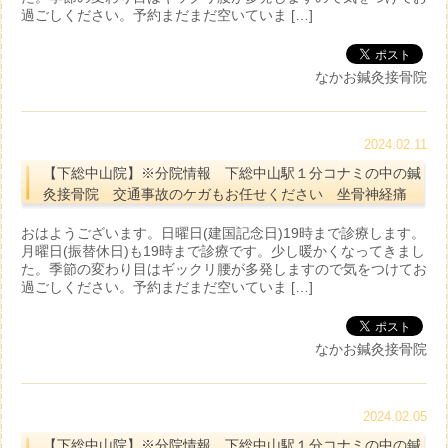
過ごしください。予約まだまだ空いていま […]
なかお鍼灸接骨院
2024.02.11
【下総中山院】※分院情報 下総中山駅１分コナミの中の鍼
灸接骨院 交通事故のケガもお任せください 坐骨神経痛
おはようございます。日曜日(建国記念日)19時まで診療します。
月曜日(振替休日)も19時まで診療です。少し暖かくなってきまし
た。季節の変わり目はギックリ腰が多発しますので気をつけてお
過ごしください。予約まだまだ空いていま […]
なかお鍼灸接骨院
2024.02.05
【下総中山院】※分院情報 下総中山駅１分コナミの中の鍼