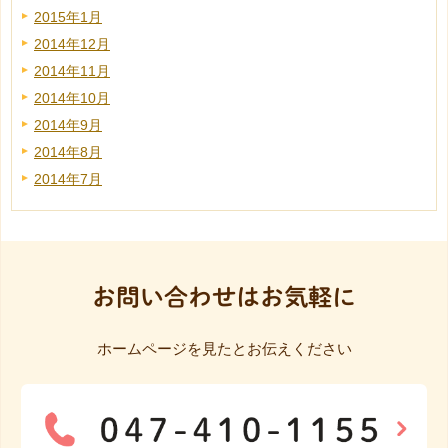
2015年1月
2014年12月
2014年11月
2014年10月
2014年9月
2014年8月
2014年7月
お問い合わせはお気軽に
ホームページを見たとお伝えください