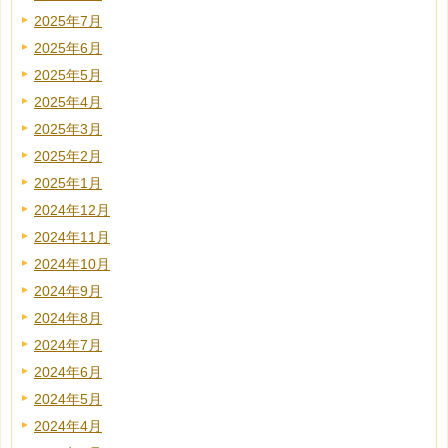
2025年7月
2025年6月
2025年5月
2025年4月
2025年3月
2025年2月
2025年1月
2024年12月
2024年11月
2024年10月
2024年9月
2024年8月
2024年7月
2024年6月
2024年5月
2024年4月