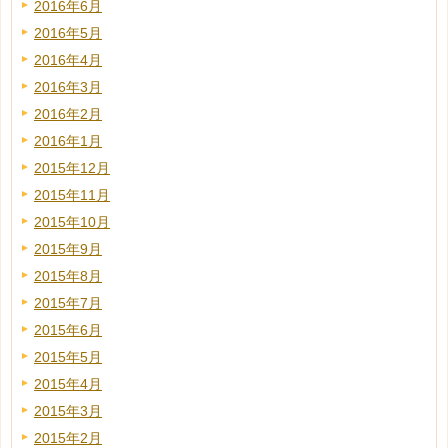
2016年6月
2016年5月
2016年4月
2016年3月
2016年2月
2016年1月
2015年12月
2015年11月
2015年10月
2015年9月
2015年8月
2015年7月
2015年6月
2015年5月
2015年4月
2015年3月
2015年2月