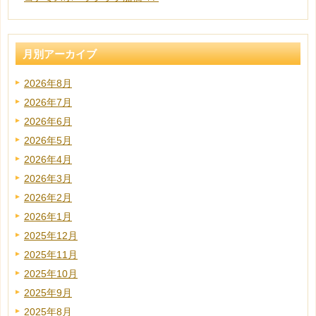
月別アーカイブ
2026年8月
2026年7月
2026年6月
2026年5月
2026年4月
2026年3月
2026年2月
2026年1月
2025年12月
2025年11月
2025年10月
2025年9月
2025年8月