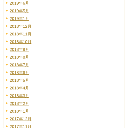
2019年6月
2019年5月
2019年1月
2018年12月
2018年11月
2018年10月
2018年9月
2018年8月
2018年7月
2018年6月
2018年5月
2018年4月
2018年3月
2018年2月
2018年1月
2017年12月
2017年11月