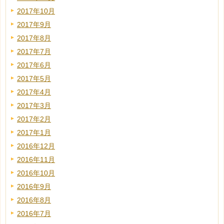
2017年10月
2017年9月
2017年8月
2017年7月
2017年6月
2017年5月
2017年4月
2017年3月
2017年2月
2017年1月
2016年12月
2016年11月
2016年10月
2016年9月
2016年8月
2016年7月