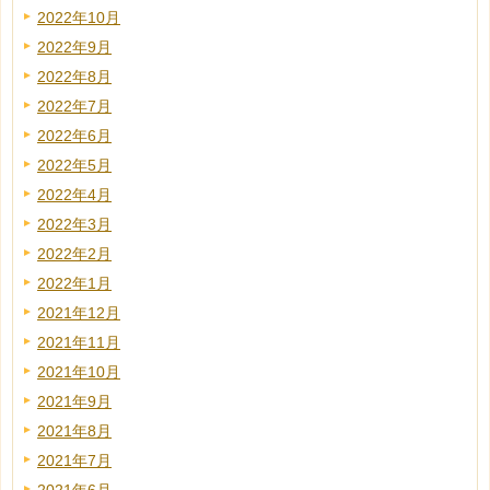
2022年10月
2022年9月
2022年8月
2022年7月
2022年6月
2022年5月
2022年4月
2022年3月
2022年2月
2022年1月
2021年12月
2021年11月
2021年10月
2021年9月
2021年8月
2021年7月