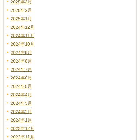
2025年3月
2025年2月
2025年1月
2024年12月
2024年11月
2024年10月
2024年9月
2024年8月
2024年7月
2024年6月
2024年5月
2024年4月
2024年3月
2024年2月
2024年1月
2023年12月
2023年11月