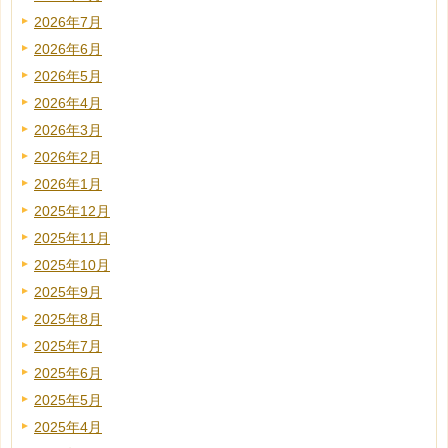
2026年7月
2026年6月
2026年5月
2026年4月
2026年3月
2026年2月
2026年1月
2025年12月
2025年11月
2025年10月
2025年9月
2025年8月
2025年7月
2025年6月
2025年5月
2025年4月