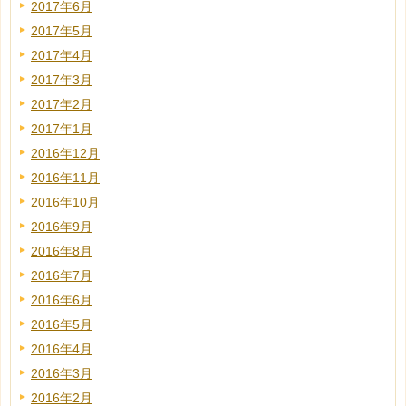
2017年6月
2017年5月
2017年4月
2017年3月
2017年2月
2017年1月
2016年12月
2016年11月
2016年10月
2016年9月
2016年8月
2016年7月
2016年6月
2016年5月
2016年4月
2016年3月
2016年2月