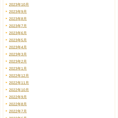
2023年10月
2023年9月
2023年8月
2023年7月
2023年6月
2023年5月
2023年4月
2023年3月
2023年2月
2023年1月
2022年12月
2022年11月
2022年10月
2022年9月
2022年8月
2022年7月