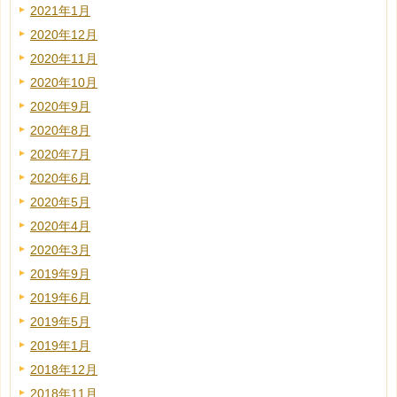
2021年1月
2020年12月
2020年11月
2020年10月
2020年9月
2020年8月
2020年7月
2020年6月
2020年5月
2020年4月
2020年3月
2019年9月
2019年6月
2019年5月
2019年1月
2018年12月
2018年11月