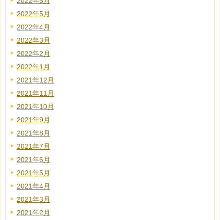
2022年6月
2022年5月
2022年4月
2022年3月
2022年2月
2022年1月
2021年12月
2021年11月
2021年10月
2021年9月
2021年8月
2021年7月
2021年6月
2021年5月
2021年4月
2021年3月
2021年2月