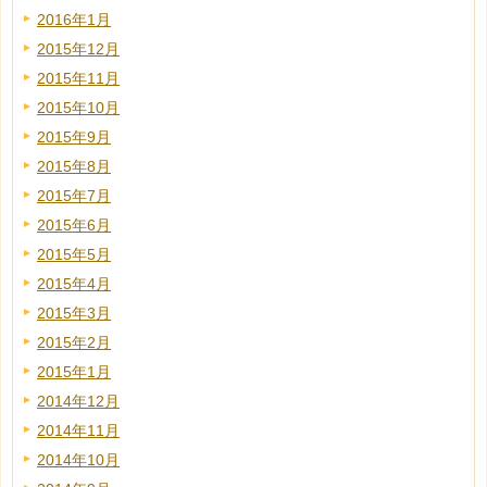
2016年1月
2015年12月
2015年11月
2015年10月
2015年9月
2015年8月
2015年7月
2015年6月
2015年5月
2015年4月
2015年3月
2015年2月
2015年1月
2014年12月
2014年11月
2014年10月