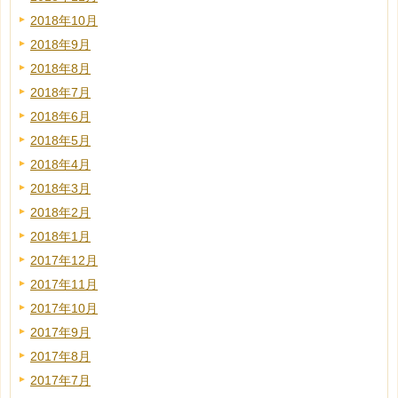
2018年10月
2018年9月
2018年8月
2018年7月
2018年6月
2018年5月
2018年4月
2018年3月
2018年2月
2018年1月
2017年12月
2017年11月
2017年10月
2017年9月
2017年8月
2017年7月