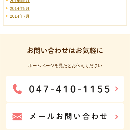
2014年9月
2014年8月
2014年7月
お問い合わせはお気軽に
ホームページを見たとお伝えください