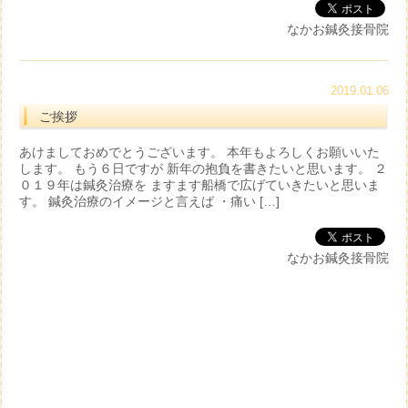
なかお鍼灸接骨院
2019.01.06
ご挨拶
あけましておめでとうございます。 本年もよろしくお願いいた
します。 もう６日ですが 新年の抱負を書きたいと思います。 ２
０１９年は鍼灸治療を ますます船橋で広げていきたいと思いま
す。 鍼灸治療のイメージと言えば ・痛い […]
なかお鍼灸接骨院