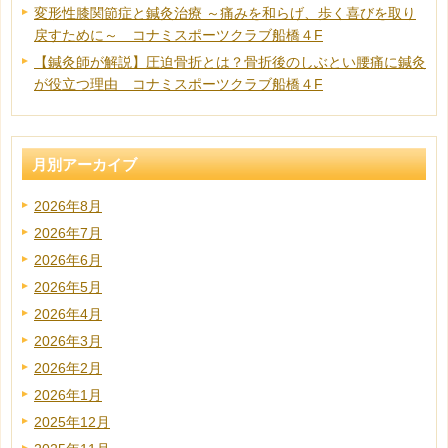
変形性膝関節症と鍼灸治療 ～痛みを和らげ、歩く喜びを取り
戻すために～ コナミスポーツクラブ船橋４F
【鍼灸師が解説】圧迫骨折とは？骨折後のしぶとい腰痛に鍼灸
が役立つ理由 コナミスポーツクラブ船橋４F
月別アーカイブ
2026年8月
2026年7月
2026年6月
2026年5月
2026年4月
2026年3月
2026年2月
2026年1月
2025年12月