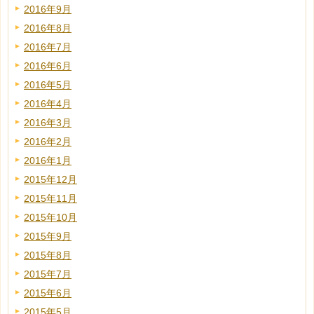
2016年9月
2016年8月
2016年7月
2016年6月
2016年5月
2016年4月
2016年3月
2016年2月
2016年1月
2015年12月
2015年11月
2015年10月
2015年9月
2015年8月
2015年7月
2015年6月
2015年5月