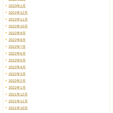
2023年1月
2022年12月
2022年11月
2022年10月
2022年9月
2022年8月
2022年7月
2022年6月
2022年5月
2022年4月
2022年3月
2022年2月
2022年1月
2021年12月
2021年11月
2021年10月