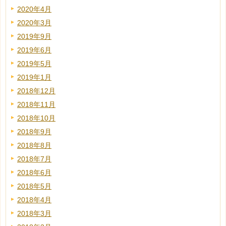
2020年4月
2020年3月
2019年9月
2019年6月
2019年5月
2019年1月
2018年12月
2018年11月
2018年10月
2018年9月
2018年8月
2018年7月
2018年6月
2018年5月
2018年4月
2018年3月