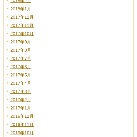
2018年2月
2018年1月
2017年12月
2017年11月
2017年10月
2017年9月
2017年8月
2017年7月
2017年6月
2017年5月
2017年4月
2017年3月
2017年2月
2017年1月
2016年12月
2016年11月
2016年10月