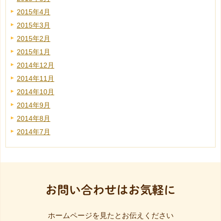
2015年4月
2015年3月
2015年2月
2015年1月
2014年12月
2014年11月
2014年10月
2014年9月
2014年8月
2014年7月
お問い合わせはお気軽に
ホームページを見たとお伝えください