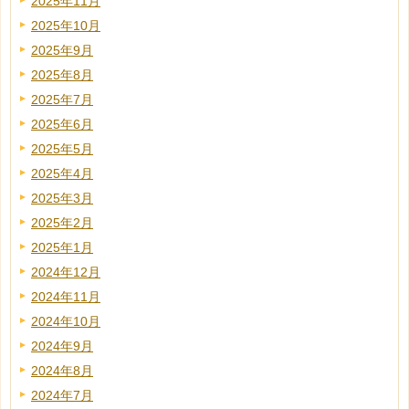
2025年11月
2025年10月
2025年9月
2025年8月
2025年7月
2025年6月
2025年5月
2025年4月
2025年3月
2025年2月
2025年1月
2024年12月
2024年11月
2024年10月
2024年9月
2024年8月
2024年7月