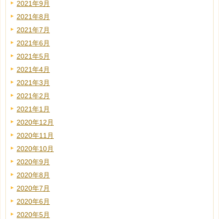
2021年9月
2021年8月
2021年7月
2021年6月
2021年5月
2021年4月
2021年3月
2021年2月
2021年1月
2020年12月
2020年11月
2020年10月
2020年9月
2020年8月
2020年7月
2020年6月
2020年5月