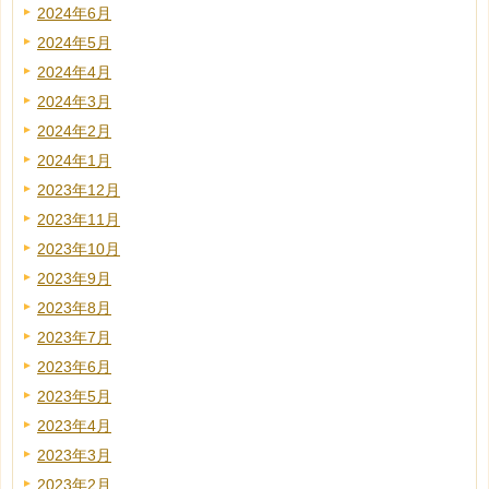
2024年6月
2024年5月
2024年4月
2024年3月
2024年2月
2024年1月
2023年12月
2023年11月
2023年10月
2023年9月
2023年8月
2023年7月
2023年6月
2023年5月
2023年4月
2023年3月
2023年2月