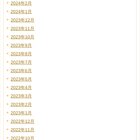
2024年2月
2024年1月
2023年12月
2023年11月
2023年10月
2023年9月
2023年8月
2023年7月
2023年6月
2023年5月
2023年4月
2023年3月
2023年2月
2023年1月
2022年12月
2022年11月
2022年10月