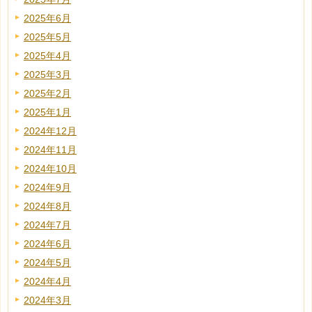
2025年6月
2025年5月
2025年4月
2025年3月
2025年2月
2025年1月
2024年12月
2024年11月
2024年10月
2024年9月
2024年8月
2024年7月
2024年6月
2024年5月
2024年4月
2024年3月