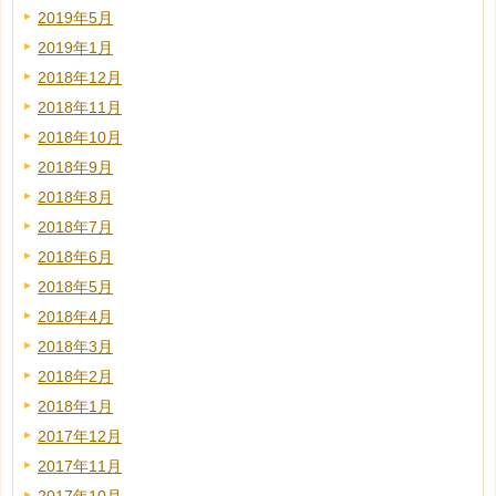
2019年5月
2019年1月
2018年12月
2018年11月
2018年10月
2018年9月
2018年8月
2018年7月
2018年6月
2018年5月
2018年4月
2018年3月
2018年2月
2018年1月
2017年12月
2017年11月