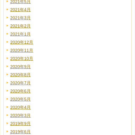
2021年5月
2021年4月
2021年3月
2021年2月
2021年1月
2020年12月
2020年11月
2020年10月
2020年9月
2020年8月
2020年7月
2020年6月
2020年5月
2020年4月
2020年3月
2019年9月
2019年6月