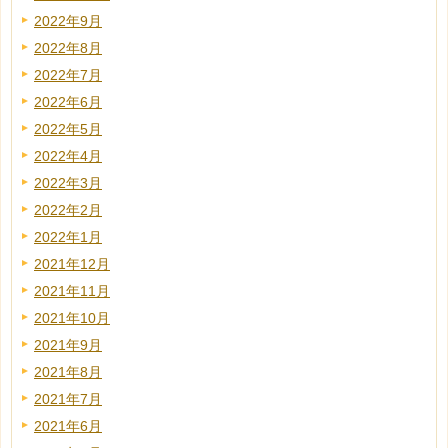
2022年9月
2022年8月
2022年7月
2022年6月
2022年5月
2022年4月
2022年3月
2022年2月
2022年1月
2021年12月
2021年11月
2021年10月
2021年9月
2021年8月
2021年7月
2021年6月