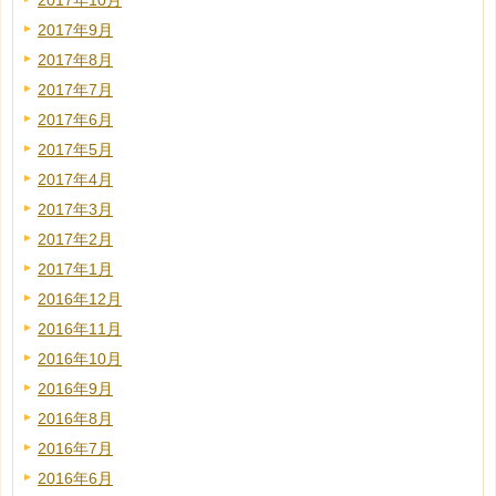
2017年10月
2017年9月
2017年8月
2017年7月
2017年6月
2017年5月
2017年4月
2017年3月
2017年2月
2017年1月
2016年12月
2016年11月
2016年10月
2016年9月
2016年8月
2016年7月
2016年6月