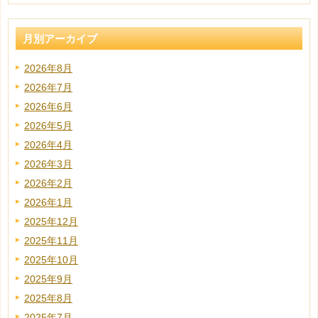
月別アーカイブ
2026年8月
2026年7月
2026年6月
2026年5月
2026年4月
2026年3月
2026年2月
2026年1月
2025年12月
2025年11月
2025年10月
2025年9月
2025年8月
2025年7月