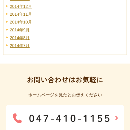
2014年12月
2014年11月
2014年10月
2014年9月
2014年8月
2014年7月
お問い合わせはお気軽に
ホームページを見たとお伝えください