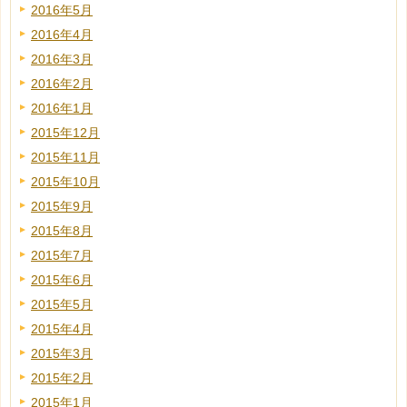
2016年5月
2016年4月
2016年3月
2016年2月
2016年1月
2015年12月
2015年11月
2015年10月
2015年9月
2015年8月
2015年7月
2015年6月
2015年5月
2015年4月
2015年3月
2015年2月
2015年1月