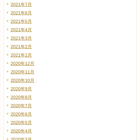
2021年7月
2021年6月
2021年5月
2021年4月
2021年3月
2021年2月
2021年1月
2020年12月
2020年11月
2020年10月
2020年9月
2020年8月
2020年7月
2020年6月
2020年5月
2020年4月
2020年3月