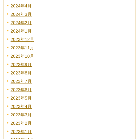
2024年4月
2024年3月
2024年2月
2024年1月
2023年12月
2023年11月
2023年10月
2023年9月
2023年8月
2023年7月
2023年6月
2023年5月
2023年4月
2023年3月
2023年2月
2023年1月