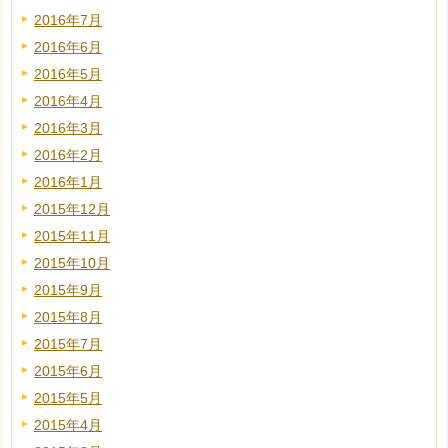
2016年7月
2016年6月
2016年5月
2016年4月
2016年3月
2016年2月
2016年1月
2015年12月
2015年11月
2015年10月
2015年9月
2015年8月
2015年7月
2015年6月
2015年5月
2015年4月