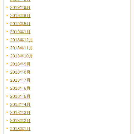
2019年9月
2019年6月
2019年5月
2019年1月
2018年12月
2018年11月
2018年10月
2018年9月
2018年8月
2018年7月
2018年6月
2018年5月
2018年4月
2018年3月
2018年2月
2018年1月