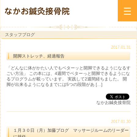
スタッフブログ
2017.01.31
開脚ストレッチ、経過報告
「どんなに体がかたい人でもベターッと開脚できるようになるす
ごい方法」 この本には、4週間でベターっと開脚できるようにな
るプログラムが載っています。 実践して2週間経ちました。 開
脚が出来るようになるまでには5つの段階があ […]
なかお鍼灸接骨院
2017.01.30
１月３０日（月）加藤ブログ マッサージルームのリーダー
に就任