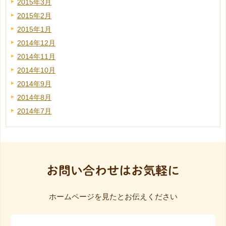
2015年3月
2015年2月
2015年1月
2014年12月
2014年11月
2014年10月
2014年9月
2014年8月
2014年7月
お問い合わせはお気軽に
ホームページを見たとお伝えください