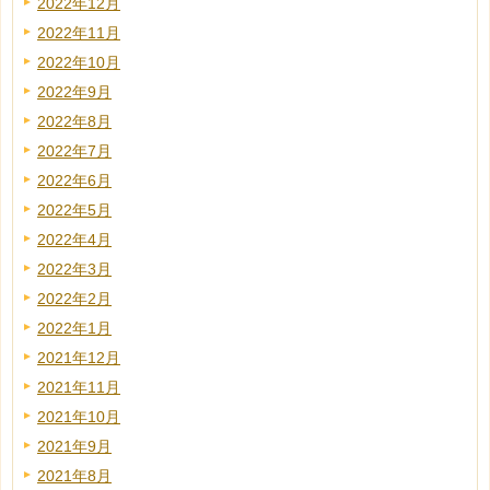
2022年12月
2022年11月
2022年10月
2022年9月
2022年8月
2022年7月
2022年6月
2022年5月
2022年4月
2022年3月
2022年2月
2022年1月
2021年12月
2021年11月
2021年10月
2021年9月
2021年8月