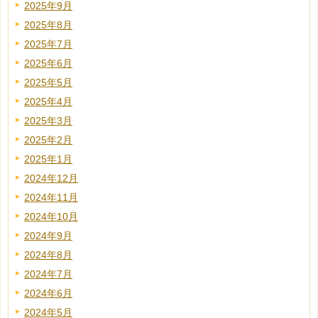
2025年9月
2025年8月
2025年7月
2025年6月
2025年5月
2025年4月
2025年3月
2025年2月
2025年1月
2024年12月
2024年11月
2024年10月
2024年9月
2024年8月
2024年7月
2024年6月
2024年5月