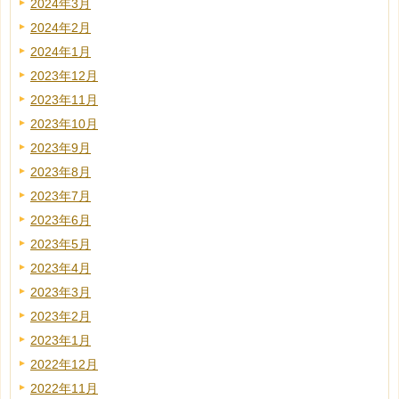
2024年3月
2024年2月
2024年1月
2023年12月
2023年11月
2023年10月
2023年9月
2023年8月
2023年7月
2023年6月
2023年5月
2023年4月
2023年3月
2023年2月
2023年1月
2022年12月
2022年11月