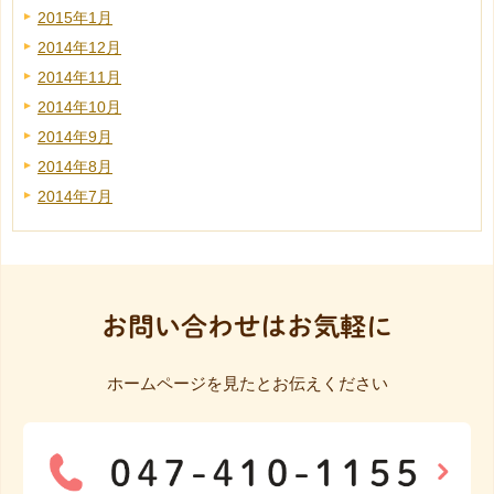
2015年1月
2014年12月
2014年11月
2014年10月
2014年9月
2014年8月
2014年7月
お問い合わせはお気軽に
ホームページを見たとお伝えください