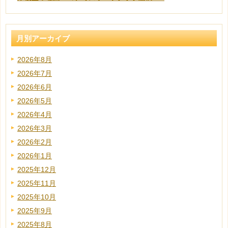
月別アーカイブ
2026年8月
2026年7月
2026年6月
2026年5月
2026年4月
2026年3月
2026年2月
2026年1月
2025年12月
2025年11月
2025年10月
2025年9月
2025年8月