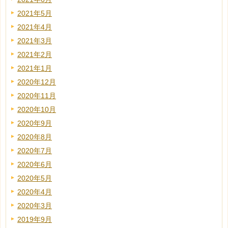
2021年5月
2021年4月
2021年3月
2021年2月
2021年1月
2020年12月
2020年11月
2020年10月
2020年9月
2020年8月
2020年7月
2020年6月
2020年5月
2020年4月
2020年3月
2019年9月