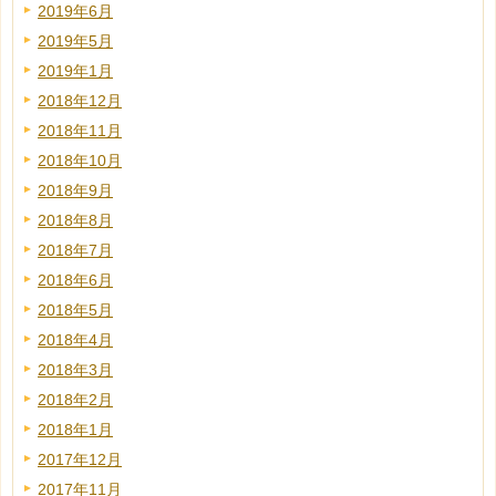
2019年6月
2019年5月
2019年1月
2018年12月
2018年11月
2018年10月
2018年9月
2018年8月
2018年7月
2018年6月
2018年5月
2018年4月
2018年3月
2018年2月
2018年1月
2017年12月
2017年11月