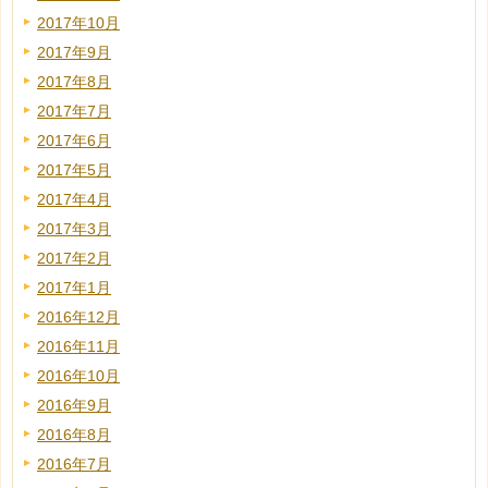
2017年10月
2017年9月
2017年8月
2017年7月
2017年6月
2017年5月
2017年4月
2017年3月
2017年2月
2017年1月
2016年12月
2016年11月
2016年10月
2016年9月
2016年8月
2016年7月