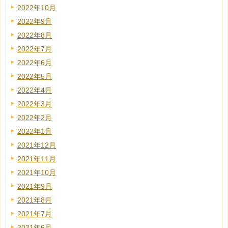
2022年10月
2022年9月
2022年8月
2022年7月
2022年6月
2022年5月
2022年4月
2022年3月
2022年2月
2022年1月
2021年12月
2021年11月
2021年10月
2021年9月
2021年8月
2021年7月
2021年6月