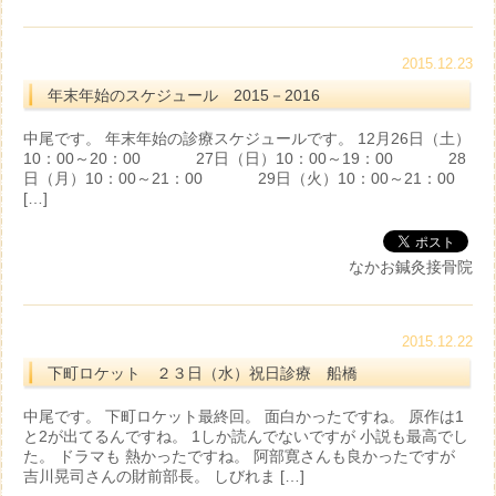
2015.12.23
年末年始のスケジュール 2015－2016
中尾です。 年末年始の診療スケジュールです。 12月26日（土）
10：00～20：00 27日（日）10：00～19：00 28
日（月）10：00～21：00 29日（火）10：00～21：00
[…]
なかお鍼灸接骨院
2015.12.22
下町ロケット ２３日（水）祝日診療 船橋
中尾です。 下町ロケット最終回。 面白かったですね。 原作は1
と2が出てるんですね。 1しか読んでないですが 小説も最高でし
た。 ドラマも 熱かったですね。 阿部寛さんも良かったですが
吉川晃司さんの財前部長。 しびれま […]