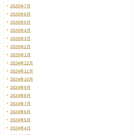
2025年7月
2025年6月
2025年5月
2025年4月
2025年3月
2025年2月
2025年1月
2024年12月
2024年11月
2024年10月
2024年9月
2024年8月
2024年7月
2024年6月
2024年5月
2024年4月