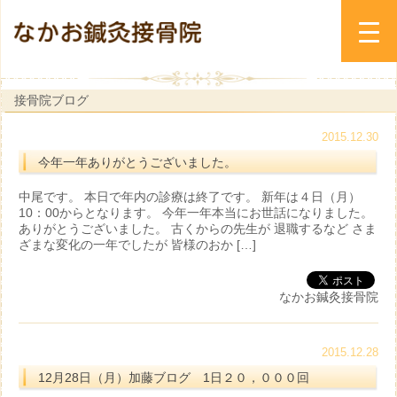
接骨院ブログ
2015.12.30
今年一年ありがとうございました。
中尾です。 本日で年内の診療は終了です。 新年は４日（月）
10：00からとなります。 今年一年本当にお世話になりました。
ありがとうございました。 古くからの先生が 退職するなど さま
ざまな変化の一年でしたが 皆様のおか […]
なかお鍼灸接骨院
2015.12.28
12月28日（月）加藤ブログ 1日２０，０００回