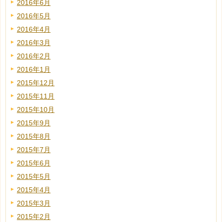
2016年6月
2016年5月
2016年4月
2016年3月
2016年2月
2016年1月
2015年12月
2015年11月
2015年10月
2015年9月
2015年8月
2015年7月
2015年6月
2015年5月
2015年4月
2015年3月
2015年2月