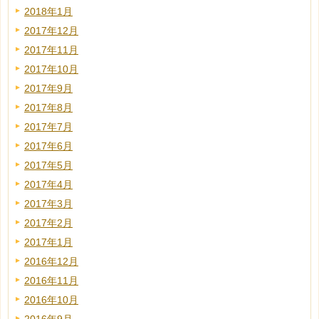
2018年1月
2017年12月
2017年11月
2017年10月
2017年9月
2017年8月
2017年7月
2017年6月
2017年5月
2017年4月
2017年3月
2017年2月
2017年1月
2016年12月
2016年11月
2016年10月