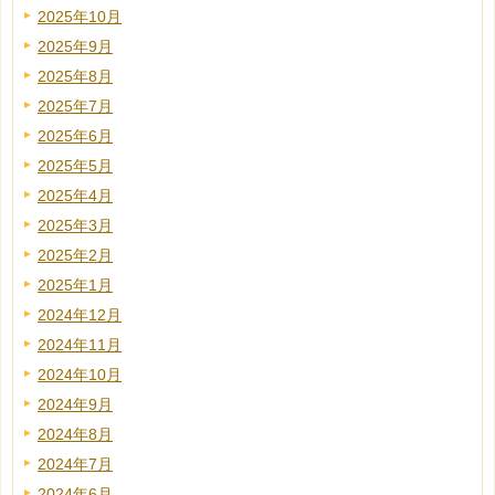
2025年10月
2025年9月
2025年8月
2025年7月
2025年6月
2025年5月
2025年4月
2025年3月
2025年2月
2025年1月
2024年12月
2024年11月
2024年10月
2024年9月
2024年8月
2024年7月
2024年6月