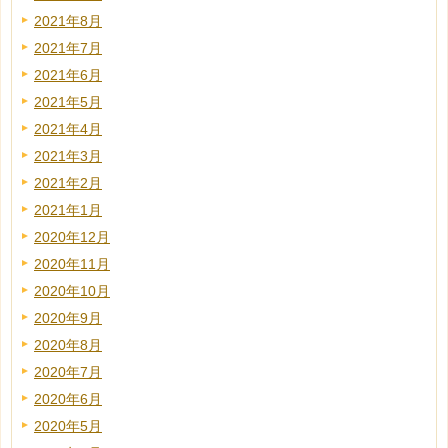
2021年8月
2021年7月
2021年6月
2021年5月
2021年4月
2021年3月
2021年2月
2021年1月
2020年12月
2020年11月
2020年10月
2020年9月
2020年8月
2020年7月
2020年6月
2020年5月