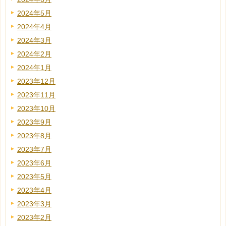
2024年5月
2024年4月
2024年3月
2024年2月
2024年1月
2023年12月
2023年11月
2023年10月
2023年9月
2023年8月
2023年7月
2023年6月
2023年5月
2023年4月
2023年3月
2023年2月