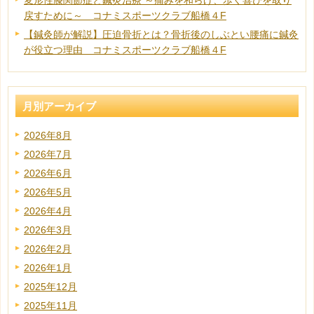
変形性膝関節症と鍼灸治療 ～痛みを和らげ、歩く喜びを取り
戻すために～ コナミスポーツクラブ船橋４F
【鍼灸師が解説】圧迫骨折とは？骨折後のしぶとい腰痛に鍼灸
が役立つ理由 コナミスポーツクラブ船橋４F
月別アーカイブ
2026年8月
2026年7月
2026年6月
2026年5月
2026年4月
2026年3月
2026年2月
2026年1月
2025年12月
2025年11月