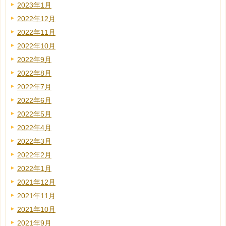
2023年1月
2022年12月
2022年11月
2022年10月
2022年9月
2022年8月
2022年7月
2022年6月
2022年5月
2022年4月
2022年3月
2022年2月
2022年1月
2021年12月
2021年11月
2021年10月
2021年9月