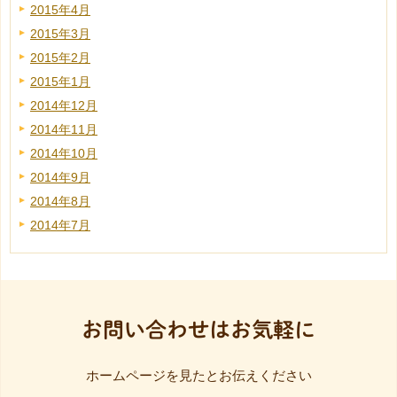
2015年4月
2015年3月
2015年2月
2015年1月
2014年12月
2014年11月
2014年10月
2014年9月
2014年8月
2014年7月
お問い合わせはお気軽に
ホームページを見たとお伝えください