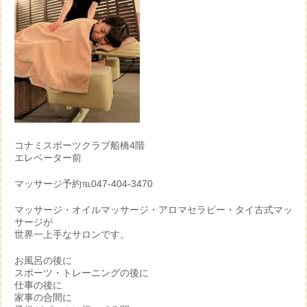
コナミスポーツクラブ船橋4階
エレベーター前
マッサージ予約℡047-404-3470
マッサージ・オイルマッサージ・アロマセラピー・タイ古式マッ
サージが
世界一上手なサロンです。
お風呂の後に
スポーツ・トレーニングの後に
仕事の後に
家事の合間に