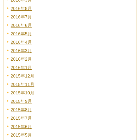
2016年9月
2016年8月
2016年7月
2016年6月
2016年5月
2016年4月
2016年3月
2016年2月
2016年1月
2015年12月
2015年11月
2015年10月
2015年9月
2015年8月
2015年7月
2015年6月
2015年5月