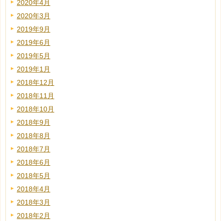
2020年4月
2020年3月
2019年9月
2019年6月
2019年5月
2019年1月
2018年12月
2018年11月
2018年10月
2018年9月
2018年8月
2018年7月
2018年6月
2018年5月
2018年4月
2018年3月
2018年2月