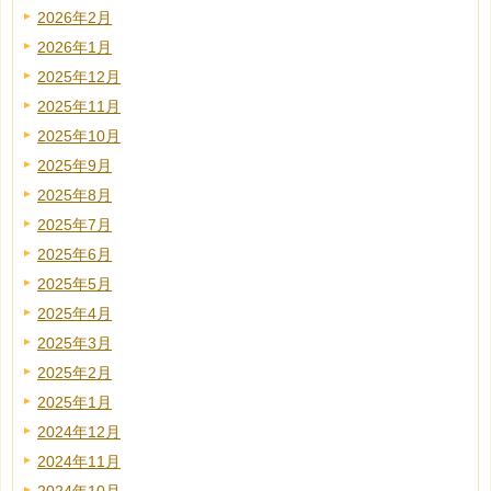
2026年2月
2026年1月
2025年12月
2025年11月
2025年10月
2025年9月
2025年8月
2025年7月
2025年6月
2025年5月
2025年4月
2025年3月
2025年2月
2025年1月
2024年12月
2024年11月