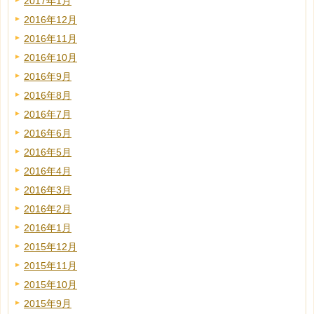
2017年1月
2016年12月
2016年11月
2016年10月
2016年9月
2016年8月
2016年7月
2016年6月
2016年5月
2016年4月
2016年3月
2016年2月
2016年1月
2015年12月
2015年11月
2015年10月
2015年9月