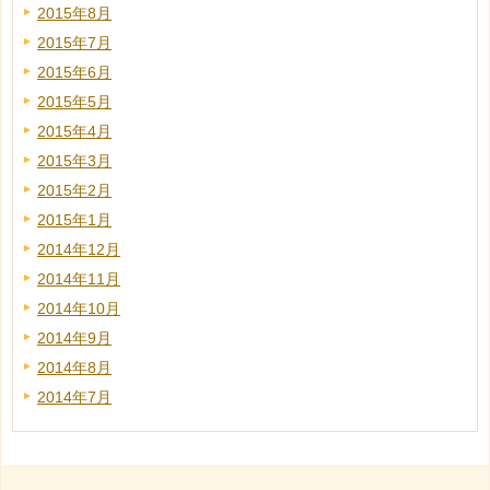
2015年8月
2015年7月
2015年6月
2015年5月
2015年4月
2015年3月
2015年2月
2015年1月
2014年12月
2014年11月
2014年10月
2014年9月
2014年8月
2014年7月