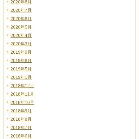
2020年8月
2020年7月
2020年6月
2020年5月
2020年4月
2020年3月
2019年9月
2019年6月
2019年5月
2019年1月
2018年12月
2018年11月
2018年10月
2018年9月
2018年8月
2018年7月
2018年6月