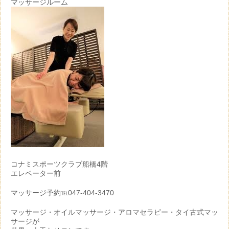
マッサージルーム
コナミスポーツクラブ船橋4階
エレベーター前
マッサージ予約℡047-404-3470
マッサージ・オイルマッサージ・アロマセラピー・タイ古式マッ
サージが