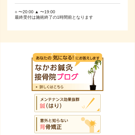
○ 〜20:00 ▲ 〜19:00
最終受付は施術終了の1時間前となります