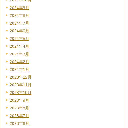
2024年10月
2024年9月
2024年8月
2024年7月
2024年6月
2024年5月
2024年4月
2024年3月
2024年2月
2024年1月
2023年12月
2023年11月
2023年10月
2023年9月
2023年8月
2023年7月
2023年6月