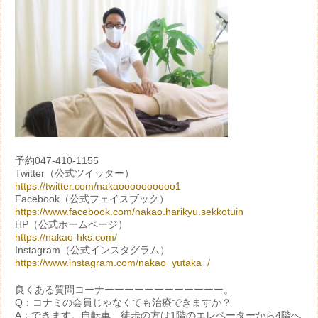
予約047-410-1155
Twitter（公式ツイッター）
https://twitter.com/nakaoooooooooo1
Facebook（公式フェイスブック）
https://www.facebook.com/nakao.harikyu.sekkotuin
HP（公式ホームページ）
https://nakao-hks.com/
Instagram（公式インスタグラム）
https://www.instagram.com/nakao_yutaka_/
良くある質問コーナーーーーーーーーーーーー。
Q：コナミの会員じゃなくても治療できますか？
A：できます。自転車、徒歩の方は1階のエレベーターから4階へ