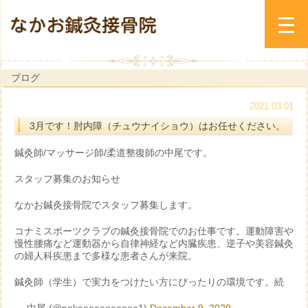
ブログ
2021.03.01
3月です！肘内障（チュウナイショウ）はお任せください。
鍼灸師/マッサージ師/柔道整復師の中尾です。
スタッフ募集のお知らせ
なかお鍼灸接骨院でスタッフ募集します。
コナミスポーツクラブの鍼灸接骨院でのお仕事です。運動障害や
慢性腰痛など運動器から自律神経など内臓疾患、逆子や美容鍼灸
の婦人科疾患まで多様な患者さんが来院。
鍼灸師（学生）で実力をつけたい方にぴったりの環境です。続