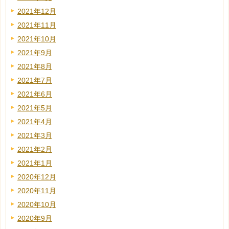
2021年12月
2021年11月
2021年10月
2021年9月
2021年8月
2021年7月
2021年6月
2021年5月
2021年4月
2021年3月
2021年2月
2021年1月
2020年12月
2020年11月
2020年10月
2020年9月