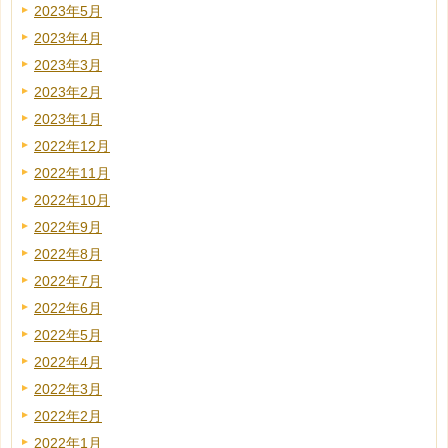
2023年5月
2023年4月
2023年3月
2023年2月
2023年1月
2022年12月
2022年11月
2022年10月
2022年9月
2022年8月
2022年7月
2022年6月
2022年5月
2022年4月
2022年3月
2022年2月
2022年1月