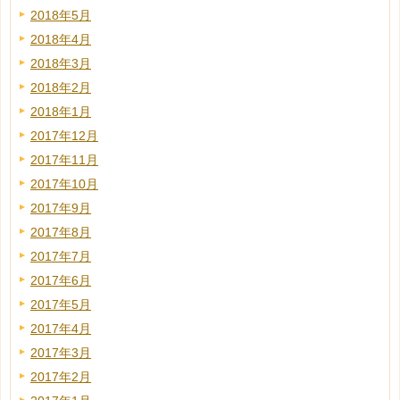
2018年5月
2018年4月
2018年3月
2018年2月
2018年1月
2017年12月
2017年11月
2017年10月
2017年9月
2017年8月
2017年7月
2017年6月
2017年5月
2017年4月
2017年3月
2017年2月