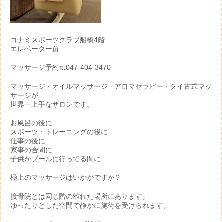
コナミスポーツクラブ船橋4階
エレベーター前
マッサージ予約℡047-404-3470
マッサージ・オイルマッサージ・アロマセラピー・タイ古式マッ
サージが
世界一上手なサロンです。
お風呂の後に
スポーツ・トレーニングの後に
仕事の後に
家事の合間に
子供がプールに行ってる間に
極上のマッサージはいかがですか？
接骨院とは同じ階の離れた場所にあります。
ゆったりとした空間で静かに施術を受けられます。