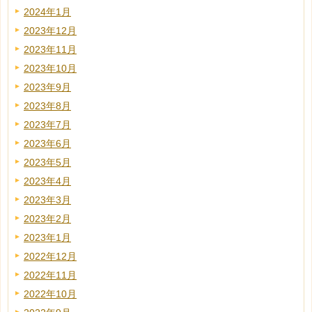
2024年1月
2023年12月
2023年11月
2023年10月
2023年9月
2023年8月
2023年7月
2023年6月
2023年5月
2023年4月
2023年3月
2023年2月
2023年1月
2022年12月
2022年11月
2022年10月