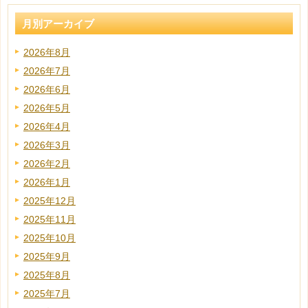
月別アーカイブ
2026年8月
2026年7月
2026年6月
2026年5月
2026年4月
2026年3月
2026年2月
2026年1月
2025年12月
2025年11月
2025年10月
2025年9月
2025年8月
2025年7月