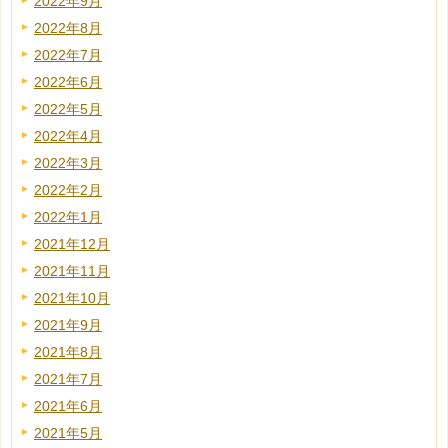
2022年9月
2022年8月
2022年7月
2022年6月
2022年5月
2022年4月
2022年3月
2022年2月
2022年1月
2021年12月
2021年11月
2021年10月
2021年9月
2021年8月
2021年7月
2021年6月
2021年5月