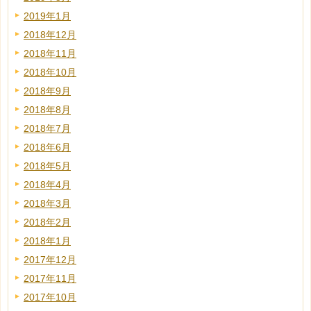
2019年1月
2018年12月
2018年11月
2018年10月
2018年9月
2018年8月
2018年7月
2018年6月
2018年5月
2018年4月
2018年3月
2018年2月
2018年1月
2017年12月
2017年11月
2017年10月