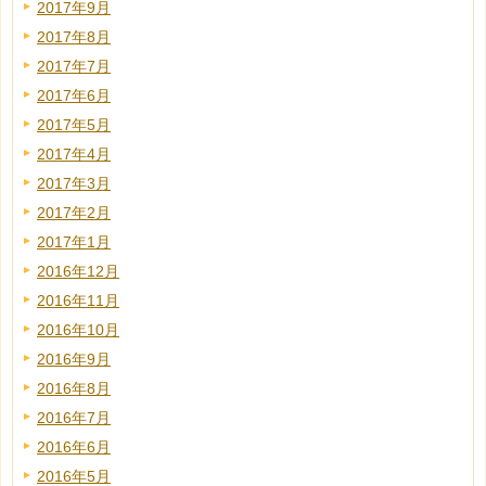
2017年9月
2017年8月
2017年7月
2017年6月
2017年5月
2017年4月
2017年3月
2017年2月
2017年1月
2016年12月
2016年11月
2016年10月
2016年9月
2016年8月
2016年7月
2016年6月
2016年5月