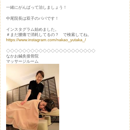
一緒にがんばって治しましょう！
中尾院長は双子のパパです！
インスタグラム始めました。
＃まだ腰痛で消耗してるの？ で検索してね。
https://www.instagram.com/nakao_yutaka_/
◇◇◇◇◇◇◇◇◇◇◇◇◇◇◇◇◇◇◇◇◇◇
なかお鍼灸接骨院
マッサージルーム