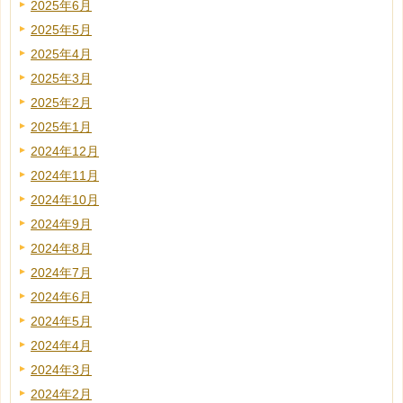
2025年6月
2025年5月
2025年4月
2025年3月
2025年2月
2025年1月
2024年12月
2024年11月
2024年10月
2024年9月
2024年8月
2024年7月
2024年6月
2024年5月
2024年4月
2024年3月
2024年2月