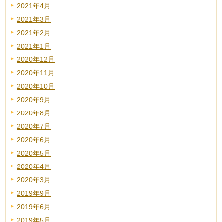
2021年4月
2021年3月
2021年2月
2021年1月
2020年12月
2020年11月
2020年10月
2020年9月
2020年8月
2020年7月
2020年6月
2020年5月
2020年4月
2020年3月
2019年9月
2019年6月
2019年5月