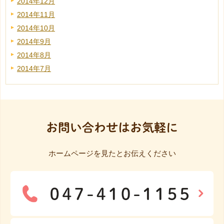
2014年12月
2014年11月
2014年10月
2014年9月
2014年8月
2014年7月
お問い合わせはお気軽に
ホームページを見たとお伝えください