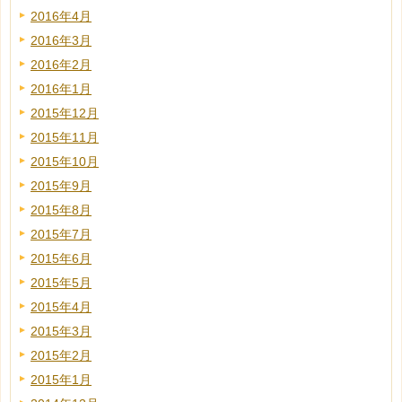
2016年4月
2016年3月
2016年2月
2016年1月
2015年12月
2015年11月
2015年10月
2015年9月
2015年8月
2015年7月
2015年6月
2015年5月
2015年4月
2015年3月
2015年2月
2015年1月