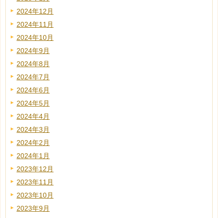
2024年12月
2024年11月
2024年10月
2024年9月
2024年8月
2024年7月
2024年6月
2024年5月
2024年4月
2024年3月
2024年2月
2024年1月
2023年12月
2023年11月
2023年10月
2023年9月