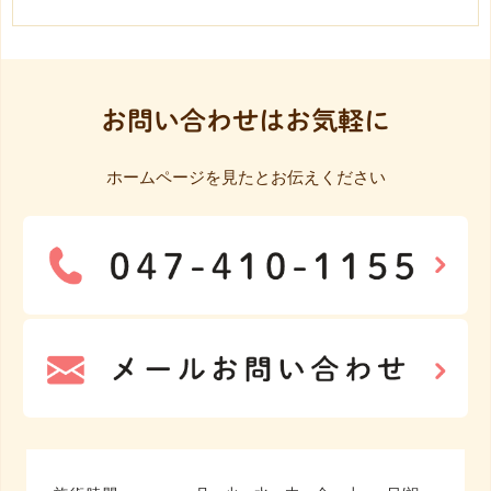
お問い合わせはお気軽に
ホームページを見たとお伝えください