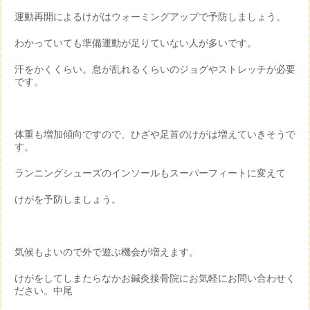
運動再開によるけがはウォーミングアップで予防しましょう。
わかっていても準備運動が足りていない人が多いです。
汗をかくくらい。息が乱れるくらいのジョグやストレッチが必要
です。
体重も増加傾向ですので、ひざや足首のけがは増えていきそうで
す。
ランニングシューズのインソールもスーパーフィートに変えて
けがを予防しましょう。
気候もよいので外で遊ぶ機会が増えます。
けがをしてしまたらなかお鍼灸接骨院にお気軽にお問い合わせく
ださい。中尾