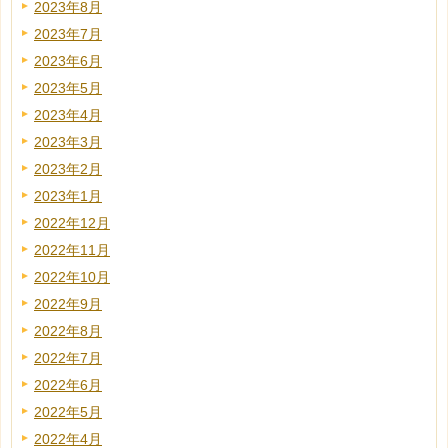
2023年8月
2023年7月
2023年6月
2023年5月
2023年4月
2023年3月
2023年2月
2023年1月
2022年12月
2022年11月
2022年10月
2022年9月
2022年8月
2022年7月
2022年6月
2022年5月
2022年4月