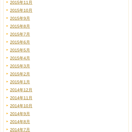
2015年11月
2015年10月
2015年9月
2015年8月
2015年7月
2015年6月
2015年5月
2015年4月
2015年3月
2015年2月
2015年1月
2014年12月
2014年11月
2014年10月
2014年9月
2014年8月
2014年7月