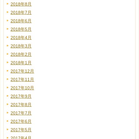
2018年8月
2018年7月
2018年6月
2018年5月
2018年4月
2018年3月
2018年2月
2018年1月
2017年12月
2017年11月
2017年10月
2017年9月
2017年8月
2017年7月
2017年6月
2017年5月
2017年4月