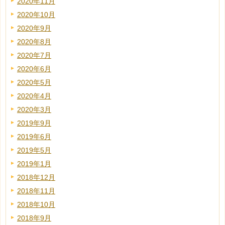
2020年11月
2020年10月
2020年9月
2020年8月
2020年7月
2020年6月
2020年5月
2020年4月
2020年3月
2019年9月
2019年6月
2019年5月
2019年1月
2018年12月
2018年11月
2018年10月
2018年9月