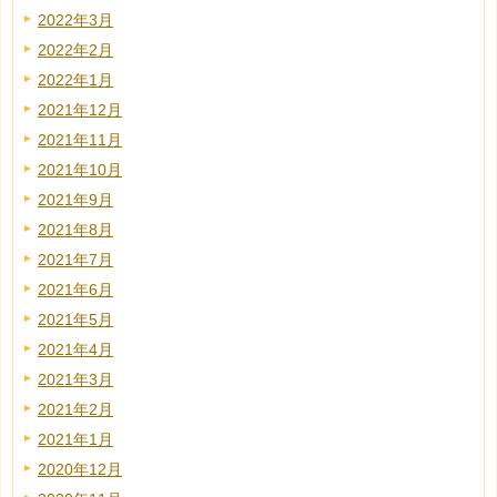
2022年3月
2022年2月
2022年1月
2021年12月
2021年11月
2021年10月
2021年9月
2021年8月
2021年7月
2021年6月
2021年5月
2021年4月
2021年3月
2021年2月
2021年1月
2020年12月