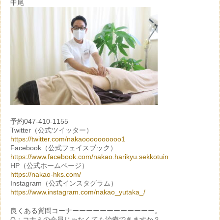
中尾
予約047-410-1155
Twitter（公式ツイッター）
https://twitter.com/nakaoooooooooo1
Facebook（公式フェイスブック）
https://www.facebook.com/nakao.harikyu.sekkotuin
HP（公式ホームページ）
https://nakao-hks.com/
Instagram（公式インスタグラム）
https://www.instagram.com/nakao_yutaka_/
良くある質問コーナーーーーーーーーーーーー。
Q：コナミの会員じゃなくても治療できますか？