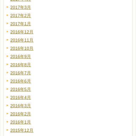
2017年3月
2017年2月
2017年1月
2016年12月
2016年11月
2016年10月
2016年9月
2016年8月
2016年7月
2016年6月
2016年5月
2016年4月
2016年3月
2016年2月
2016年1月
2015年12月