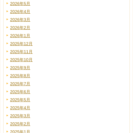
2026年5月
2026年4月
2026年3月
2026年2月
2026年1月
2025年12月
2025年11月
2025年10月
2025年9月
2025年8月
2025年7月
2025年6月
2025年5月
2025年4月
2025年3月
2025年2月
2025年1月