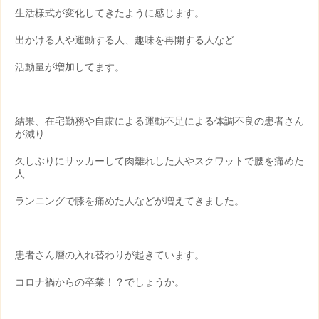
生活様式が変化してきたように感じます。
出かける人や運動する人、趣味を再開する人など
活動量が増加してます。
結果、在宅勤務や自粛による運動不足による体調不良の患者さん
が減り
久しぶりにサッカーして肉離れした人やスクワットで腰を痛めた
人
ランニングで膝を痛めた人などが増えてきました。
患者さん層の入れ替わりが起きています。
コロナ禍からの卒業！？でしょうか。