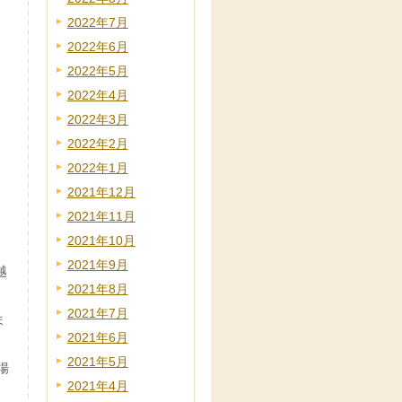
2022年7月
2022年6月
2022年5月
2022年4月
2022年3月
2022年2月
2022年1月
2021年12月
2021年11月
2021年10月
2021年9月
越
2021年8月
2021年7月
ま
2021年6月
2021年5月
場
2021年4月