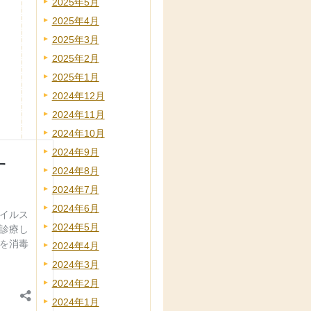
2025年5月
2025年4月
2025年3月
2025年2月
2025年1月
2024年12月
2024年11月
2024年10月
2024年9月
2024年8月
2024年7月
2024年6月
2024年5月
2024年4月
2024年3月
2024年2月
2024年1月