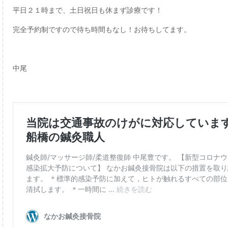
平日２１時まで、土日祝日も休まず診療です！
完全予約制ですので待ち時間もなし！お待ちしてます。
中尾