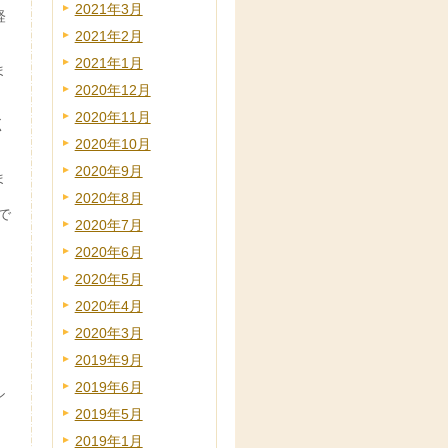
2021年3月
経
2021年2月
2021年1月
ま
2020年12月
2020年11月
く
2020年10月
2020年9月
ま
2020年8月
で
2020年7月
2020年6月
2020年5月
2020年4月
2020年3月
2019年9月
2019年6月
シ
2019年5月
2019年1月