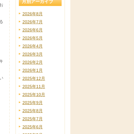
月別アーカイブ
お
2026年8月
る
2026年7月
2026年6月
2026年5月
2026年4月
2026年3月
キ
2026年2月
2026年1月
い
2025年12月
2025年11月
2025年10月
2025年9月
2025年8月
2025年7月
2025年6月