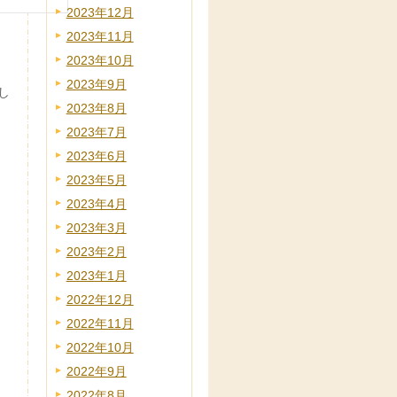
2023年12月
2023年11月
2023年10月
2023年9月
し
2023年8月
2023年7月
2023年6月
2023年5月
2023年4月
2023年3月
2023年2月
2023年1月
2022年12月
2022年11月
2022年10月
2022年9月
2022年8月