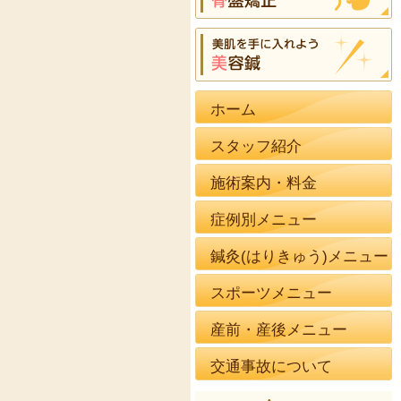
ホーム
スタッフ紹介
施術案内・料金
症例別メニュー
鍼灸(はりきゅう)メニュー
スポーツメニュー
産前・産後メニュー
交通事故について