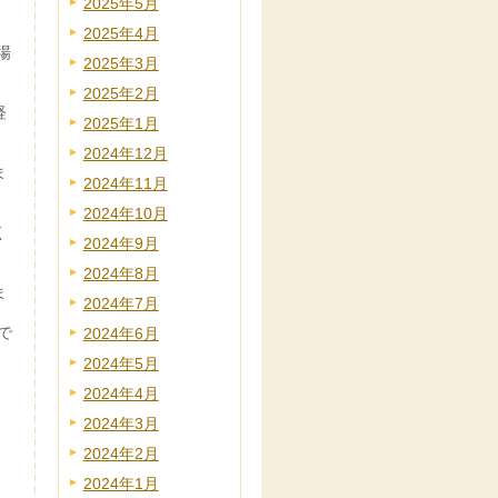
2025年5月
2025年4月
場
2025年3月
2025年2月
経
2025年1月
2024年12月
ま
2024年11月
2024年10月
く
2024年9月
2024年8月
ま
2024年7月
で
2024年6月
2024年5月
2024年4月
2024年3月
2024年2月
2024年1月