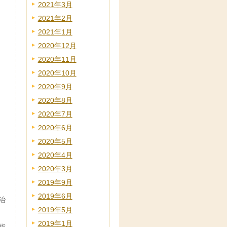
2021年3月
2021年2月
2021年1月
2020年12月
2020年11月
2020年10月
2020年9月
2020年8月
2020年7月
2020年6月
2020年5月
2020年4月
2020年3月
2019年9月
2019年6月
治
2019年5月
2019年1月
指