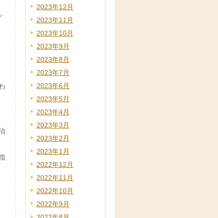
2023年12月
シ
2023年11月
2023年10月
2023年9月
2023年8月
2023年7月
2023年6月
わ
2023年5月
2023年4月
2023年3月
治
2023年2月
2023年1月
指
2022年12月
2022年11月
2022年10月
2022年9月
2022年8月