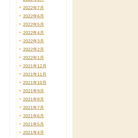
2022年7月
2022年6月
2022年5月
2022年4月
2022年3月
2022年2月
2022年1月
2021年12月
2021年11月
2021年10月
2021年9月
2021年8月
2021年7月
2021年6月
2021年5月
2021年4月