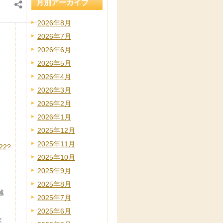
月別アーカイブ
2026年8月
2026年7月
2026年6月
2026年5月
2026年4月
2026年3月
2026年2月
2026年1月
2025年12月
2025年11月
922?
2025年10月
2025年9月
2025年8月
越
2025年7月
2025年6月
ま