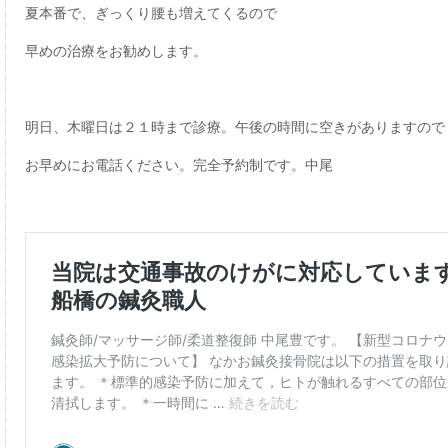
夏本番で、ぎっくり腰も増えてくるので
早めの治療をお勧めします。
明日、木曜日は２１時まで診療。午後の時間に空きがありますので
お早めにお電話ください。完全予約制です。中尾