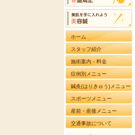
ホーム
スタッフ紹介
施術案内・料金
症例別メニュー
鍼灸(はりきゅう)メニュー
スポーツメニュー
産前・産後メニュー
交通事故について