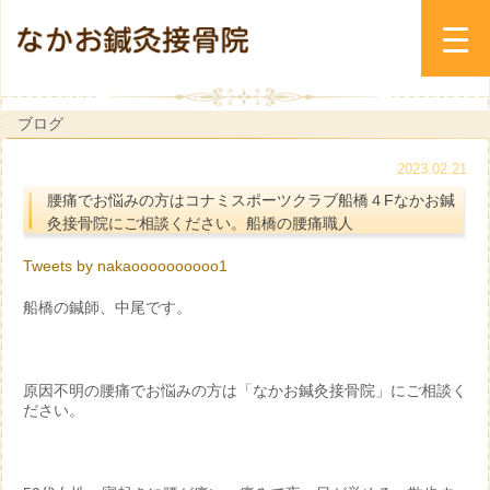
ブログ
2023.02.21
腰痛でお悩みの方はコナミスポーツクラブ船橋４Fなかお鍼
灸接骨院にご相談ください。船橋の腰痛職人
Tweets by nakaoooooooooo1
船橋の鍼師、中尾です。
原因不明の腰痛でお悩みの方は「なかお鍼灸接骨院」にご相談く
ださい。