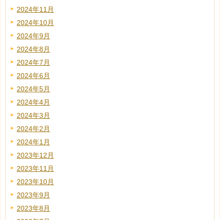
2024年11月
2024年10月
2024年9月
2024年8月
2024年7月
2024年6月
2024年5月
2024年4月
2024年3月
2024年2月
2024年1月
2023年12月
2023年11月
2023年10月
2023年9月
2023年8月