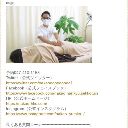
中尾
予約047-410-1155
Twitter（公式ツイッター）
https://twitter.com/nakaoooooooooo1
Facebook（公式フェイスブック）
https://www.facebook.com/nakao.harikyu.sekkotuin
HP（公式ホームページ）
https://nakao-hks.com/
Instagram（公式インスタグラム）
https://www.instagram.com/nakao_yutaka_/
良くある質問コーナーーーーーーーーーーーー。