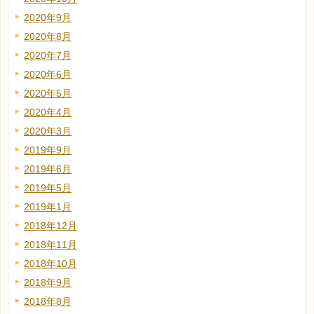
2020年9月
2020年8月
2020年7月
2020年6月
2020年5月
2020年4月
2020年3月
2019年9月
2019年6月
2019年5月
2019年1月
2018年12月
2018年11月
2018年10月
2018年9月
2018年8月