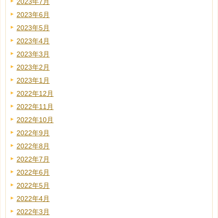
2023年7月
2023年6月
2023年5月
2023年4月
2023年3月
2023年2月
2023年1月
2022年12月
2022年11月
2022年10月
2022年9月
2022年8月
2022年7月
2022年6月
2022年5月
2022年4月
2022年3月