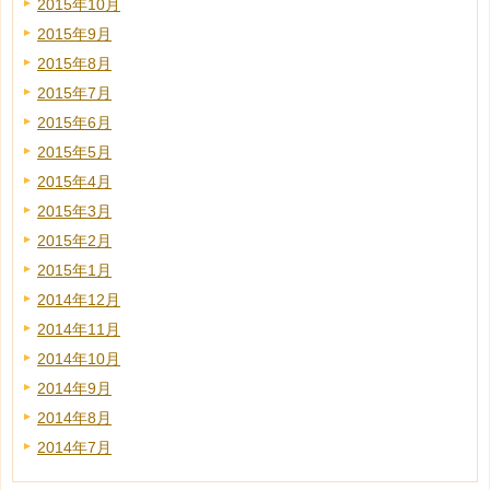
2015年10月
2015年9月
2015年8月
2015年7月
2015年6月
2015年5月
2015年4月
2015年3月
2015年2月
2015年1月
2014年12月
2014年11月
2014年10月
2014年9月
2014年8月
2014年7月