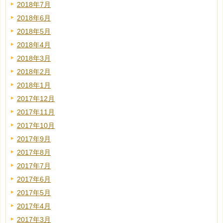
2018年7月
2018年6月
2018年5月
2018年4月
2018年3月
2018年2月
2018年1月
2017年12月
2017年11月
2017年10月
2017年9月
2017年8月
2017年7月
2017年6月
2017年5月
2017年4月
2017年3月