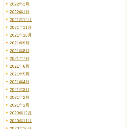
2022年2月
2022年1月
2021年12月
2021年11月
2021年10月
2021年9月
2021年8月
2021年7月
2021年6月
2021年5月
2021年4月
2021年3月
2021年2月
2021年1月
2020年12月
2020年11月
2020年10月