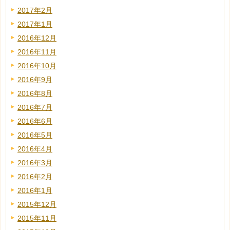
2017年2月
2017年1月
2016年12月
2016年11月
2016年10月
2016年9月
2016年8月
2016年7月
2016年6月
2016年5月
2016年4月
2016年3月
2016年2月
2016年1月
2015年12月
2015年11月