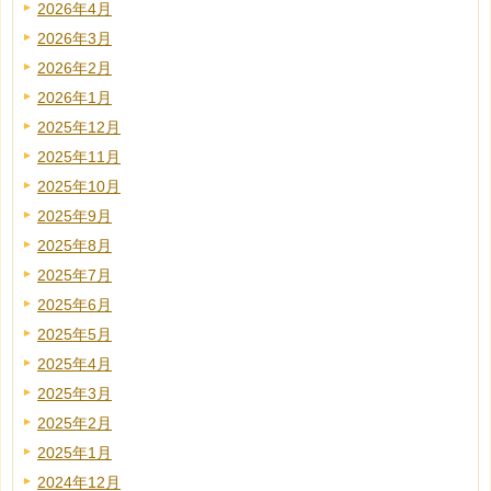
2026年4月
2026年3月
2026年2月
2026年1月
2025年12月
2025年11月
2025年10月
2025年9月
2025年8月
2025年7月
2025年6月
2025年5月
2025年4月
2025年3月
2025年2月
2025年1月
2024年12月