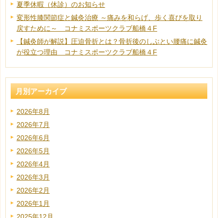
夏季休暇（休診）のお知らせ
変形性膝関節症と鍼灸治療 ～痛みを和らげ、歩く喜びを取り
戻すために～ コナミスポーツクラブ船橋４F
【鍼灸師が解説】圧迫骨折とは？骨折後のしぶとい腰痛に鍼灸
が役立つ理由 コナミスポーツクラブ船橋４F
月別アーカイブ
2026年8月
2026年7月
2026年6月
2026年5月
2026年4月
2026年3月
2026年2月
2026年1月
2025年12月