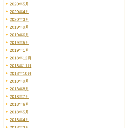
2020年5月
2020年4月
2020年3月
2019年9月
2019年6月
2019年5月
2019年1月
2018年12月
2018年11月
2018年10月
2018年9月
2018年8月
2018年7月
2018年6月
2018年5月
2018年4月
2018年3月