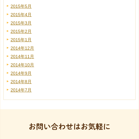
2015年5月
2015年4月
2015年3月
2015年2月
2015年1月
2014年12月
2014年11月
2014年10月
2014年9月
2014年8月
2014年7月
お問い合わせはお気軽に