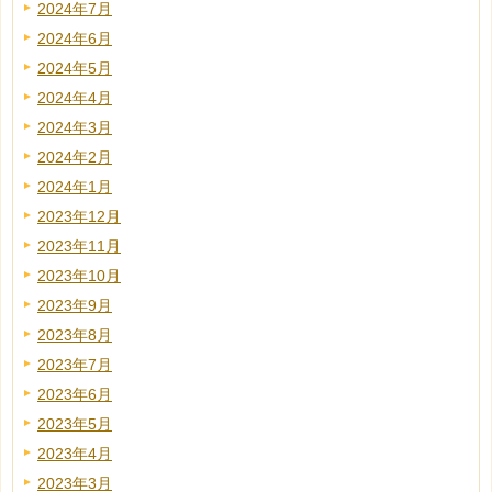
2024年7月
2024年6月
2024年5月
2024年4月
2024年3月
2024年2月
2024年1月
2023年12月
2023年11月
2023年10月
2023年9月
2023年8月
2023年7月
2023年6月
2023年5月
2023年4月
2023年3月