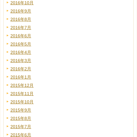
2016年10月
2016年9月
2016年8月
2016年7月
2016年6月
2016年5月
2016年4月
2016年3月
2016年2月
2016年1月
2015年12月
2015年11月
2015年10月
2015年9月
2015年8月
2015年7月
2015年6月