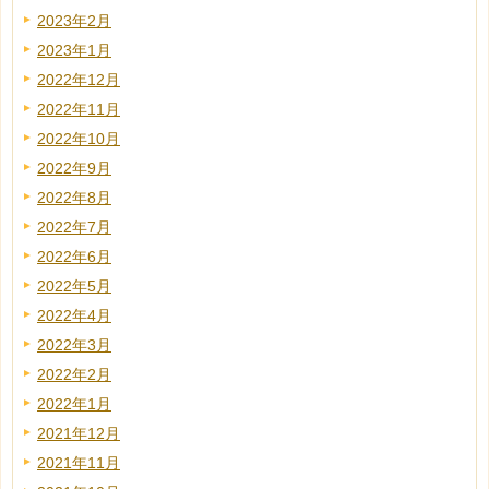
2023年2月
2023年1月
2022年12月
2022年11月
2022年10月
2022年9月
2022年8月
2022年7月
2022年6月
2022年5月
2022年4月
2022年3月
2022年2月
2022年1月
2021年12月
2021年11月