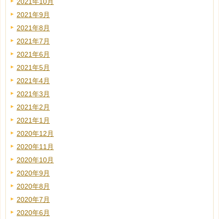
2021年10月
2021年9月
2021年8月
2021年7月
2021年6月
2021年5月
2021年4月
2021年3月
2021年2月
2021年1月
2020年12月
2020年11月
2020年10月
2020年9月
2020年8月
2020年7月
2020年6月