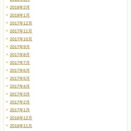
2018年2月
2018年1月
2017年12月
2017年11月
2017年10月
2017年9月
2017年8月
2017年7月
2017年6月
2017年5月
2017年4月
2017年3月
2017年2月
2017年1月
2016年12月
2016年11月