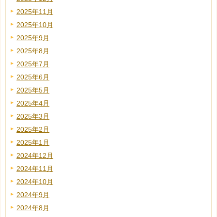
2025年11月
2025年10月
2025年9月
2025年8月
2025年7月
2025年6月
2025年5月
2025年4月
2025年3月
2025年2月
2025年1月
2024年12月
2024年11月
2024年10月
2024年9月
2024年8月