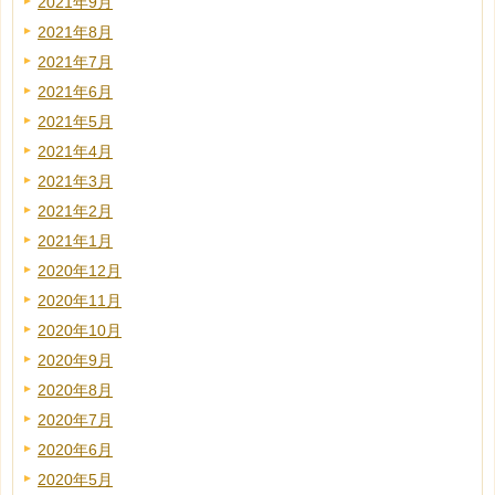
2021年9月
2021年8月
2021年7月
2021年6月
2021年5月
2021年4月
2021年3月
2021年2月
2021年1月
2020年12月
2020年11月
2020年10月
2020年9月
2020年8月
2020年7月
2020年6月
2020年5月