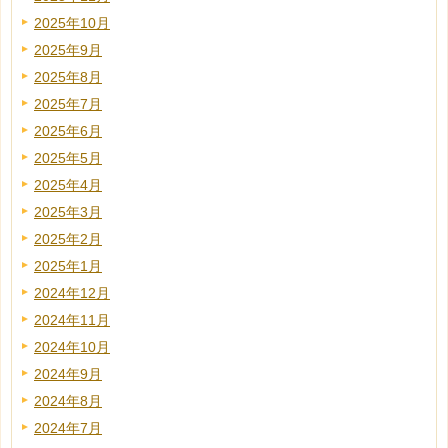
2025年10月
2025年9月
2025年8月
2025年7月
2025年6月
2025年5月
2025年4月
2025年3月
2025年2月
2025年1月
2024年12月
2024年11月
2024年10月
2024年9月
2024年8月
2024年7月