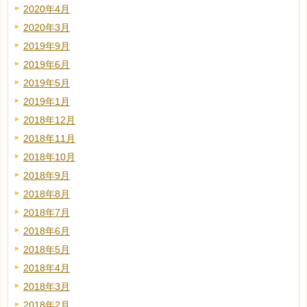
2020年4月
2020年3月
2019年9月
2019年6月
2019年5月
2019年1月
2018年12月
2018年11月
2018年10月
2018年9月
2018年8月
2018年7月
2018年6月
2018年5月
2018年4月
2018年3月
2018年2月