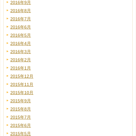
2016年9月
2016年8月
2016年7月
2016年6月
2016年5月
2016年4月
2016年3月
2016年2月
2016年1月
2015年12月
2015年11月
2015年10月
2015年9月
2015年8月
2015年7月
2015年6月
2015年5月