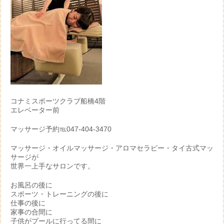
コナミスポーツクラブ船橋4階
エレベーター前
マッサージ予約℡047-404-3470
マッサージ・オイルマッサージ・アロマセラピー・タイ古式マッ
サージが
世界一上手なサロンです。
お風呂の後に
スポーツ・トレーニングの後に
仕事の後に
家事の合間に
子供がプールに行ってる間に