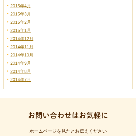
2015年4月
2015年3月
2015年2月
2015年1月
2014年12月
2014年11月
2014年10月
2014年9月
2014年8月
2014年7月
お問い合わせはお気軽に
ホームページを見たとお伝えください