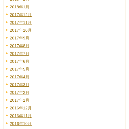
2018年1月
2017年12月
2017年11月
2017年10月
2017年9月
2017年8月
2017年7月
2017年6月
2017年5月
2017年4月
2017年3月
2017年2月
2017年1月
2016年12月
2016年11月
2016年10月