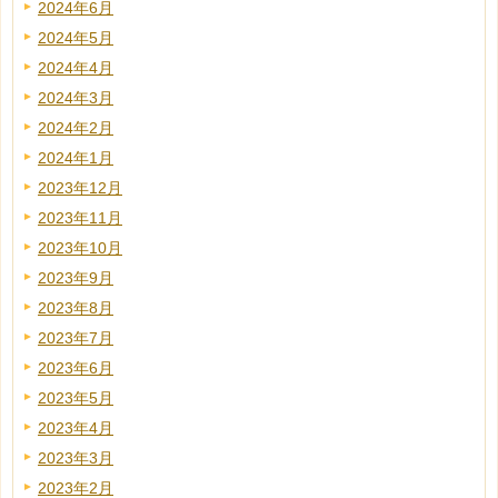
2024年6月
2024年5月
2024年4月
2024年3月
2024年2月
2024年1月
2023年12月
2023年11月
2023年10月
2023年9月
2023年8月
2023年7月
2023年6月
2023年5月
2023年4月
2023年3月
2023年2月