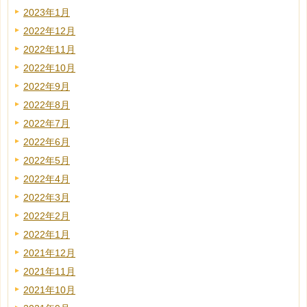
2023年1月
2022年12月
2022年11月
2022年10月
2022年9月
2022年8月
2022年7月
2022年6月
2022年5月
2022年4月
2022年3月
2022年2月
2022年1月
2021年12月
2021年11月
2021年10月