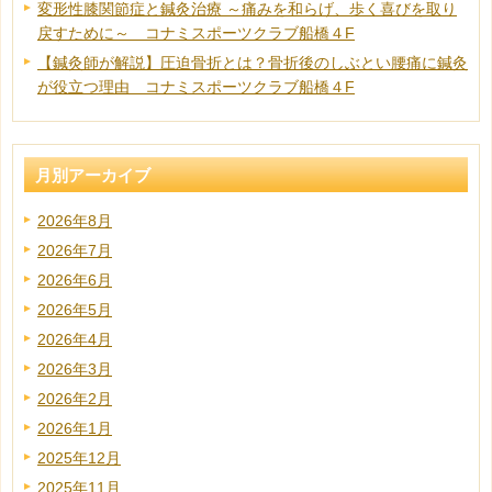
変形性膝関節症と鍼灸治療 ～痛みを和らげ、歩く喜びを取り
戻すために～ コナミスポーツクラブ船橋４F
【鍼灸師が解説】圧迫骨折とは？骨折後のしぶとい腰痛に鍼灸
が役立つ理由 コナミスポーツクラブ船橋４F
月別アーカイブ
2026年8月
2026年7月
2026年6月
2026年5月
2026年4月
2026年3月
2026年2月
2026年1月
2025年12月
2025年11月