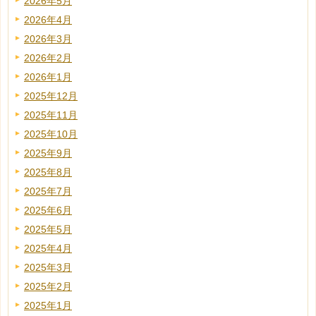
2026年5月
2026年4月
2026年3月
2026年2月
2026年1月
2025年12月
2025年11月
2025年10月
2025年9月
2025年8月
2025年7月
2025年6月
2025年5月
2025年4月
2025年3月
2025年2月
2025年1月