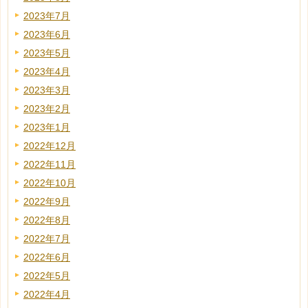
2023年7月
2023年6月
2023年5月
2023年4月
2023年3月
2023年2月
2023年1月
2022年12月
2022年11月
2022年10月
2022年9月
2022年8月
2022年7月
2022年6月
2022年5月
2022年4月