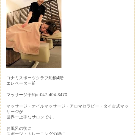
コナミスポーツクラブ船橋4階
エレベーター前
マッサージ予約℡047-404-3470
マッサージ・オイルマッサージ・アロマセラピー・タイ古式マッ
サージが
世界一上手なサロンです。
お風呂の後に
スポーツ・トレーニングの後に