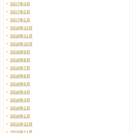
2017年3月
2017年2月
2017年1月
2016年12月
2016年11月
2016年10月
2016年9月
2016年8月
2016年7月
2016年6月
2016年5月
2016年4月
2016年3月
2016年2月
2016年1月
2015年12月
2015年11月