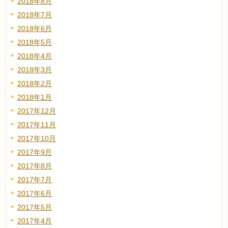
2018年8月
2018年7月
2018年6月
2018年5月
2018年4月
2018年3月
2018年2月
2018年1月
2017年12月
2017年11月
2017年10月
2017年9月
2017年8月
2017年7月
2017年6月
2017年5月
2017年4月