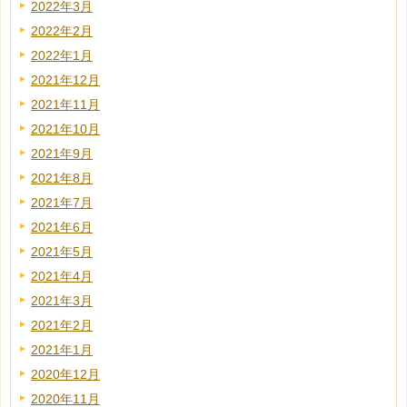
2022年3月
2022年2月
2022年1月
2021年12月
2021年11月
2021年10月
2021年9月
2021年8月
2021年7月
2021年6月
2021年5月
2021年4月
2021年3月
2021年2月
2021年1月
2020年12月
2020年11月