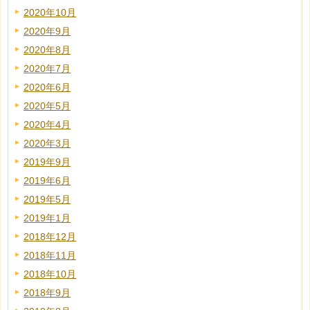
2020年10月
2020年9月
2020年8月
2020年7月
2020年6月
2020年5月
2020年4月
2020年3月
2019年9月
2019年6月
2019年5月
2019年1月
2018年12月
2018年11月
2018年10月
2018年9月