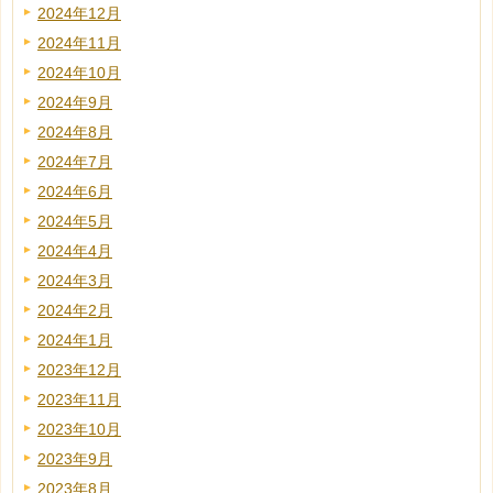
2024年12月
2024年11月
2024年10月
2024年9月
2024年8月
2024年7月
2024年6月
2024年5月
2024年4月
2024年3月
2024年2月
2024年1月
2023年12月
2023年11月
2023年10月
2023年9月
2023年8月