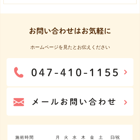
お問い合わせはお気軽に
ホームページを見たとお伝えください
施術時間
月
火
水
木
金
土
日/祝