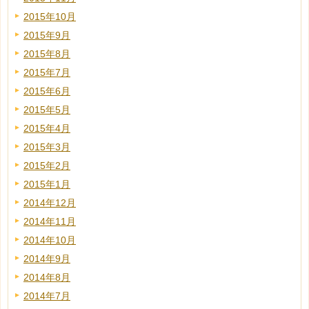
2015年10月
2015年9月
2015年8月
2015年7月
2015年6月
2015年5月
2015年4月
2015年3月
2015年2月
2015年1月
2014年12月
2014年11月
2014年10月
2014年9月
2014年8月
2014年7月