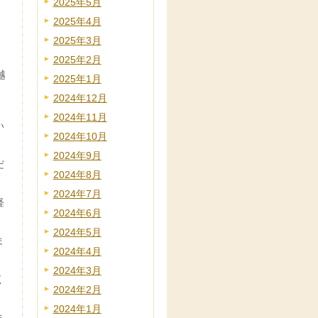
2025年5月
2025年4月
2025年3月
2025年2月
越
2025年1月
2024年12月
2024年11月
い
2024年10月
2024年9月
だ
2024年8月
2024年7月
経
2024年6月
2024年5月
ま
2024年4月
2024年3月
く
2024年2月
2024年1月
ま