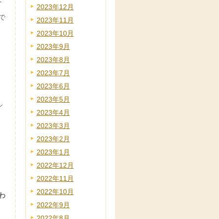
2023年12月
で
2023年11月
2023年10月
2023年9月
2023年8月
2023年7月
2023年6月
2023年5月
シ
2023年4月
2023年3月
2023年2月
2023年1月
2022年12月
2022年11月
2022年10月
わ
2022年9月
2022年8月