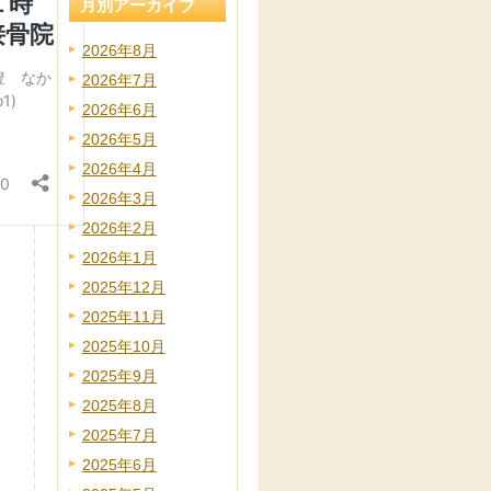
月別アーカイブ
2026年8月
2026年7月
2026年6月
2026年5月
2026年4月
2026年3月
2026年2月
2026年1月
2025年12月
2025年11月
2025年10月
2025年9月
2025年8月
2025年7月
2025年6月