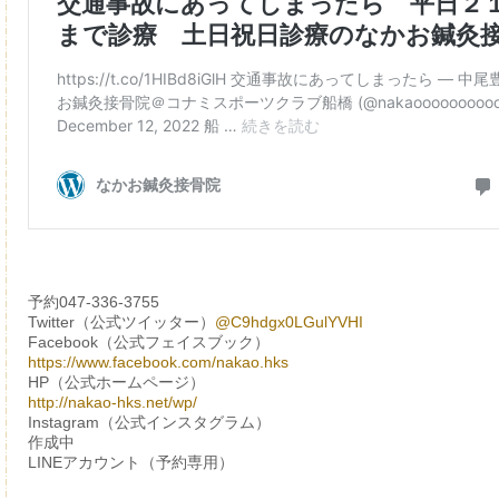
予約047-336-3755
Twitter（公式ツイッター）
@C9hdgx0LGulYVHI
Facebook（公式フェイスブック）
https://www.facebook.com/nakao.hks
HP（公式ホームページ）
http://nakao-hks.net/wp/
Instagram（公式インスタグラム）
作成中
LINEアカウント（予約専用）