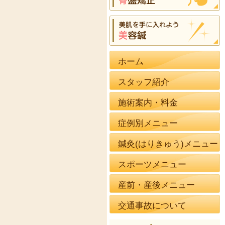
ホーム
スタッフ紹介
施術案内・料金
症例別メニュー
鍼灸(はりきゅう)メニュー
スポーツメニュー
産前・産後メニュー
交通事故について