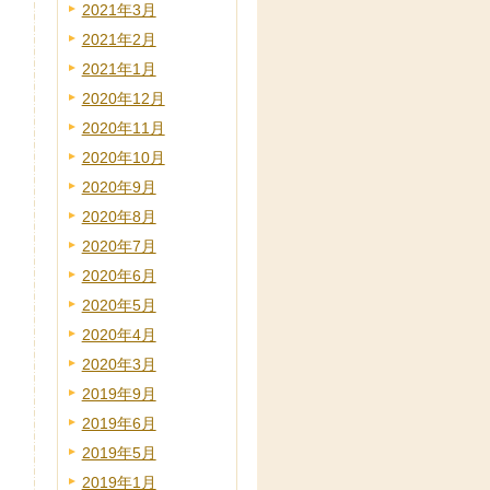
2021年3月
2021年2月
2021年1月
2020年12月
2020年11月
2020年10月
2020年9月
2020年8月
2020年7月
2020年6月
2020年5月
2020年4月
2020年3月
2019年9月
2019年6月
2019年5月
2019年1月