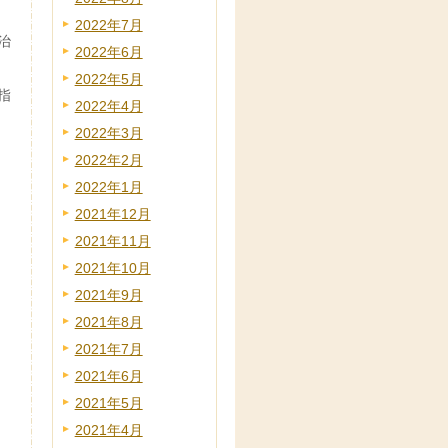
2022年7月
治
2022年6月
2022年5月
指
2022年4月
2022年3月
2022年2月
2022年1月
2021年12月
2021年11月
2021年10月
2021年9月
2021年8月
2021年7月
2021年6月
2021年5月
2021年4月