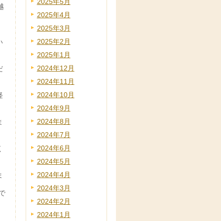
2025年5月
越
2025年4月
2025年3月
2025年2月
い
2025年1月
2024年12月
だ
2024年11月
2024年10月
経
2024年9月
2024年8月
ま
2024年7月
2024年6月
く
2024年5月
2024年4月
ま
2024年3月
で
2024年2月
2024年1月