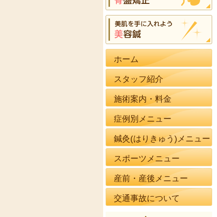
ホーム
スタッフ紹介
施術案内・料金
症例別メニュー
鍼灸(はりきゅう)メニュー
スポーツメニュー
産前・産後メニュー
交通事故について