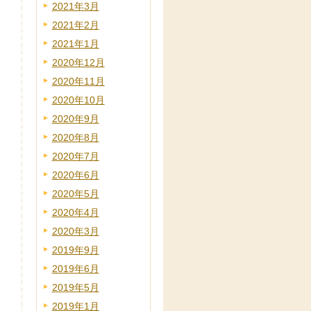
2021年3月
2021年2月
2021年1月
2020年12月
2020年11月
2020年10月
2020年9月
2020年8月
2020年7月
2020年6月
2020年5月
2020年4月
2020年3月
2019年9月
2019年6月
2019年5月
2019年1月