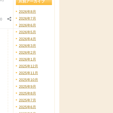
月別アーカイブ
2026年8月
2026年7月
2026年6月
2026年5月
2026年4月
2026年3月
2026年2月
2026年1月
2025年12月
2025年11月
2025年10月
2025年9月
2025年8月
2025年7月
2025年6月