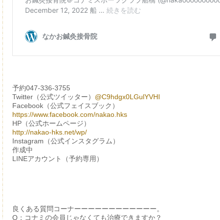
予約047-336-3755
Twitter（公式ツイッター）
@C9hdgx0LGulYVHI
Facebook（公式フェイスブック）
https://www.facebook.com/nakao.hks
HP（公式ホームページ）
http://nakao-hks.net/wp/
Instagram（公式インスタグラム）
作成中
LINEアカウント（予約専用）
良くある質問コーナーーーーーーーーーーーー。
Q：コナミの会員じゃなくても治療できますか？