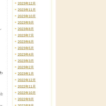
2023年12月
2023年11月
2023年10月
2023年9月
2023年8月
シ
2023年7月
2023年6月
2023年5月
2023年4月
2023年3月
2023年2月
わ
2023年1月
2022年12月
2022年11月
2022年10月
治
2022年9月
2022年8月