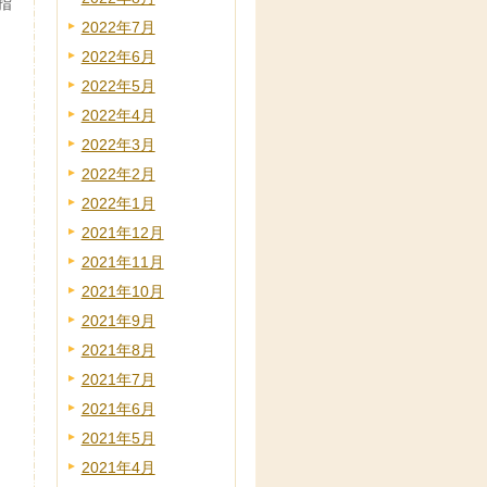
指
2022年7月
2022年6月
2022年5月
2022年4月
2022年3月
2022年2月
2022年1月
2021年12月
2021年11月
2021年10月
2021年9月
2021年8月
2021年7月
2021年6月
2021年5月
2021年4月