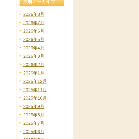
月別アーカイブ
2026年8月
2026年7月
2026年6月
2026年5月
2026年4月
2026年3月
2026年2月
2026年1月
2025年12月
2025年11月
2025年10月
2025年9月
2025年8月
2025年7月
2025年6月