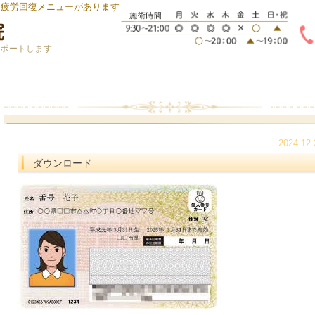
身疲労回復メニューがあります
サポートします
2024.12.
ダウンロード