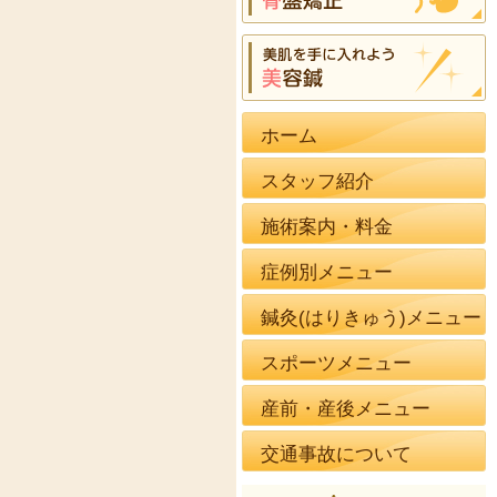
ホーム
スタッフ紹介
施術案内・料金
症例別メニュー
鍼灸(はりきゅう)メニュー
スポーツメニュー
産前・産後メニュー
交通事故について