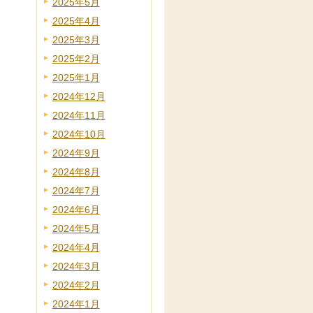
2025年5月
2025年4月
2025年3月
2025年2月
2025年1月
2024年12月
2024年11月
2024年10月
2024年9月
2024年8月
2024年7月
2024年6月
2024年5月
2024年4月
2024年3月
2024年2月
2024年1月