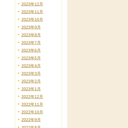
2023年12月
2023年11月
2023年10月
2023年9月
2023年8月
2023年7月
2023年6月
2023年5月
2023年4月
2023年3月
2023年2月
2023年1月
2022年12月
2022年11月
2022年10月
2022年9月
2022年8月