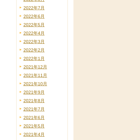
2022年7月
2022年6月
2022年5月
2022年4月
2022年3月
2022年2月
2022年1月
2021年12月
2021年11月
2021年10月
2021年9月
2021年8月
2021年7月
2021年6月
2021年5月
2021年4月