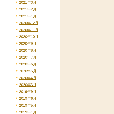
2021年3月
2021年2月
2021年1月
2020年12月
2020年11月
2020年10月
2020年9月
2020年8月
2020年7月
2020年6月
2020年5月
2020年4月
2020年3月
2019年9月
2019年6月
2019年5月
2019年1月