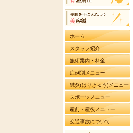
ホーム
スタッフ紹介
施術案内・料金
症例別メニュー
鍼灸(はりきゅう)メニュー
スポーツメニュー
産前・産後メニュー
交通事故について