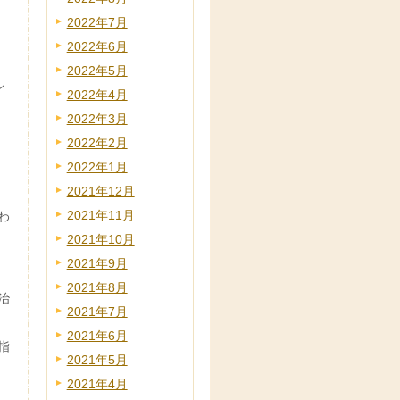
2022年7月
2022年6月
2022年5月
シ
2022年4月
2022年3月
2022年2月
2022年1月
2021年12月
2021年11月
わ
2021年10月
2021年9月
2021年8月
治
2021年7月
2021年6月
指
2021年5月
2021年4月