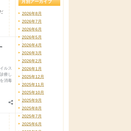
月別アーカイブ
だ
2026年8月
2026年7月
2026年6月
2026年5月
2026年4月
2026年3月
2026年2月
2026年1月
2025年12月
2025年11月
2025年10月
2025年9月
2025年8月
2025年7月
2025年6月