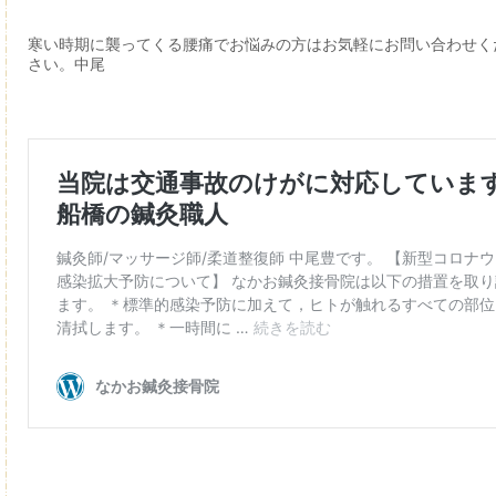
寒い時期に襲ってくる腰痛でお悩みの方はお気軽にお問い合わせく
さい。中尾