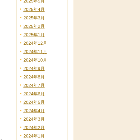
2025年5月
2025年4月
2025年3月
2025年2月
2025年1月
2024年12月
2024年11月
2024年10月
2024年9月
2024年8月
2024年7月
2024年6月
2024年5月
2024年4月
2024年3月
2024年2月
2024年1月