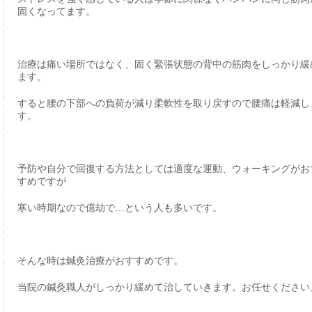
固くなってます。
治療は痛い場所ではなく、固く緊張状態の背中の筋肉をしっかり緩
ます。
すると腰の下部への負荷が減り柔軟性を取り戻すので腰痛は軽減し
す。
予防や自分で回復する方法としては適度な運動、ウォーキングがお
すめですが
寒い時期なので億劫で…という人も多いです。
そんな時は鍼灸治療がおすすめです。
当院の鍼灸職人がしっかり緩めて治していきます。お任せください