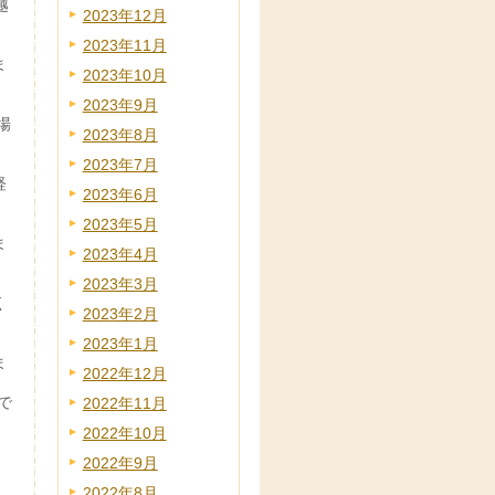
越
2023年12月
2023年11月
ま
2023年10月
2023年9月
場
2023年8月
2023年7月
経
2023年6月
2023年5月
ま
2023年4月
2023年3月
く
2023年2月
2023年1月
ま
2022年12月
で
2022年11月
2022年10月
2022年9月
2022年8月