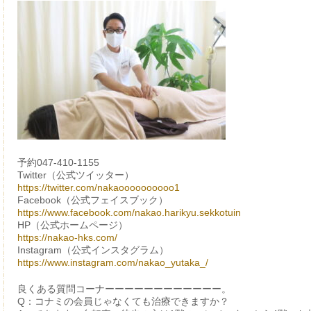
予約047-410-1155
Twitter（公式ツイッター）
https://twitter.com/nakaoooooooooo1
Facebook（公式フェイスブック）
https://www.facebook.com/nakao.harikyu.sekkotuin
HP（公式ホームページ）
https://nakao-hks.com/
Instagram（公式インスタグラム）
https://www.instagram.com/nakao_yutaka_/
良くある質問コーナーーーーーーーーーーーー。
Q：コナミの会員じゃなくても治療できますか？