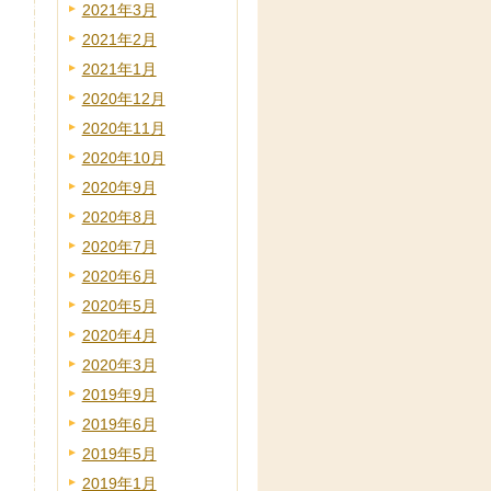
2021年3月
2021年2月
2021年1月
2020年12月
2020年11月
2020年10月
2020年9月
2020年8月
2020年7月
2020年6月
2020年5月
2020年4月
2020年3月
2019年9月
2019年6月
2019年5月
2019年1月