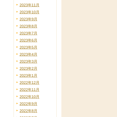
2023年11月
2023年10月
2023年9月
2023年8月
2023年7月
2023年6月
2023年5月
2023年4月
2023年3月
2023年2月
2023年1月
2022年12月
2022年11月
2022年10月
2022年9月
2022年8月