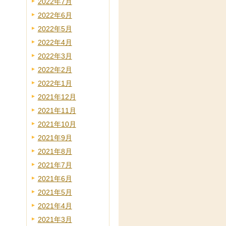
2022年7月
2022年6月
2022年5月
2022年4月
2022年3月
2022年2月
2022年1月
2021年12月
2021年11月
2021年10月
2021年9月
2021年8月
2021年7月
2021年6月
2021年5月
2021年4月
2021年3月