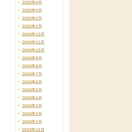
2025年4月
2025年3月
2025年2月
2025年1月
2024年12月
2024年11月
2024年10月
2024年9月
2024年8月
2024年7月
2024年6月
2024年5月
2024年4月
2024年3月
2024年2月
2024年1月
2023年12月