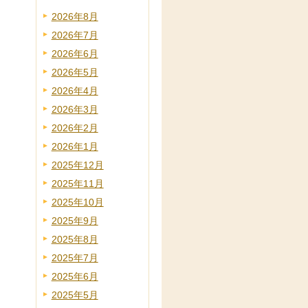
2026年8月
2026年7月
2026年6月
2026年5月
2026年4月
2026年3月
2026年2月
2026年1月
2025年12月
2025年11月
2025年10月
2025年9月
2025年8月
2025年7月
2025年6月
2025年5月