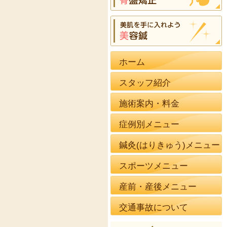
ホーム
スタッフ紹介
施術案内・料金
症例別メニュー
鍼灸(はりきゅう)メニュー
スポーツメニュー
産前・産後メニュー
交通事故について