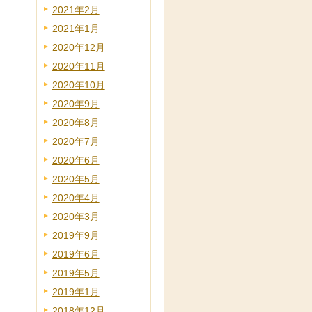
2021年2月
2021年1月
2020年12月
2020年11月
2020年10月
2020年9月
2020年8月
2020年7月
2020年6月
2020年5月
2020年4月
2020年3月
2019年9月
2019年6月
2019年5月
2019年1月
2018年12月