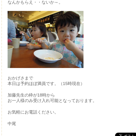
なんかもらえ・・ないか～。
おかげさまで
本日は予約ほぼ満員です。（15時現在）
加藤先生の枠が18時から
お一人様のみ受け入れ可能となっております。
お気軽にお電話ください。
中尾