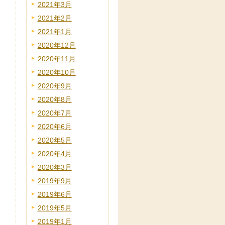
2021年3月
2021年2月
2021年1月
2020年12月
2020年11月
2020年10月
2020年9月
2020年8月
2020年7月
2020年6月
2020年5月
2020年4月
2020年3月
2019年9月
2019年6月
2019年5月
2019年1月