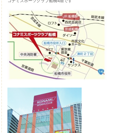
コナミスポーツクラブ船橋4階です