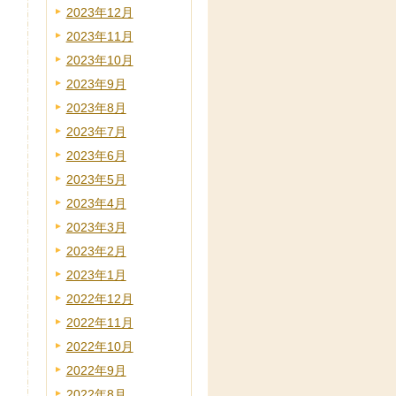
2023年12月
2023年11月
2023年10月
2023年9月
2023年8月
2023年7月
2023年6月
2023年5月
2023年4月
2023年3月
2023年2月
2023年1月
2022年12月
2022年11月
2022年10月
2022年9月
2022年8月