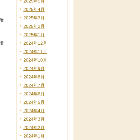
2025年5月
2025年4月
2025年3月
治
2025年2月
2025年1月
指
2024年12月
2024年11月
2024年10月
2024年9月
2024年8月
2024年7月
2024年6月
2024年5月
2024年4月
2024年3月
2024年2月
2024年1月