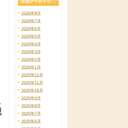
月別アーカイブ
2026年8月
2026年7月
2026年6月
2026年5月
2026年4月
2026年3月
2026年2月
2026年1月
2025年12月
2025年11月
2025年10月
2025年9月
に
2025年8月
思
2025年7月
2025年6月