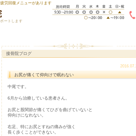
身疲労回復メニューがあります
サポートします
接骨院ブログ
2016.07.
お尻が痛くて仰向けで眠れない
中尾です。
6月から治療している患者さん。
お尻と股関節が痛くてひざを曲げていないと
仰向けになれない。
右足、特にお尻とすねの痛みが強く
長く歩くことができない。