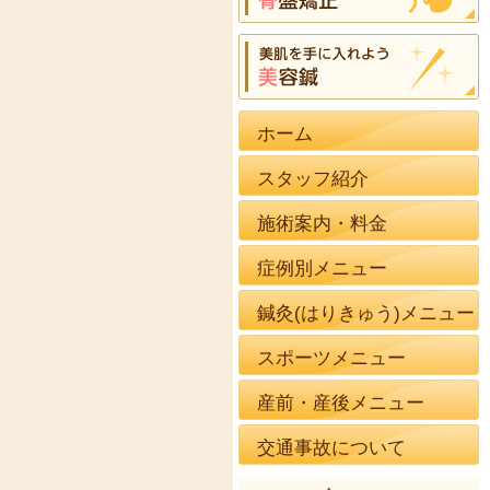
ホーム
スタッフ紹介
施術案内・料金
症例別メニュー
鍼灸(はりきゅう)メニュー
スポーツメニュー
産前・産後メニュー
交通事故について