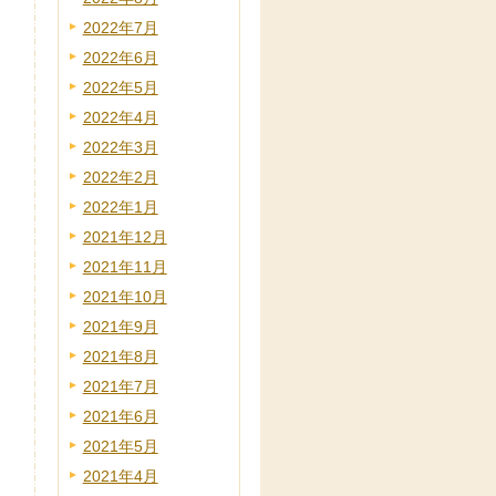
2022年7月
2022年6月
2022年5月
2022年4月
2022年3月
2022年2月
2022年1月
2021年12月
2021年11月
2021年10月
2021年9月
2021年8月
2021年7月
2021年6月
2021年5月
2021年4月