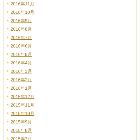
2016年11月
2016年10月
2016年9月
2016年8月
2016年7月
2016年6月
2016年5月
2016年4月
2016年3月
2016年2月
2016年1月
2015年12月
2015年11月
2015年10月
2015年9月
2015年8月
2015年7月