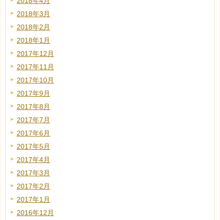
2018年4月
2018年3月
2018年2月
2018年1月
2017年12月
2017年11月
2017年10月
2017年9月
2017年8月
2017年7月
2017年6月
2017年5月
2017年4月
2017年3月
2017年2月
2017年1月
2016年12月