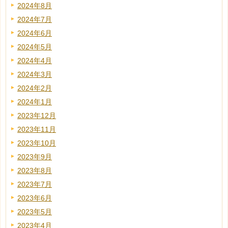
2024年8月
2024年7月
2024年6月
2024年5月
2024年4月
2024年3月
2024年2月
2024年1月
2023年12月
2023年11月
2023年10月
2023年9月
2023年8月
2023年7月
2023年6月
2023年5月
2023年4月