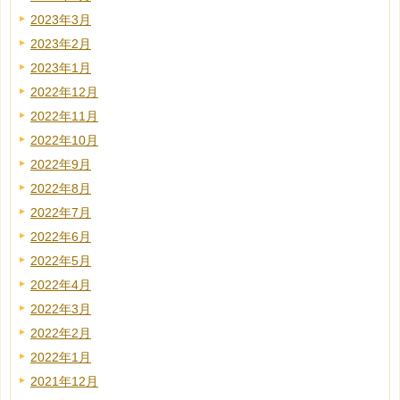
2023年3月
2023年2月
2023年1月
2022年12月
2022年11月
2022年10月
2022年9月
2022年8月
2022年7月
2022年6月
2022年5月
2022年4月
2022年3月
2022年2月
2022年1月
2021年12月