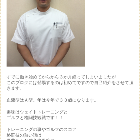
すでに働き始めてからから３か月経ってしまいましたが
このブログには登場するのは初めてですので自己紹介をさせて頂
きます。
血液型はＡ型。年は今年で３３歳になります。
趣味はウェイトトレーニングと
ゴルフと格闘技観戦です！！
トレーニングの事やゴルフのスコア
格闘技の熱い話は