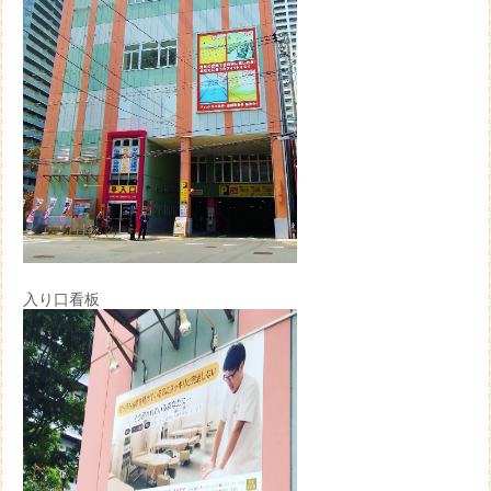
入り口看板