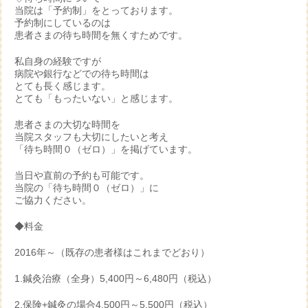
当院は「予約制」をとっております。
予約制にしているのは
患者さまの待ち時間を無くすためです。
私自身の経験ですが
病院や銀行などでの待ち時間は
とても長く感じます。
とても「もったいない」と感じます。
患者さまの大切な時間を
当院スタッフも大切にしたいと考え
「待ち時間０（ゼロ）」を掲げています。
当日や直前の予約も可能です。
当院の「待ち時間０（ゼロ）」に
ご協力ください。
◆料金
2016年～（既存の患者様はこれまでどおり）
1.鍼灸治療（全身）5,400円～6,480円（税込）
2.保険+鍼灸の場合4,500円～5,500円（税込）