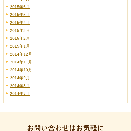
2015年6月
2015年5月
2015年4月
2015年3月
2015年2月
2015年1月
2014年12月
2014年11月
2014年10月
2014年9月
2014年8月
2014年7月
お問い合わせはお気軽に