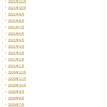
2021年11月
2021年10月
2021年9月
2021年8月
2021年7月
2021年6月
2021年5月
2021年4月
2021年3月
2021年2月
2021年1月
2020年12月
2020年11月
2020年10月
2020年9月
2020年8月
2020年7月