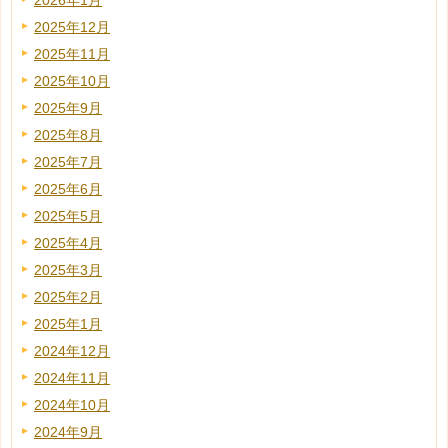
2026年1月
2025年12月
2025年11月
2025年10月
2025年9月
2025年8月
2025年7月
2025年6月
2025年5月
2025年4月
2025年3月
2025年2月
2025年1月
2024年12月
2024年11月
2024年10月
2024年9月