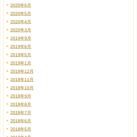
2020年6月
2020年5月
2020年4月
2020年3月
2019年9月
2019年6月
2019年5月
2019年1月
2018年12月
2018年11月
2018年10月
2018年9月
2018年8月
2018年7月
2018年6月
2018年5月