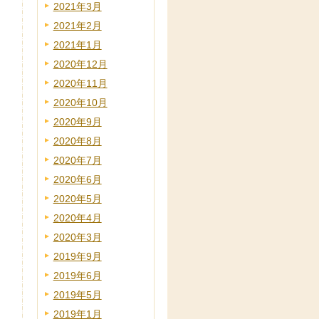
2021年3月
2021年2月
2021年1月
2020年12月
2020年11月
2020年10月
2020年9月
2020年8月
2020年7月
2020年6月
2020年5月
2020年4月
2020年3月
2019年9月
2019年6月
2019年5月
2019年1月