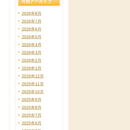
月別アーカイブ
2026年8月
2026年7月
2026年6月
2026年5月
2026年4月
2026年3月
2026年2月
2026年1月
2025年12月
2025年11月
2025年10月
2025年9月
2025年8月
2025年7月
2025年6月