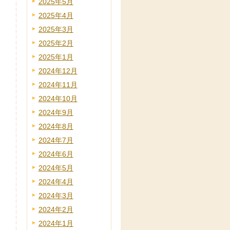
2025年5月
2025年4月
2025年3月
2025年2月
2025年1月
2024年12月
2024年11月
2024年10月
2024年9月
2024年8月
2024年7月
2024年6月
2024年5月
2024年4月
2024年3月
2024年2月
2024年1月