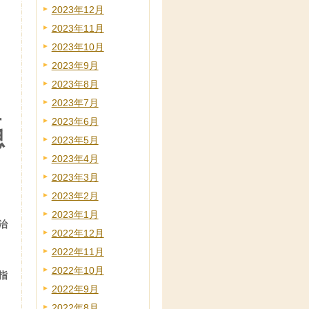
2023年12月
2023年11月
2023年10月
2023年9月
2023年8月
2023年7月
に
2023年6月
思
2023年5月
2023年4月
2023年3月
2023年2月
2023年1月
治
2022年12月
2022年11月
2022年10月
指
2022年9月
2022年8月