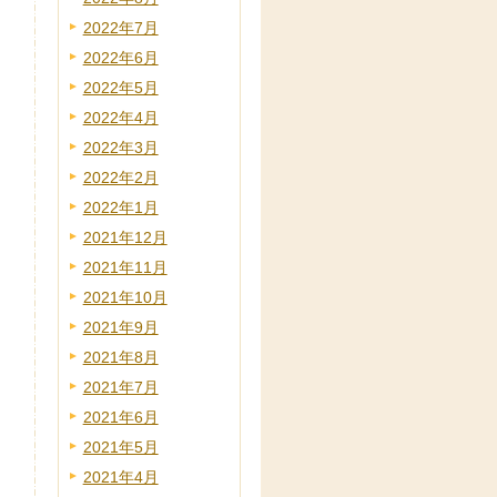
2022年7月
2022年6月
2022年5月
2022年4月
2022年3月
2022年2月
2022年1月
2021年12月
2021年11月
2021年10月
2021年9月
2021年8月
2021年7月
2021年6月
2021年5月
2021年4月