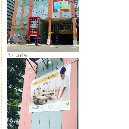
入り口看板