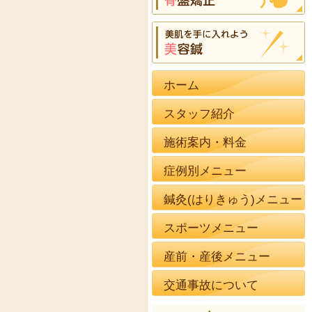
ホーム
スタッフ紹介
施術案内・料金
症例別メニュー
鍼灸(はりきゅう)メニュー
スポーツメニュー
産前・産後メニュー
交通事故について