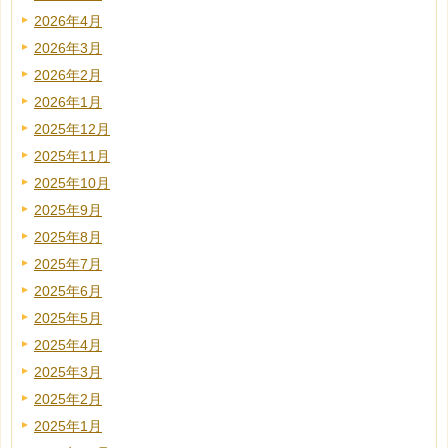
2026年4月
2026年3月
2026年2月
2026年1月
2025年12月
2025年11月
2025年10月
2025年9月
2025年8月
2025年7月
2025年6月
2025年5月
2025年4月
2025年3月
2025年2月
2025年1月