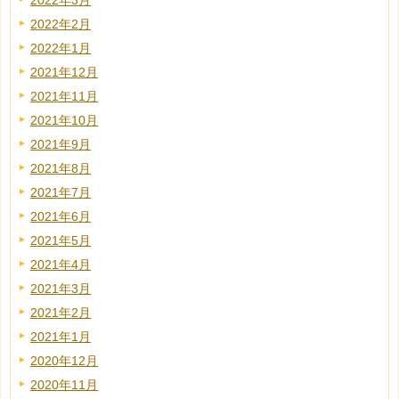
2022年3月
2022年2月
2022年1月
2021年12月
2021年11月
2021年10月
2021年9月
2021年8月
2021年7月
2021年6月
2021年5月
2021年4月
2021年3月
2021年2月
2021年1月
2020年12月
2020年11月