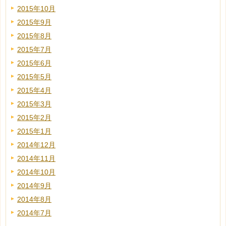
2015年10月
2015年9月
2015年8月
2015年7月
2015年6月
2015年5月
2015年4月
2015年3月
2015年2月
2015年1月
2014年12月
2014年11月
2014年10月
2014年9月
2014年8月
2014年7月