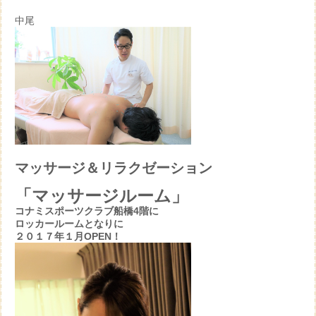
中尾
マッサージ＆リラクゼーション
「マッサージルーム」
コナミスポーツクラブ船橋4階に
ロッカールームとなりに
２０１７年１月OPEN！