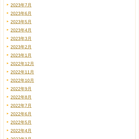
2023年7月
2023年6月
2023年5月
2023年4月
2023年3月
2023年2月
2023年1月
2022年12月
2022年11月
2022年10月
2022年9月
2022年8月
2022年7月
2022年6月
2022年5月
2022年4月