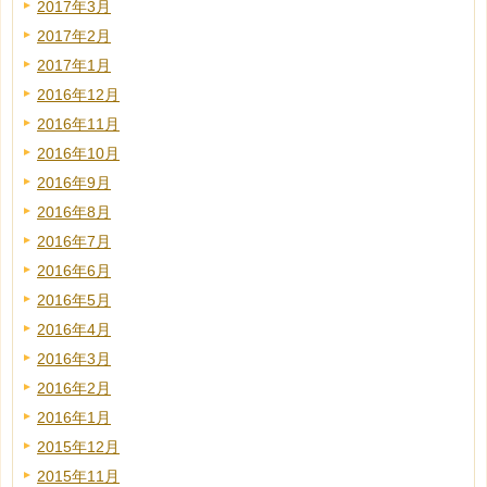
2017年3月
2017年2月
2017年1月
2016年12月
2016年11月
2016年10月
2016年9月
2016年8月
2016年7月
2016年6月
2016年5月
2016年4月
2016年3月
2016年2月
2016年1月
2015年12月
2015年11月