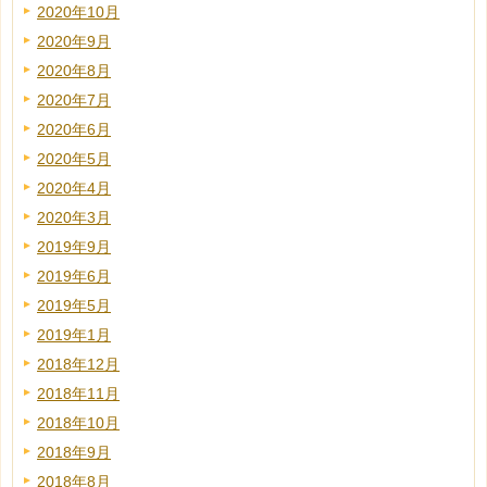
2020年10月
2020年9月
2020年8月
2020年7月
2020年6月
2020年5月
2020年4月
2020年3月
2019年9月
2019年6月
2019年5月
2019年1月
2018年12月
2018年11月
2018年10月
2018年9月
2018年8月