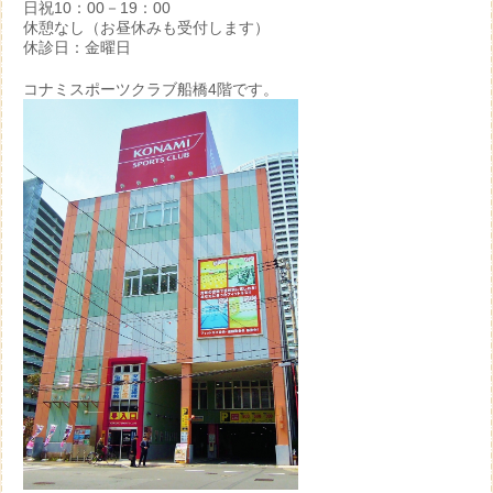
日祝10：00－19：00
休憩なし（お昼休みも受付します）
休診日：金曜日
コナミスポーツクラブ船橋4階です。