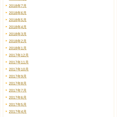
2018年7月
2018年6月
2018年5月
2018年4月
2018年3月
2018年2月
2018年1月
2017年12月
2017年11月
2017年10月
2017年9月
2017年8月
2017年7月
2017年6月
2017年5月
2017年4月