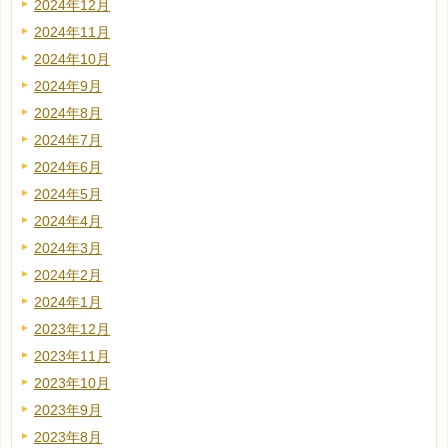
2024年12月
2024年11月
2024年10月
2024年9月
2024年8月
2024年7月
2024年6月
2024年5月
2024年4月
2024年3月
2024年2月
2024年1月
2023年12月
2023年11月
2023年10月
2023年9月
2023年8月