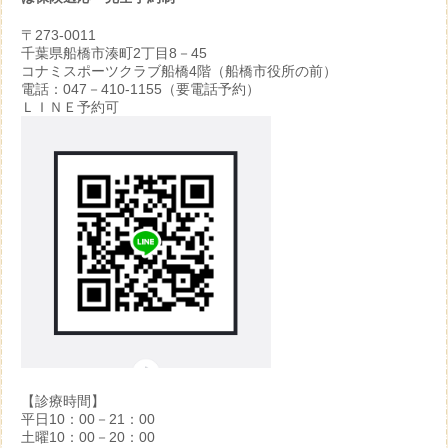
〒273-0011
千葉県船橋市湊町2丁目8－45
コナミスポーツクラブ船橋4階（船橋市役所の前）
電話：047－410-1155（要電話予約）
ＬＩＮＥ予約可
【診療時間】
平日10：00－21：00
土曜10：00－20：00