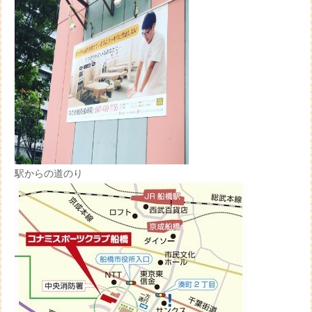
駅からの道のり