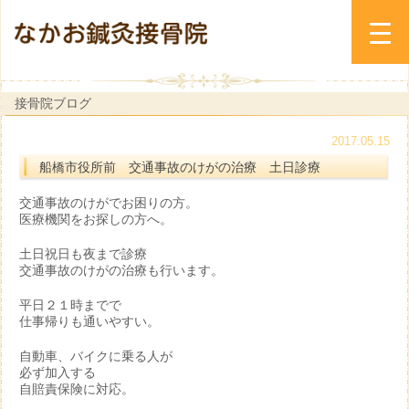
接骨院ブログ
2017.05.15
船橋市役所前 交通事故のけがの治療 土日診療
交通事故のけがでお困りの方。
医療機関をお探しの方へ。
土日祝日も夜まで診療
交通事故のけがの治療も行います。
平日２１時までで
仕事帰りも通いやすい。
自動車、バイクに乗る人が
必ず加入する
自賠責保険に対応。