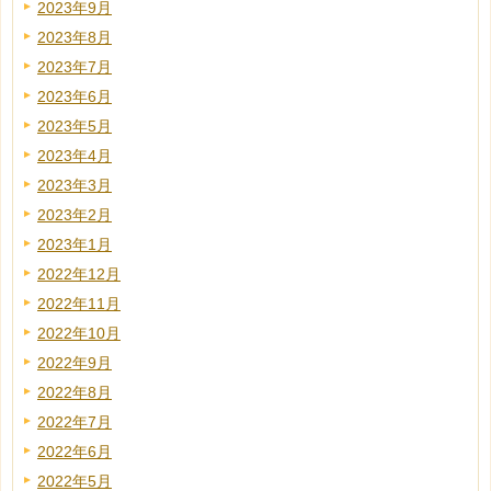
2023年9月
2023年8月
2023年7月
2023年6月
2023年5月
2023年4月
2023年3月
2023年2月
2023年1月
2022年12月
2022年11月
2022年10月
2022年9月
2022年8月
2022年7月
2022年6月
2022年5月