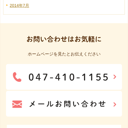
2014年7月
お問い合わせはお気軽に
ホームページを見たとお伝えください