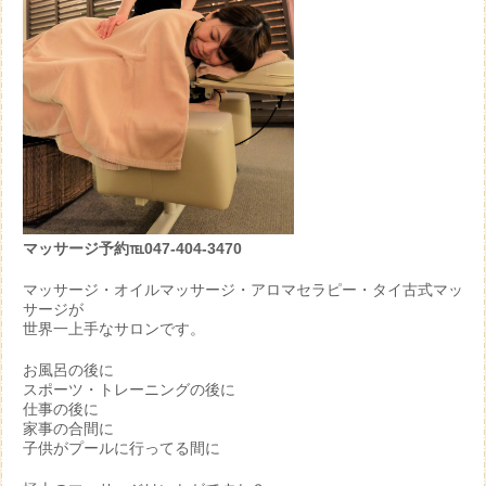
マッサージ予約℡047-404-3470
マッサージ・オイルマッサージ・アロマセラピー・タイ古式マッ
サージが
世界一上手なサロンです。
お風呂の後に
スポーツ・トレーニングの後に
仕事の後に
家事の合間に
子供がプールに行ってる間に