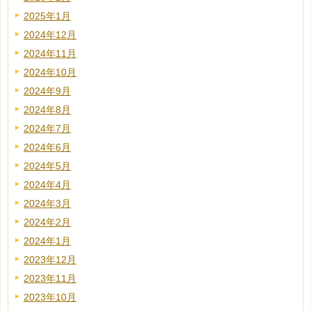
2025年1月
2024年12月
2024年11月
2024年10月
2024年9月
2024年8月
2024年7月
2024年6月
2024年5月
2024年4月
2024年3月
2024年2月
2024年1月
2023年12月
2023年11月
2023年10月