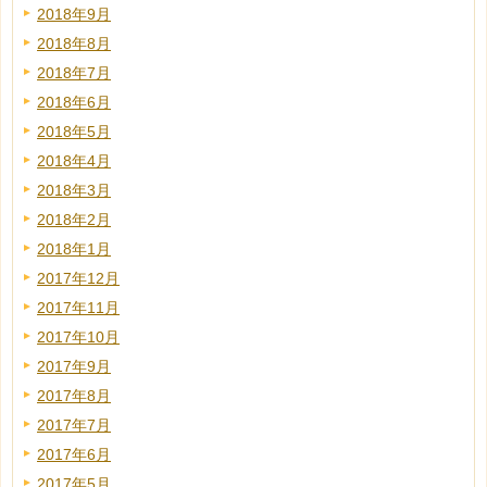
2018年9月
2018年8月
2018年7月
2018年6月
2018年5月
2018年4月
2018年3月
2018年2月
2018年1月
2017年12月
2017年11月
2017年10月
2017年9月
2017年8月
2017年7月
2017年6月
2017年5月