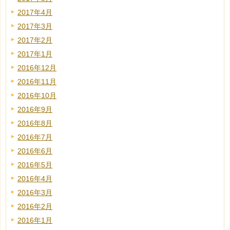
2017年4月
2017年3月
2017年2月
2017年1月
2016年12月
2016年11月
2016年10月
2016年9月
2016年8月
2016年7月
2016年6月
2016年5月
2016年4月
2016年3月
2016年2月
2016年1月