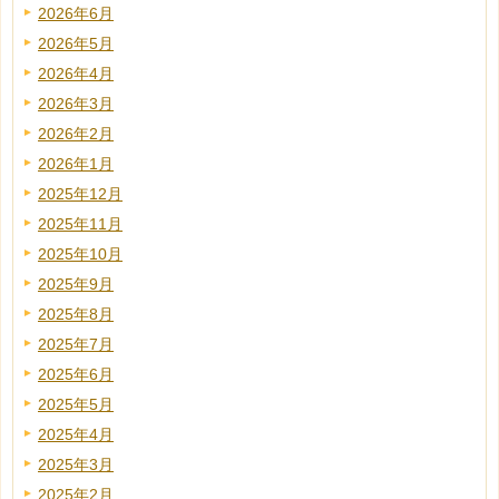
2026年6月
2026年5月
2026年4月
2026年3月
2026年2月
2026年1月
2025年12月
2025年11月
2025年10月
2025年9月
2025年8月
2025年7月
2025年6月
2025年5月
2025年4月
2025年3月
2025年2月