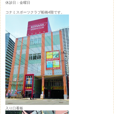
休診日：金曜日
コナミスポーツクラブ船橋4階です。
入り口看板