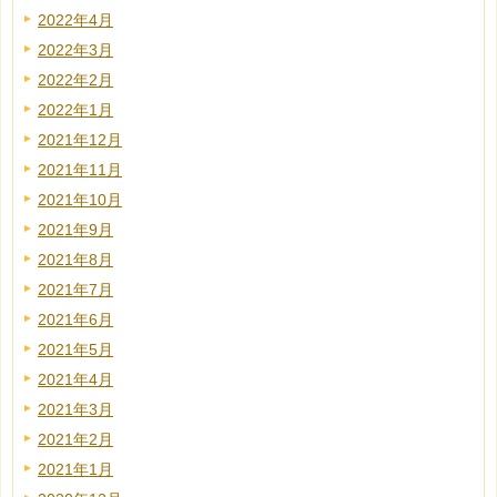
2022年4月
2022年3月
2022年2月
2022年1月
2021年12月
2021年11月
2021年10月
2021年9月
2021年8月
2021年7月
2021年6月
2021年5月
2021年4月
2021年3月
2021年2月
2021年1月