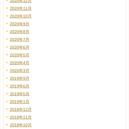
2020年12月
2020年11月
2020年10月
2020年9月
2020年8月
2020年7月
2020年6月
2020年5月
2020年4月
2020年3月
2019年9月
2019年6月
2019年5月
2019年1月
2018年12月
2018年11月
2018年10月