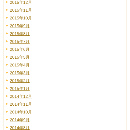
2015年12月
2015年11月
2015年10月
2015年9月
2015年8月
2015年7月
2015年6月
2015年5月
2015年4月
2015年3月
2015年2月
2015年1月
2014年12月
2014年11月
2014年10月
2014年9月
2014年8月