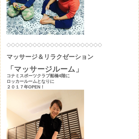
◇◇◇◇◇◇◇◇◇◇◇◇◇◇◇◇◇◇◇◇◇◇
マッサージ＆リラクゼーション
「マッサージルーム」
コナミスポーツクラブ船橋4階に
ロッカールームとなりに
２０１７年OPEN！