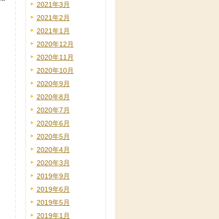
2021年3月
2021年2月
2021年1月
2020年12月
2020年11月
2020年10月
2020年9月
2020年8月
2020年7月
2020年6月
2020年5月
2020年4月
2020年3月
2019年9月
2019年6月
2019年5月
2019年1月