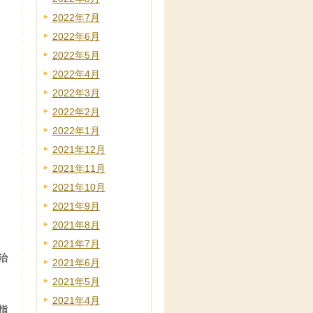
2022年7月
2022年6月
2022年5月
2022年4月
2022年3月
2022年2月
2022年1月
2021年12月
2021年11月
2021年10月
2021年9月
2021年8月
2021年7月
治
2021年6月
2021年5月
2021年4月
指