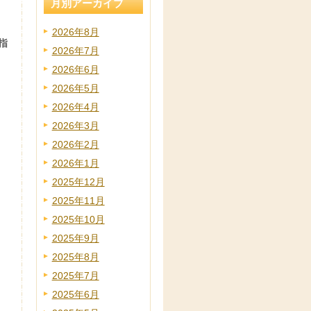
月別アーカイブ
2026年8月
指
2026年7月
2026年6月
2026年5月
2026年4月
2026年3月
2026年2月
2026年1月
2025年12月
2025年11月
2025年10月
2025年9月
2025年8月
2025年7月
2025年6月