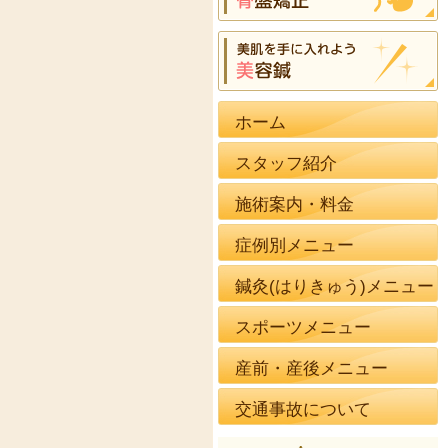
ホーム
スタッフ紹介
施術案内・料金
症例別メニュー
鍼灸(はりきゅう)メニュー
スポーツメニュー
産前・産後メニュー
交通事故について