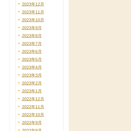
2023年12月
2023年11月
2023年10月
2023年9月
2023年8月
2023年7月
2023年6月
2023年5月
2023年4月
2023年3月
2023年2月
2023年1月
2022年12月
2022年11月
2022年10月
2022年9月
2022年8月