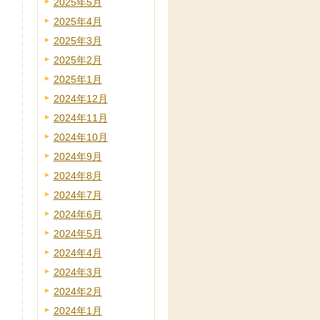
2025年5月
2025年4月
2025年3月
2025年2月
2025年1月
2024年12月
2024年11月
2024年10月
2024年9月
2024年8月
2024年7月
2024年6月
2024年5月
2024年4月
2024年3月
2024年2月
2024年1月