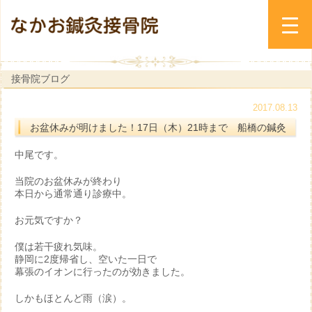
接骨院ブログ
2017.08.13
お盆休みが明けました！17日（木）21時まで 船橋の鍼灸
中尾です。
当院のお盆休みが終わり
本日から通常通り診療中。
お元気ですか？
僕は若干疲れ気味。
静岡に2度帰省し、空いた一日で
幕張のイオンに行ったのが効きました。
しかもほとんど雨（涙）。