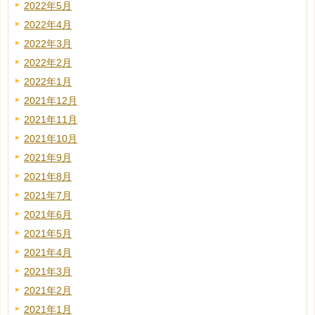
2022年5月
2022年4月
2022年3月
2022年2月
2022年1月
2021年12月
2021年11月
2021年10月
2021年9月
2021年8月
2021年7月
2021年6月
2021年5月
2021年4月
2021年3月
2021年2月
2021年1月