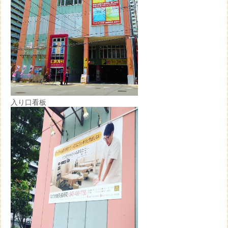
入り口看板