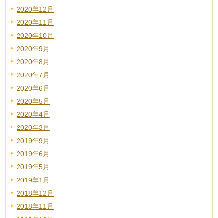
2020年12月
2020年11月
2020年10月
2020年9月
2020年8月
2020年7月
2020年6月
2020年5月
2020年4月
2020年3月
2019年9月
2019年6月
2019年5月
2019年1月
2018年12月
2018年11月