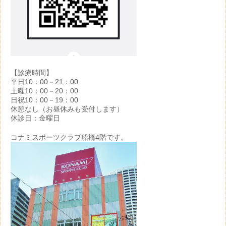
【診療時間】
平日10：00－21：00
土曜10：00－20：00
日祝10：00－19：00
休憩なし（お昼休みも受付します）
休診日：金曜日
コナミスポーツクラブ船橋4階です。