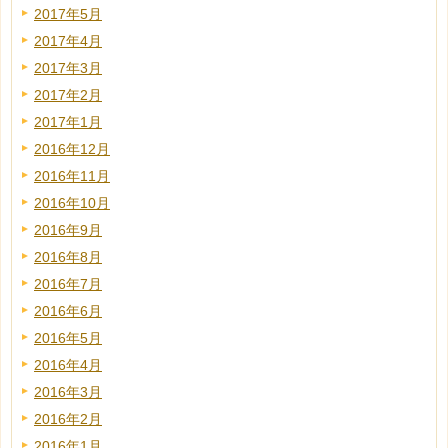
2017年5月
2017年4月
2017年3月
2017年2月
2017年1月
2016年12月
2016年11月
2016年10月
2016年9月
2016年8月
2016年7月
2016年6月
2016年5月
2016年4月
2016年3月
2016年2月
2016年1月