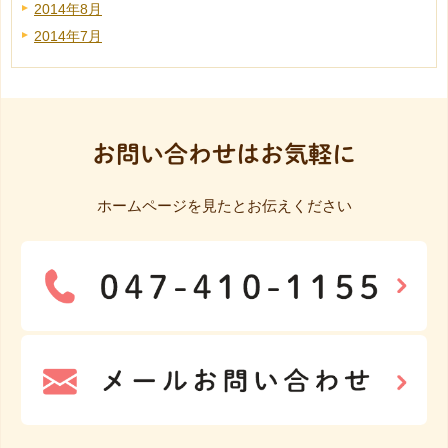
2014年8月
2014年7月
お問い合わせはお気軽に
ホームページを見たとお伝えください