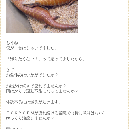
もうね
僕が一番はしゃいでました。
「帰りたくない！」って思ってましたから。
さて
お盆休みはいかがでしたか？
お出かけ続きで疲れてませんか？
雨ばかりで運動不足になってませんか？
体調不良には鍼灸が効きます。
ＴＯＫＹＯＦＭが流れ続ける当院で（特に意味はない）
ゆっくり治療しませんか？