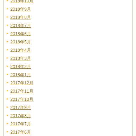
2018年10月
2018年9月
2018年8月
2018年7月
2018年6月
2018年5月
2018年4月
2018年3月
2018年2月
2018年1月
2017年12月
2017年11月
2017年10月
2017年9月
2017年8月
2017年7月
2017年6月