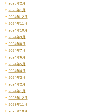
2025年2月
2025年1月
2024年12月
2024年11月
2024年10月
2024年9月
2024年8月
2024年7月
2024年6月
2024年5月
2024年4月
2024年3月
2024年2月
2024年1月
2023年12月
2023年11月
2023年10月