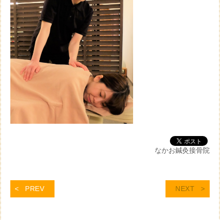
なかお鍼灸接骨院
PREV
NEXT