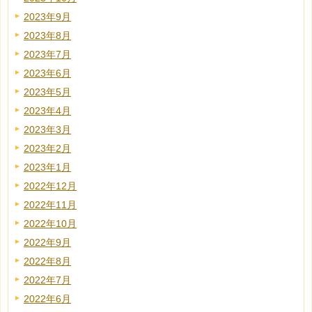
2023年9月
2023年8月
2023年7月
2023年6月
2023年5月
2023年4月
2023年3月
2023年2月
2023年1月
2022年12月
2022年11月
2022年10月
2022年9月
2022年8月
2022年7月
2022年6月