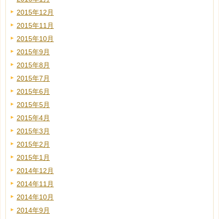
2015年12月
2015年11月
2015年10月
2015年9月
2015年8月
2015年7月
2015年6月
2015年5月
2015年4月
2015年3月
2015年2月
2015年1月
2014年12月
2014年11月
2014年10月
2014年9月