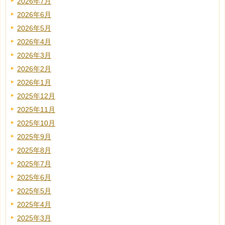
2026年7月
2026年6月
2026年5月
2026年4月
2026年3月
2026年2月
2026年1月
2025年12月
2025年11月
2025年10月
2025年9月
2025年8月
2025年7月
2025年6月
2025年5月
2025年4月
2025年3月