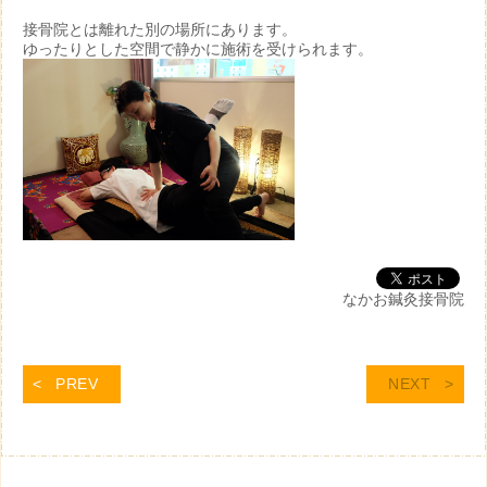
接骨院とは離れた別の場所にあります。
ゆったりとした空間で静かに施術を受けられます。
なかお鍼灸接骨院
PREV
NEXT