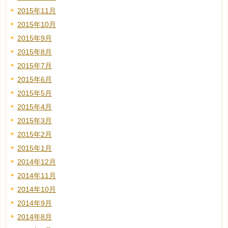
2015年11月
2015年10月
2015年9月
2015年8月
2015年7月
2015年6月
2015年5月
2015年4月
2015年3月
2015年2月
2015年1月
2014年12月
2014年11月
2014年10月
2014年9月
2014年8月