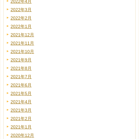
2022年4月
2022年3月
2022年2月
2022年1月
2021年12月
2021年11月
2021年10月
2021年9月
2021年8月
2021年7月
2021年6月
2021年5月
2021年4月
2021年3月
2021年2月
2021年1月
2020年12月