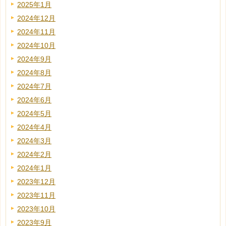
2025年1月
2024年12月
2024年11月
2024年10月
2024年9月
2024年8月
2024年7月
2024年6月
2024年5月
2024年4月
2024年3月
2024年2月
2024年1月
2023年12月
2023年11月
2023年10月
2023年9月