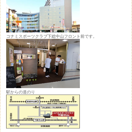
コナミスポーツクラブ下総中山フロント前です。
駅からの道のり