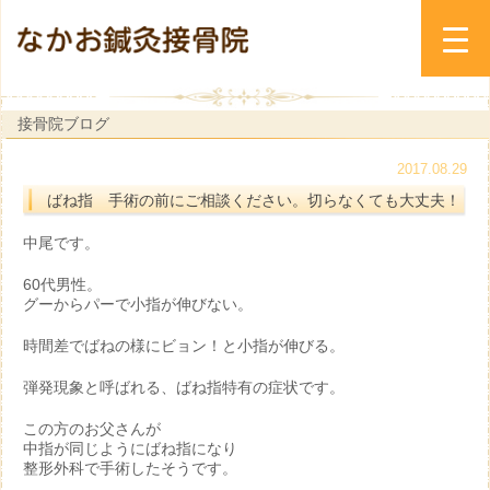
接骨院ブログ
2017.08.29
ばね指 手術の前にご相談ください。切らなくても大丈夫！
中尾です。
60代男性。
グーからパーで小指が伸びない。
時間差でばねの様にビョン！と小指が伸びる。
弾発現象と呼ばれる、ばね指特有の症状です。
この方のお父さんが
中指が同じようにばね指になり
整形外科で手術したそうです。