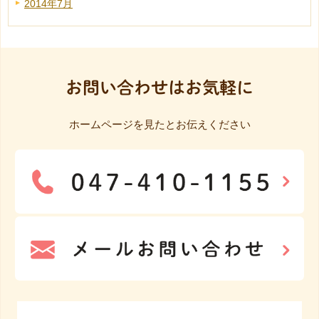
2014年7月
お問い合わせはお気軽に
ホームページを見たとお伝えください