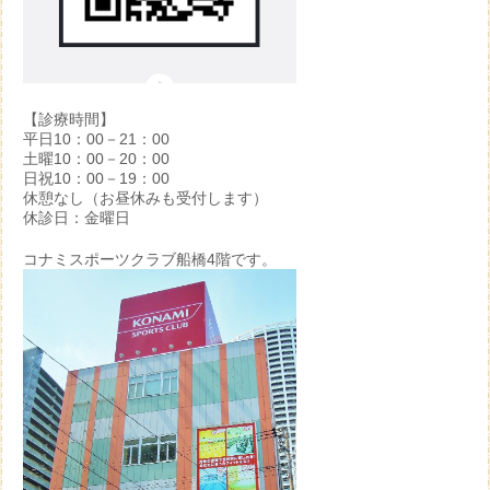
【診療時間】
平日10：00－21：00
土曜10：00－20：00
日祝10：00－19：00
休憩なし（お昼休みも受付します）
休診日：金曜日
コナミスポーツクラブ船橋4階です。