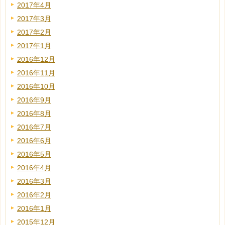
2017年4月
2017年3月
2017年2月
2017年1月
2016年12月
2016年11月
2016年10月
2016年9月
2016年8月
2016年7月
2016年6月
2016年5月
2016年4月
2016年3月
2016年2月
2016年1月
2015年12月