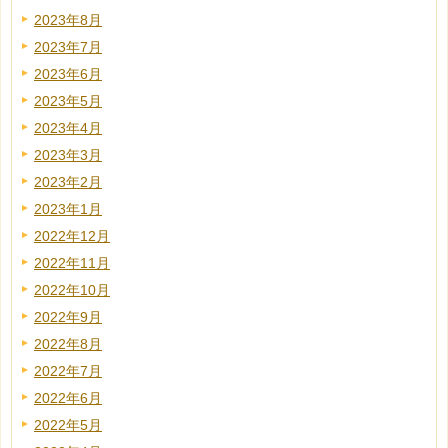
2023年8月
2023年7月
2023年6月
2023年5月
2023年4月
2023年3月
2023年2月
2023年1月
2022年12月
2022年11月
2022年10月
2022年9月
2022年8月
2022年7月
2022年6月
2022年5月