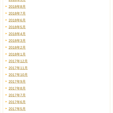
2018年8月
2018年7月
2018年6月
2018年5月
2018年4月
2018年3月
2018年2月
2018年1月
2017年12月
2017年11月
2017年10月
2017年9月
2017年8月
2017年7月
2017年6月
2017年5月