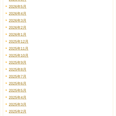
2026年5月
2026年4月
2026年3月
2026年2月
2026年1月
2025年12月
2025年11月
2025年10月
2025年9月
2025年8月
2025年7月
2025年6月
2025年5月
2025年4月
2025年3月
2025年2月