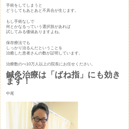
手術をしてしまうと
どうしてもあとあと不具合が生じます。
もし手術なしで
何とかなるっていう選択肢があれば
試してみる価値ありますよね。
保存療法でも
しっかり治るんだということを
治癒した患者さんの数が証明しています。
治療数のべ10万人以上の院長にお任せください。
鍼灸治療は「ばね指」にも効き
ます！
中尾