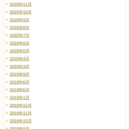
2020年11月
2020年10月
2020年9月
2020年8月
2020年7月
2020年6月
2020年5月
2020年4月
2020年3月
2019年9月
2019年6月
2019年5月
2019年1月
2018年12月
2018年11月
2018年10月
2018年9月