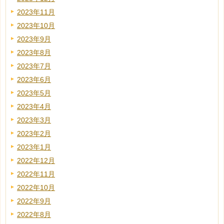
2023年11月
2023年10月
2023年9月
2023年8月
2023年7月
2023年6月
2023年5月
2023年4月
2023年3月
2023年2月
2023年1月
2022年12月
2022年11月
2022年10月
2022年9月
2022年8月