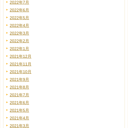
2022年7月
2022年6月
2022年5月
2022年4月
2022年3月
2022年2月
2022年1月
2021年12月
2021年11月
2021年10月
2021年9月
2021年8月
2021年7月
2021年6月
2021年5月
2021年4月
2021年3月