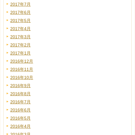
2017年7月
2017年6月
2017年5月
2017年4月
2017年3月
2017年2月
2017年1月
2016年12月
2016年11月
2016年10月
2016年9月
2016年8月
2016年7月
2016年6月
2016年5月
2016年4月
2016年3月