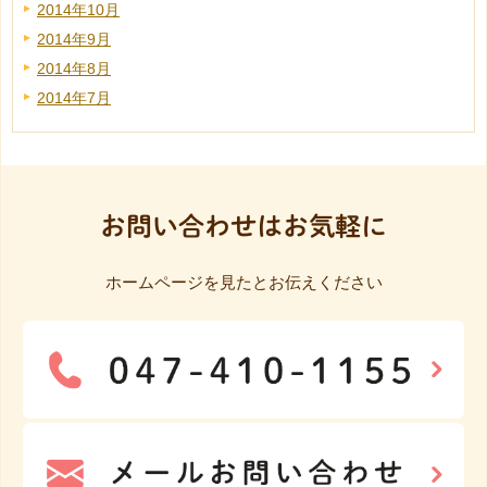
2014年10月
2014年9月
2014年8月
2014年7月
お問い合わせはお気軽に
ホームページを見たとお伝えください