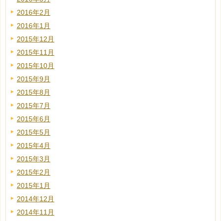
2016年2月
2016年1月
2015年12月
2015年11月
2015年10月
2015年9月
2015年8月
2015年7月
2015年6月
2015年5月
2015年4月
2015年3月
2015年2月
2015年1月
2014年12月
2014年11月