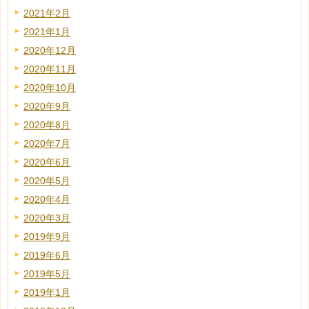
2021年2月
2021年1月
2020年12月
2020年11月
2020年10月
2020年9月
2020年8月
2020年7月
2020年6月
2020年5月
2020年4月
2020年3月
2019年9月
2019年6月
2019年5月
2019年1月