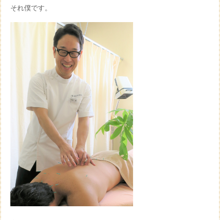
それ僕です。