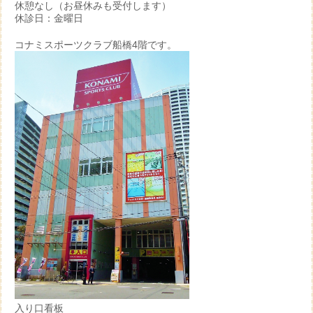
休憩なし（お昼休みも受付します）
休診日：金曜日
コナミスポーツクラブ船橋4階です。
入り口看板