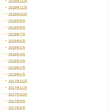
2018年12月
2018年11月
2018年10月
2018年9月
2018年8月
2018年7月
2018年6月
2018年5月
2018年4月
2018年3月
2018年2月
2018年1月
2017年12月
2017年11月
2017年10月
2017年9月
2017年8月