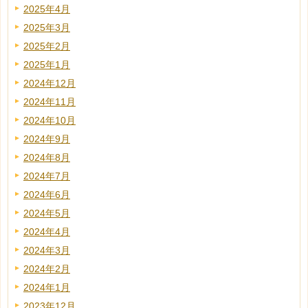
2025年4月
2025年3月
2025年2月
2025年1月
2024年12月
2024年11月
2024年10月
2024年9月
2024年8月
2024年7月
2024年6月
2024年5月
2024年4月
2024年3月
2024年2月
2024年1月
2023年12月