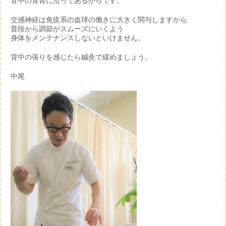
背中の背骨に沿ってあるからです。
交感神経は免疫系の血球の働きに大きく関与しますから
普段から調節がスムーズにいくよう
身体をメンテナンスしないといけません。
背中の張りを感じたら鍼灸で緩めましょう。
中尾