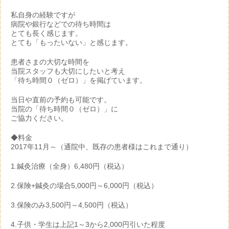
私自身の経験ですが
病院や銀行などでの待ち時間は
とても長く感じます。
とても「もったいない」と感じます。
患者さまの大切な時間を
当院スタッフも大切にしたいと考え
「待ち時間０（ゼロ）」を掲げています。
当日や直前の予約も可能です。
当院の「待ち時間０（ゼロ）」に
ご協力ください。
◆料金
2017年11月～（通院中、既存の患者様はこれまで通り）
1.鍼灸治療（全身）6,480円（税込）
2.保険+鍼灸の場合5,000円～6,000円（税込）
3.保険のみ3,500円～4,500円（税込）
4.子供・学生は上記1～3から2,000円引いた程度