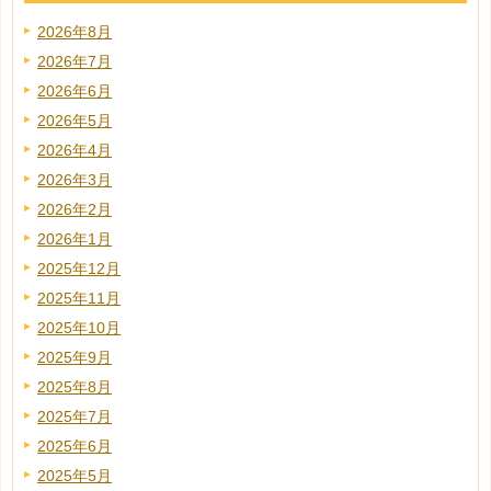
2026年8月
2026年7月
2026年6月
2026年5月
2026年4月
2026年3月
2026年2月
2026年1月
2025年12月
2025年11月
2025年10月
2025年9月
2025年8月
2025年7月
2025年6月
2025年5月