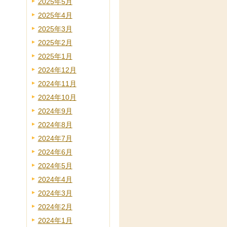
2025年5月
2025年4月
2025年3月
2025年2月
2025年1月
2024年12月
2024年11月
2024年10月
2024年9月
2024年8月
2024年7月
2024年6月
2024年5月
2024年4月
2024年3月
2024年2月
2024年1月