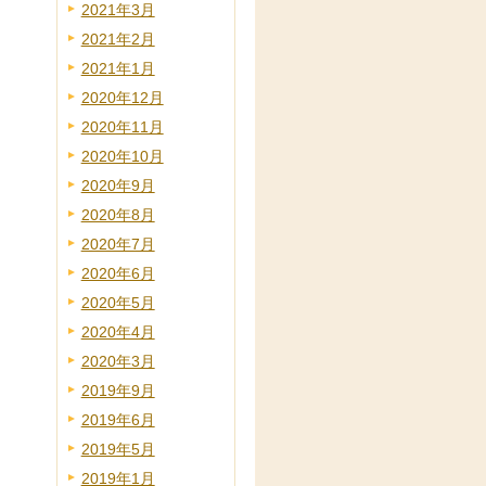
2021年3月
2021年2月
2021年1月
2020年12月
2020年11月
2020年10月
2020年9月
2020年8月
2020年7月
2020年6月
2020年5月
2020年4月
2020年3月
2019年9月
2019年6月
2019年5月
2019年1月