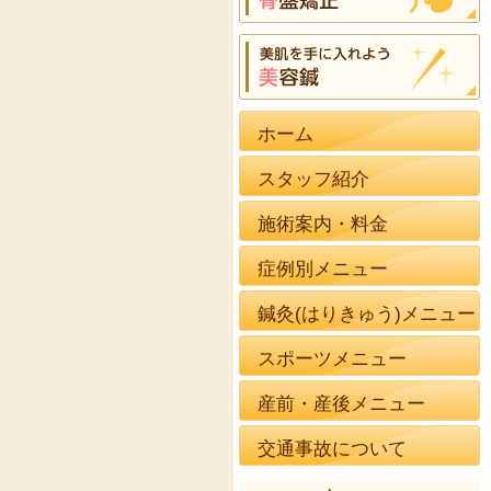
ホーム
スタッフ紹介
施術案内・料金
症例別メニュー
鍼灸(はりきゅう)メニュー
スポーツメニュー
産前・産後メニュー
交通事故について