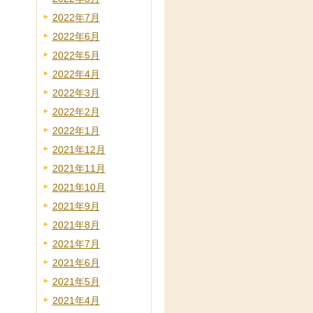
2022年7月
2022年6月
2022年5月
2022年4月
2022年3月
2022年2月
2022年1月
2021年12月
2021年11月
2021年10月
2021年9月
2021年8月
2021年7月
2021年6月
2021年5月
2021年4月