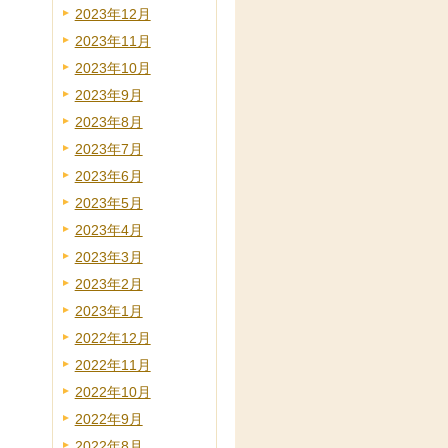
2023年12月
2023年11月
2023年10月
2023年9月
2023年8月
2023年7月
2023年6月
2023年5月
2023年4月
2023年3月
2023年2月
2023年1月
2022年12月
2022年11月
2022年10月
2022年9月
2022年8月