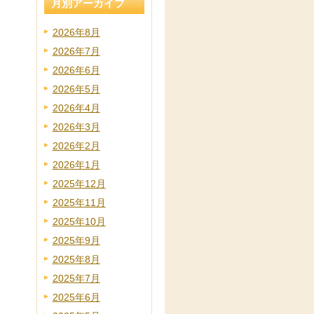
月別アーカイブ
2026年8月
2026年7月
2026年6月
2026年5月
2026年4月
2026年3月
2026年2月
2026年1月
2025年12月
2025年11月
2025年10月
2025年9月
2025年8月
2025年7月
2025年6月