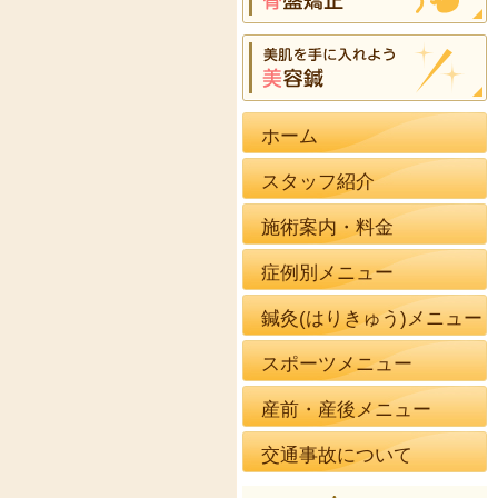
ホーム
スタッフ紹介
施術案内・料金
症例別メニュー
鍼灸(はりきゅう)メニュー
スポーツメニュー
産前・産後メニュー
交通事故について