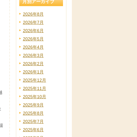
月別アーカイブ
2026年8月
2026年7月
2026年6月
2026年5月
2026年4月
2026年3月
2026年2月
2026年1月
2025年12月
2025年11月
越
2025年10月
2025年9月
ま
2025年8月
2025年7月
場
2025年6月