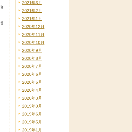
2021年3月
治
2021年2月
2021年1月
指
2020年12月
2020年11月
2020年10月
2020年9月
2020年8月
2020年7月
2020年6月
2020年5月
2020年4月
2020年3月
2019年9月
2019年6月
2019年5月
2019年1月