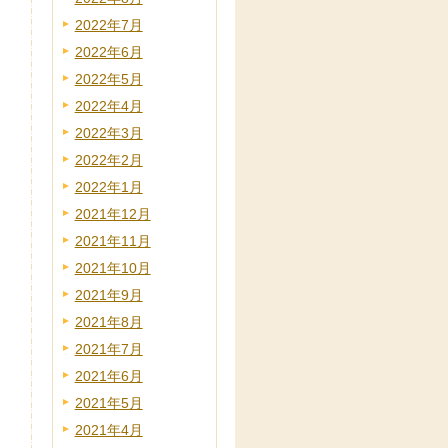
2022年7月
2022年6月
2022年5月
2022年4月
2022年3月
2022年2月
2022年1月
2021年12月
2021年11月
2021年10月
2021年9月
2021年8月
2021年7月
2021年6月
2021年5月
2021年4月