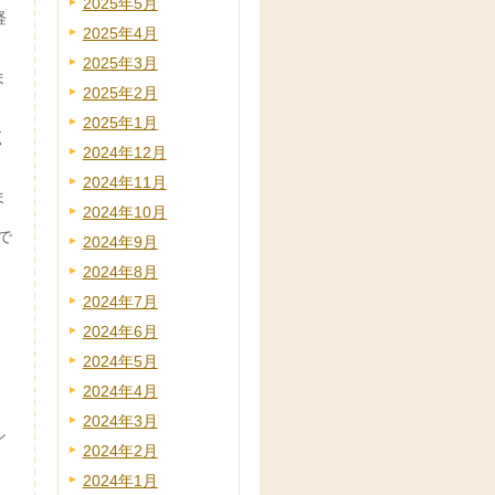
2025年5月
経
2025年4月
2025年3月
ま
2025年2月
2025年1月
く
2024年12月
2024年11月
ま
2024年10月
で
2024年9月
2024年8月
2024年7月
2024年6月
2024年5月
2024年4月
2024年3月
シ
2024年2月
2024年1月