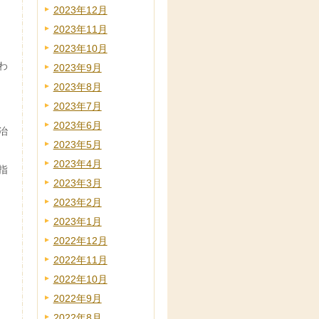
2023年12月
2023年11月
2023年10月
わ
2023年9月
2023年8月
2023年7月
2023年6月
治
2023年5月
2023年4月
指
2023年3月
2023年2月
2023年1月
2022年12月
2022年11月
2022年10月
2022年9月
2022年8月