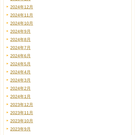
2024年12月
2024年11月
2024年10月
2024年9月
2024年8月
2024年7月
2024年6月
2024年5月
2024年4月
2024年3月
2024年2月
2024年1月
2023年12月
2023年11月
2023年10月
2023年9月