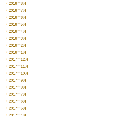
2018年8月
2018年7月
2018年6月
2018年5月
2018年4月
2018年3月
2018年2月
2018年1月
2017年12月
2017年11月
2017年10月
2017年9月
2017年8月
2017年7月
2017年6月
2017年5月
2017年4月