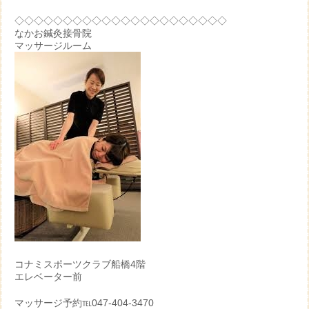
◇◇◇◇◇◇◇◇◇◇◇◇◇◇◇◇◇◇◇◇◇◇
なかお鍼灸接骨院
マッサージルーム
コナミスポーツクラブ船橋4階
エレベーター前
マッサージ予約℡047-404-3470