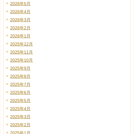
2026年5月
2026年4月
2026年3月
2026年2月
2026年1月
2025年12月
2025年11月
2025年10月
2025年9月
2025年8月
2025年7月
2025年6月
2025年5月
2025年4月
2025年3月
2025年2月
2025年1月