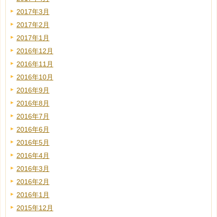
2017年3月
2017年2月
2017年1月
2016年12月
2016年11月
2016年10月
2016年9月
2016年8月
2016年7月
2016年6月
2016年5月
2016年4月
2016年3月
2016年2月
2016年1月
2015年12月