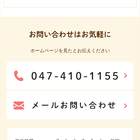
お問い合わせはお気軽に
ホームページを見たとお伝えください