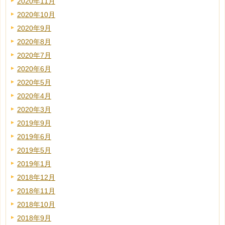
2020年11月
2020年10月
2020年9月
2020年8月
2020年7月
2020年6月
2020年5月
2020年4月
2020年3月
2019年9月
2019年6月
2019年5月
2019年1月
2018年12月
2018年11月
2018年10月
2018年9月