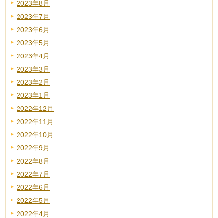
2023年8月
2023年7月
2023年6月
2023年5月
2023年4月
2023年3月
2023年2月
2023年1月
2022年12月
2022年11月
2022年10月
2022年9月
2022年8月
2022年7月
2022年6月
2022年5月
2022年4月