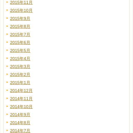
2015年11月
2015年10月
2015年9月
2015年8月
2015年7月
2015年6月
2015年5月
2015年4月
2015年3月
2015年2月
2015年1月
2014年12月
2014年11月
2014年10月
2014年9月
2014年8月
2014年7月