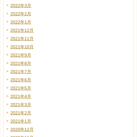
2022年3月
2022年2月
2022年1月
2021年12月
2021年11月
2021年10月
2021年9月
2021年8月
2021年7月
2021年6月
2021年5月
2021年4月
2021年3月
2021年2月
2021年1月
2020年12月