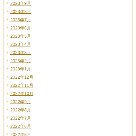
2023年9月
2023年8月
2023年7月
2023年6月
2023年5月
2023年4月
2023年3月
2023年2月
2023年1月
2022年12月
2022年11月
2022年10月
2022年9月
2022年8月
2022年7月
2022年6月
2022年5月