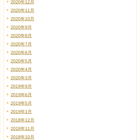
2020年12月
2020年11月
2020年10月
2020年9月
2020年8月
2020年7月
2020年6月
2020年5月
2020年4月
2020年3月
2019年9月
2019年6月
2019年5月
2019年1月
2018年12月
2018年11月
2018年10月