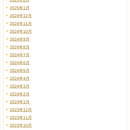
2025年2月
2025年1月
2024年12月
2024年11月
2024年10月
2024年9月
2024年8月
2024年7月
2024年6月
2024年5月
2024年4月
2024年3月
2024年2月
2024年1月
2023年12月
2023年11月
2023年10月