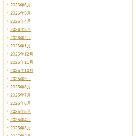
2026年6月
2026年5月
2026年4月
2026年3月
2026年2月
2026年1月
2025年12月
2025年11月
2025年10月
2025年9月
2025年8月
2025年7月
2025年6月
2025年5月
2025年4月
2025年3月