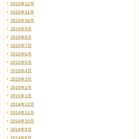
2015年12月
2015年11月
2015年10月
2015年9月
2015年8月
2015年7月
2015年6月
2015年5月
2015年4月
2015年3月
2015年2月
2015年1月
2014年12月
2014年11月
2014年10月
2014年9月
2014年8月