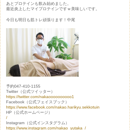
あとプロテインも飲み始めました。
最近炎上したマイプロテインですｗ美味しいです。
今日も明日も筋トレ頑張ります！中尾
予約047-410-1155
Twitter（公式ツイッター）
https://twitter.com/nakaoooooooooo1
Facebook（公式フェイスブック）
https://www.facebook.com/nakao.harikyu.sekkotuin
HP（公式ホームページ）
/
Instagram（公式インスタグラム）
https://www.instagram.com/nakao_yutaka_/