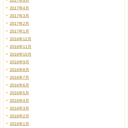
2017年5月
2017年4月
2017年3月
2017年2月
2017年1月
2016年12月
2016年11月
2016年10月
2016年9月
2016年8月
2016年7月
2016年6月
2016年5月
2016年4月
2016年3月
2016年2月
2016年1月