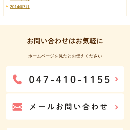
2014年7月
お問い合わせはお気軽に
ホームページを見たとお伝えください