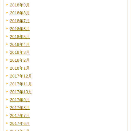
2018年9月
2018年8月
2018年7月
2018年6月
2018年5月
2018年4月
2018年3月
2018年2月
2018年1月
2017年12月
2017年11月
2017年10月
2017年9月
2017年8月
2017年7月
2017年6月