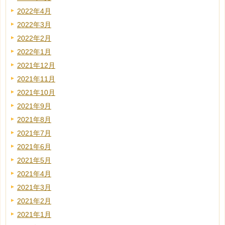
2022年4月
2022年3月
2022年2月
2022年1月
2021年12月
2021年11月
2021年10月
2021年9月
2021年8月
2021年7月
2021年6月
2021年5月
2021年4月
2021年3月
2021年2月
2021年1月