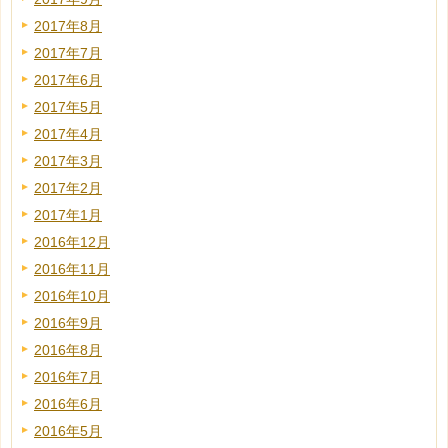
2017年8月
2017年7月
2017年6月
2017年5月
2017年4月
2017年3月
2017年2月
2017年1月
2016年12月
2016年11月
2016年10月
2016年9月
2016年8月
2016年7月
2016年6月
2016年5月