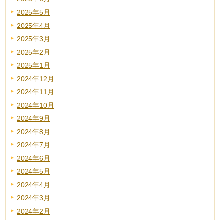
2025年5月
2025年4月
2025年3月
2025年2月
2025年1月
2024年12月
2024年11月
2024年10月
2024年9月
2024年8月
2024年7月
2024年6月
2024年5月
2024年4月
2024年3月
2024年2月