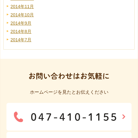
2014年11月
2014年10月
2014年9月
2014年8月
2014年7月
お問い合わせはお気軽に
ホームページを見たとお伝えください