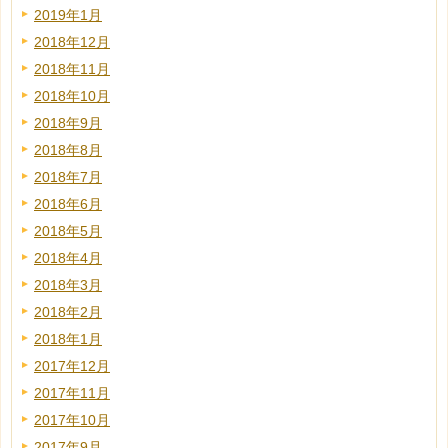
2019年1月
2018年12月
2018年11月
2018年10月
2018年9月
2018年8月
2018年7月
2018年6月
2018年5月
2018年4月
2018年3月
2018年2月
2018年1月
2017年12月
2017年11月
2017年10月
2017年9月