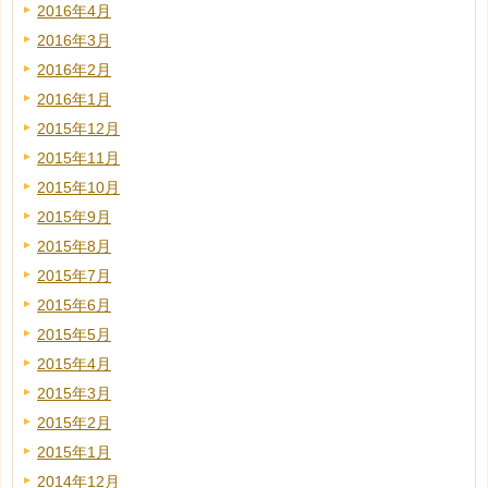
2016年4月
2016年3月
2016年2月
2016年1月
2015年12月
2015年11月
2015年10月
2015年9月
2015年8月
2015年7月
2015年6月
2015年5月
2015年4月
2015年3月
2015年2月
2015年1月
2014年12月