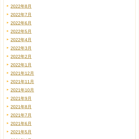
2022年8月
2022年7月
2022年6月
2022年5月
2022年4月
2022年3月
2022年2月
2022年1月
2021年12月
2021年11月
2021年10月
2021年9月
2021年8月
2021年7月
2021年6月
2021年5月