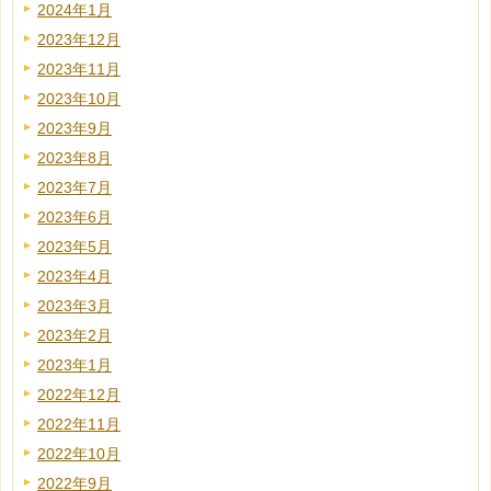
2024年1月
2023年12月
2023年11月
2023年10月
2023年9月
2023年8月
2023年7月
2023年6月
2023年5月
2023年4月
2023年3月
2023年2月
2023年1月
2022年12月
2022年11月
2022年10月
2022年9月