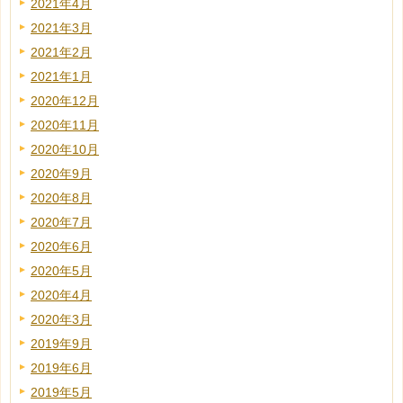
2021年4月
2021年3月
2021年2月
2021年1月
2020年12月
2020年11月
2020年10月
2020年9月
2020年8月
2020年7月
2020年6月
2020年5月
2020年4月
2020年3月
2019年9月
2019年6月
2019年5月