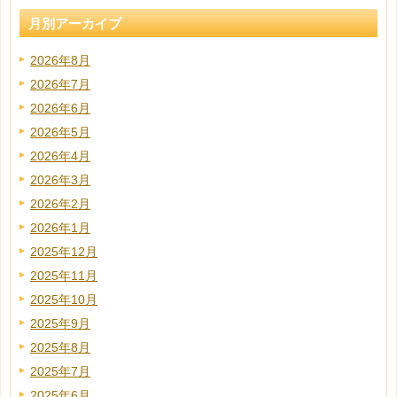
月別アーカイブ
2026年8月
2026年7月
2026年6月
2026年5月
2026年4月
2026年3月
2026年2月
2026年1月
2025年12月
2025年11月
2025年10月
2025年9月
2025年8月
2025年7月
2025年6月