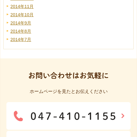
2014年11月
2014年10月
2014年9月
2014年8月
2014年7月
お問い合わせはお気軽に
ホームページを見たとお伝えください