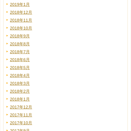
2019年1月
2018年12月
2018年11月
2018年10月
2018年9月
2018年8月
2018年7月
2018年6月
2018年5月
2018年4月
2018年3月
2018年2月
2018年1月
2017年12月
2017年11月
2017年10月
2017年9月