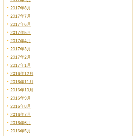
2017年8月
2017年7月
2017年6月
2017年5月
2017年4月
2017年3月
2017年2月
2017年1月
2016年12月
2016年11月
2016年10月
2016年9月
2016年8月
2016年7月
2016年6月
2016年5月