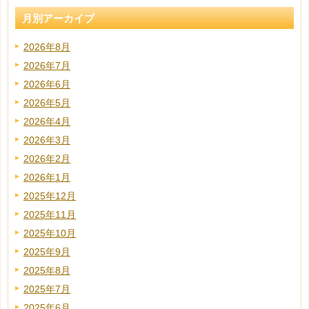
月別アーカイブ
2026年8月
2026年7月
2026年6月
2026年5月
2026年4月
2026年3月
2026年2月
2026年1月
2025年12月
2025年11月
2025年10月
2025年9月
2025年8月
2025年7月
2025年6月