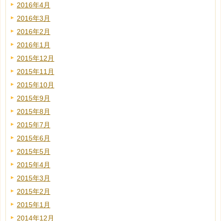
2016年4月
2016年3月
2016年2月
2016年1月
2015年12月
2015年11月
2015年10月
2015年9月
2015年8月
2015年7月
2015年6月
2015年5月
2015年4月
2015年3月
2015年2月
2015年1月
2014年12月