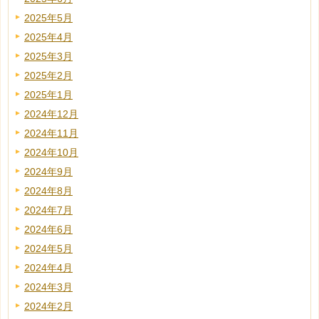
2025年5月
2025年4月
2025年3月
2025年2月
2025年1月
2024年12月
2024年11月
2024年10月
2024年9月
2024年8月
2024年7月
2024年6月
2024年5月
2024年4月
2024年3月
2024年2月