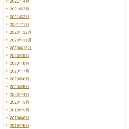
2021年4月
2021年3月
2021年2月
2021年1月
2020年12月
2020年11月
2020年10月
2020年9月
2020年8月
2020年7月
2020年6月
2020年5月
2020年4月
2020年3月
2019年9月
2019年6月
2019年5月