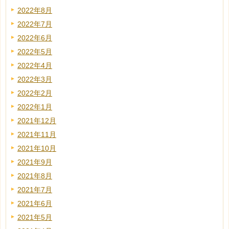
2022年8月
2022年7月
2022年6月
2022年5月
2022年4月
2022年3月
2022年2月
2022年1月
2021年12月
2021年11月
2021年10月
2021年9月
2021年8月
2021年7月
2021年6月
2021年5月