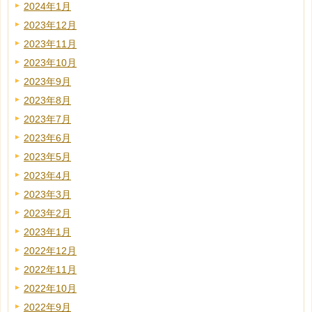
2024年1月
2023年12月
2023年11月
2023年10月
2023年9月
2023年8月
2023年7月
2023年6月
2023年5月
2023年4月
2023年3月
2023年2月
2023年1月
2022年12月
2022年11月
2022年10月
2022年9月