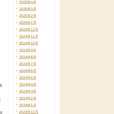
2025年4月
2025年3月
2025年2月
2025年1月
2024年12月
2024年11月
2024年10月
2024年9月
2024年8月
2024年7月
2024年6月
2024年5月
2024年4月
越
2024年3月
2024年2月
ま
2024年1月
2023年12月
場