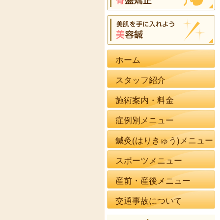
ホーム
スタッフ紹介
施術案内・料金
症例別メニュー
鍼灸(はりきゅう)メニュー
スポーツメニュー
産前・産後メニュー
交通事故について