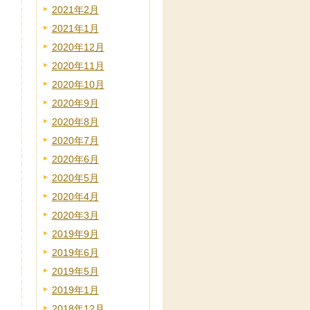
2021年2月
2021年1月
2020年12月
2020年11月
2020年10月
2020年9月
2020年8月
2020年7月
2020年6月
2020年5月
2020年4月
2020年3月
2019年9月
2019年6月
2019年5月
2019年1月
2018年12月