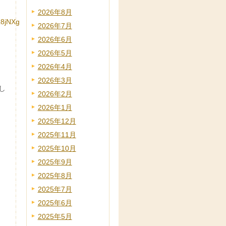
2026年8月
z8jNXg
2026年7月
2026年6月
2026年5月
2026年4月
2026年3月
し
2026年2月
2026年1月
2025年12月
2025年11月
2025年10月
2025年9月
2025年8月
2025年7月
2025年6月
2025年5月