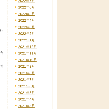
2022年7月
2022年6月
2022年5月
2022年4月
2022年3月
わ
2022年2月
2022年1月
2021年12月
治
2021年11月
2021年10月
指
2021年9月
2021年8月
2021年7月
2021年6月
2021年5月
2021年4月
2021年3月