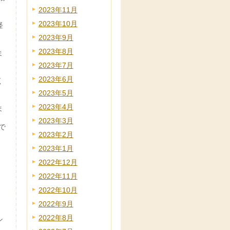
2023年11月
2023年10月
経
2023年9月
2023年8月
ま
2023年7月
2023年6月
く
2023年5月
2023年4月
ま
2023年3月
で
2023年2月
2023年1月
2022年12月
2022年11月
2022年10月
2022年9月
2022年8月
シ