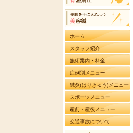
ホーム
スタッフ紹介
施術案内・料金
症例別メニュー
鍼灸(はりきゅう)メニュー
スポーツメニュー
産前・産後メニュー
交通事故について