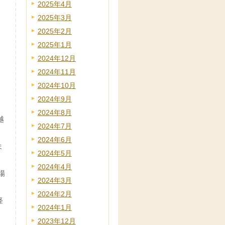
2025年4月
2025年3月
2025年2月
2025年1月
2024年12月
2024年11月
2024年10月
2024年9月
2024年8月
越
2024年7月
2024年6月
ま
2024年5月
2024年4月
場
2024年3月
2024年2月
経
2024年1月
2023年12月