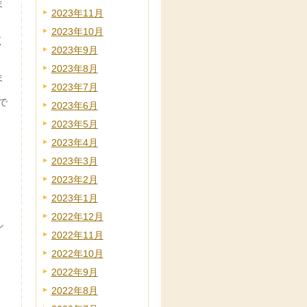
ま
2023年11月
2023年10月
く
2023年9月
2023年8月
ま
2023年7月
で
2023年6月
2023年5月
2023年4月
2023年3月
2023年2月
2023年1月
2022年12月
シ
2022年11月
2022年10月
2022年9月
2022年8月