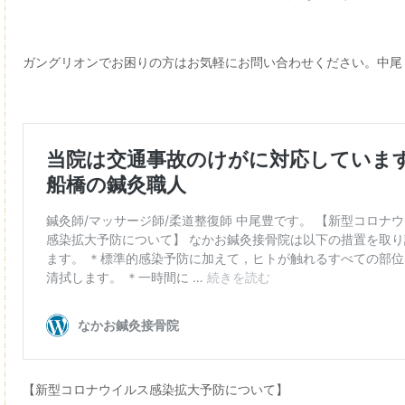
ガングリオンでお困りの方はお気軽にお問い合わせください。中尾
【新型コロナウイルス感染拡大予防について】