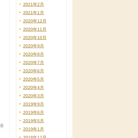
2021年2月
2021年1月
2020年12月
2020年11月
2020年10月
2020年9月
2020年8月
2020年7月
2020年6月
2020年5月
2020年4月
2020年3月
2019年9月
2019年6月
2019年5月
治
2019年1月
2018年12月