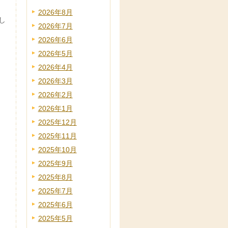
2026年8月
し
2026年7月
2026年6月
2026年5月
2026年4月
2026年3月
2026年2月
2026年1月
2025年12月
2025年11月
2025年10月
2025年9月
2025年8月
2025年7月
2025年6月
2025年5月