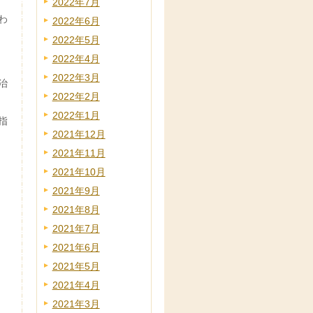
2022年7月
わ
2022年6月
2022年5月
2022年4月
2022年3月
治
2022年2月
2022年1月
指
2021年12月
2021年11月
2021年10月
2021年9月
2021年8月
2021年7月
2021年6月
2021年5月
2021年4月
2021年3月