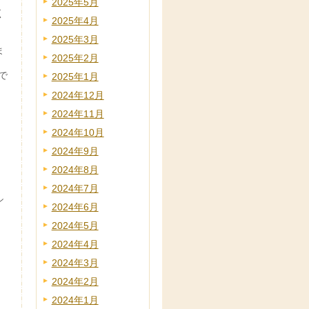
2025年5月
く
2025年4月
2025年3月
ま
2025年2月
で
2025年1月
2024年12月
2024年11月
2024年10月
2024年9月
2024年8月
2024年7月
シ
2024年6月
2024年5月
2024年4月
2024年3月
2024年2月
2024年1月