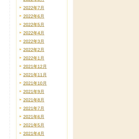
2022年7月
2022年6月
2022年5月
2022年4月
2022年3月
2022年2月
2022年1月
2021年12月
2021年11月
2021年10月
2021年9月
2021年8月
2021年7月
2021年6月
2021年5月
2021年4月