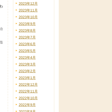
2023年12月
わ
2023年11月
2023年10月
2023年9月
治
2023年8月
2023年7月
指
2023年6月
2023年5月
2023年4月
2023年3月
2023年2月
2023年1月
2022年12月
2022年11月
2022年10月
2022年9月
2022年8月