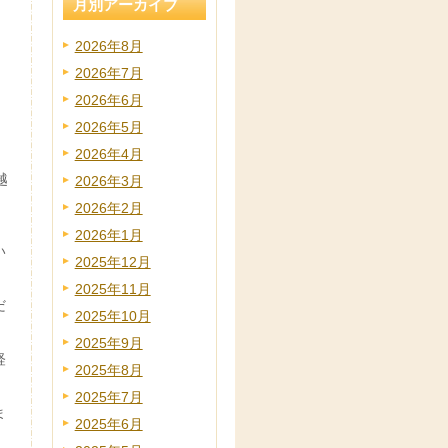
月別アーカイブ
2026年8月
2026年7月
2026年6月
2026年5月
2026年4月
越
2026年3月
2026年2月
2026年1月
い
2025年12月
2025年11月
だ
2025年10月
2025年9月
経
2025年8月
2025年7月
ま
2025年6月