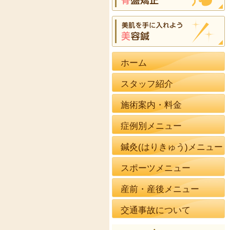
ホーム
スタッフ紹介
施術案内・料金
症例別メニュー
鍼灸(はりきゅう)メニュー
スポーツメニュー
産前・産後メニュー
交通事故について