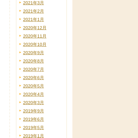
2021年3月
2021年2月
2021年1月
2020年12月
2020年11月
2020年10月
2020年9月
2020年8月
2020年7月
2020年6月
2020年5月
2020年4月
2020年3月
2019年9月
2019年6月
2019年5月
2019年1月