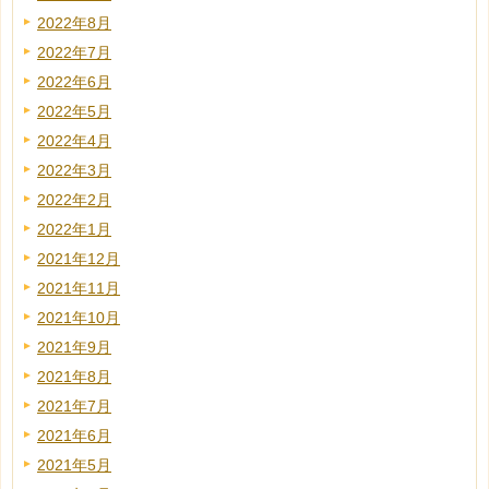
2022年8月
2022年7月
2022年6月
2022年5月
2022年4月
2022年3月
2022年2月
2022年1月
2021年12月
2021年11月
2021年10月
2021年9月
2021年8月
2021年7月
2021年6月
2021年5月