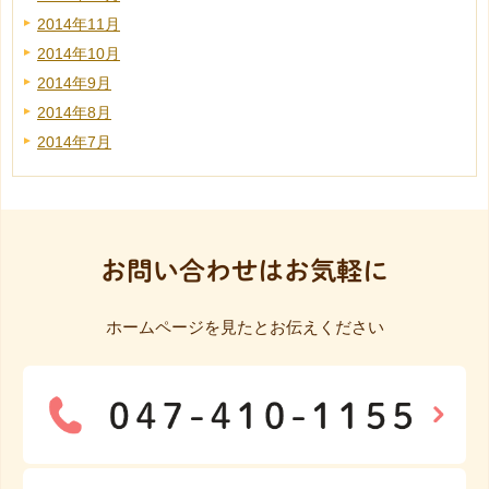
2014年11月
2014年10月
2014年9月
2014年8月
2014年7月
お問い合わせはお気軽に
ホームページを見たとお伝えください