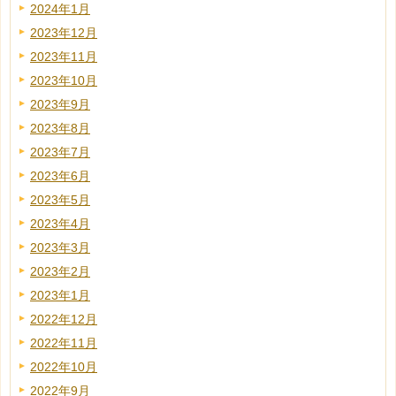
2024年1月
2023年12月
2023年11月
2023年10月
2023年9月
2023年8月
2023年7月
2023年6月
2023年5月
2023年4月
2023年3月
2023年2月
2023年1月
2022年12月
2022年11月
2022年10月
2022年9月