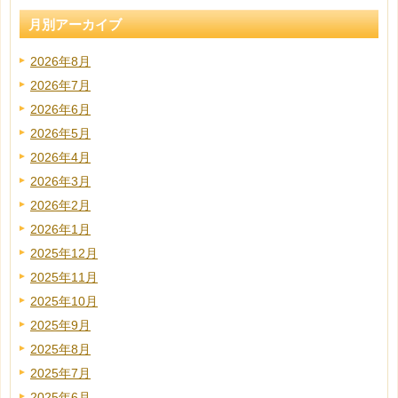
月別アーカイブ
2026年8月
2026年7月
2026年6月
2026年5月
2026年4月
2026年3月
2026年2月
2026年1月
2025年12月
2025年11月
2025年10月
2025年9月
2025年8月
2025年7月
2025年6月