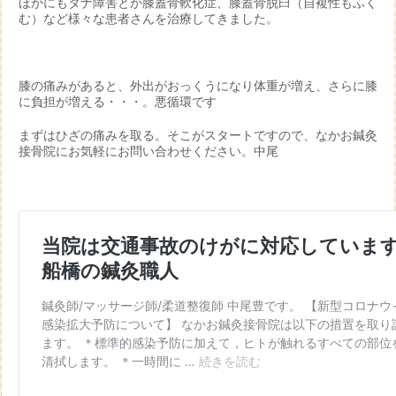
ほかにもタナ障害とか膝蓋骨軟化症、膝蓋骨脱臼（自複性もふく
む）など様々な患者さんを治療してきました。
膝の痛みがあると、外出がおっくうになり体重が増え、さらに膝
に負担が増える・・・。悪循環です
まずはひざの痛みを取る。そこがスタートですので、なかお鍼灸
接骨院にお気軽にお問い合わせください。中尾