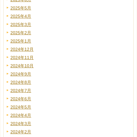
2025年5月
2025年4月
2025年3月
2025年2月
2025年1月
2024年12月
2024年11月
2024年10月
2024年9月
2024年8月
2024年7月
2024年6月
2024年5月
2024年4月
2024年3月
2024年2月