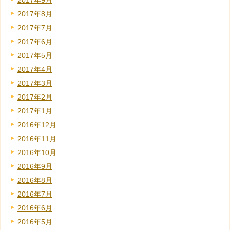
2017年9月
2017年8月
2017年7月
2017年6月
2017年5月
2017年4月
2017年3月
2017年2月
2017年1月
2016年12月
2016年11月
2016年10月
2016年9月
2016年8月
2016年7月
2016年6月
2016年5月