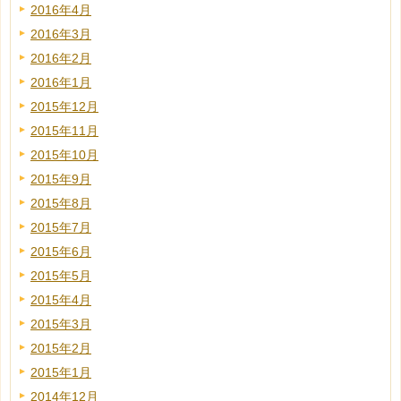
2016年4月
2016年3月
2016年2月
2016年1月
2015年12月
2015年11月
2015年10月
2015年9月
2015年8月
2015年7月
2015年6月
2015年5月
2015年4月
2015年3月
2015年2月
2015年1月
2014年12月