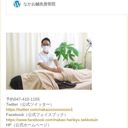
予約047-410-1155
Twitter（公式ツイッター）
https://twitter.com/nakaoooooooooo1
Facebook（公式フェイスブック）
https://www.facebook.com/nakao.harikyu.sekkotuin
HP（公式ホームページ）