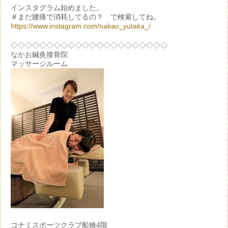
インスタグラム始めました。
＃まだ腰痛で消耗してるの？ で検索してね。
https://www.instagram.com/nakao_yutaka_/
◇◇◇◇◇◇◇◇◇◇◇◇◇◇◇◇◇◇◇◇◇◇
なかお鍼灸接骨院
マッサージルーム
コナミスポーツクラブ船橋4階