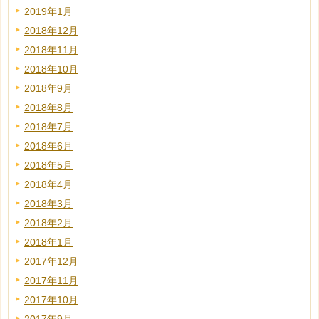
2019年1月
2018年12月
2018年11月
2018年10月
2018年9月
2018年8月
2018年7月
2018年6月
2018年5月
2018年4月
2018年3月
2018年2月
2018年1月
2017年12月
2017年11月
2017年10月