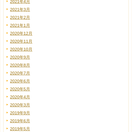
2021年4月
2021年3月
2021年2月
2021年1月
2020年12月
2020年11月
2020年10月
2020年9月
2020年8月
2020年7月
2020年6月
2020年5月
2020年4月
2020年3月
2019年9月
2019年6月
2019年5月