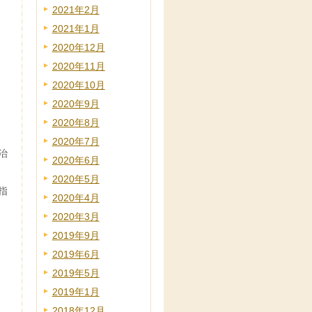
2021年2月
2021年1月
2020年12月
2020年11月
2020年10月
2020年9月
2020年8月
2020年7月
治
2020年6月
2020年5月
指
2020年4月
2020年3月
2019年9月
2019年6月
2019年5月
2019年1月
2018年12月