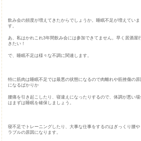
飲み会の頻度が増えてきたからでしょうか。睡眠不足が増えていま
す。
あ、私はかれこれ3年間飲み会には参加できてません。早く居酒屋
きたい！
で、睡眠不足は様々な不調に関連します。
特に筋肉は睡眠不足では最悪の状態になるので肉離れや筋挫傷の原
になるばかりか
腰痛を引き起こしたり、寝違えになったりするので、体調が悪い場
はまずは睡眠を確保しましょう。
寝不足でトレーニングしたり、大事な仕事をするのはぎっくり腰や
ラブルの原因になります。