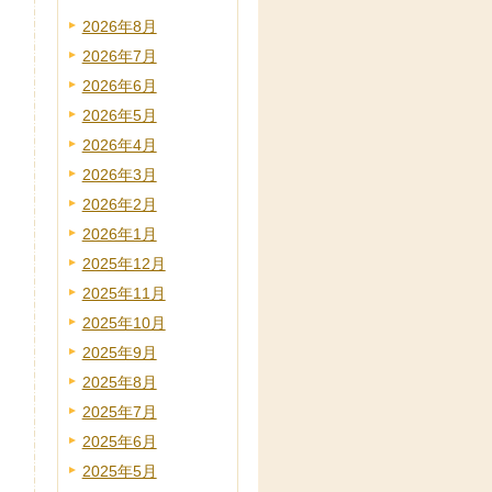
2026年8月
2026年7月
2026年6月
2026年5月
2026年4月
2026年3月
2026年2月
2026年1月
2025年12月
2025年11月
2025年10月
2025年9月
2025年8月
2025年7月
2025年6月
2025年5月