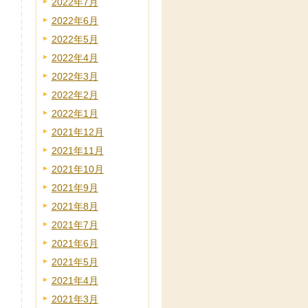
2022年7月
2022年6月
2022年5月
2022年4月
2022年3月
2022年2月
2022年1月
2021年12月
2021年11月
2021年10月
2021年9月
2021年8月
2021年7月
2021年6月
2021年5月
2021年4月
2021年3月