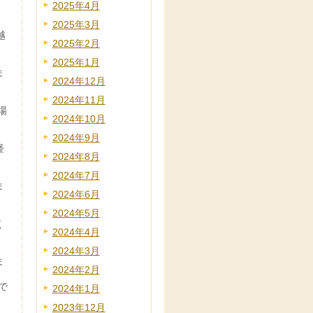
2025年4月
2025年3月
越
2025年2月
2025年1月
ま
2024年12月
2024年11月
場
2024年10月
2024年9月
経
2024年8月
2024年7月
ま
2024年6月
2024年5月
く
2024年4月
2024年3月
ま
2024年2月
で
2024年1月
2023年12月