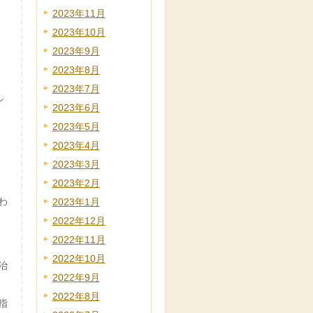
2023年11月
2023年10月
2023年9月
2023年8月
2023年7月
シ
2023年6月
2023年5月
2023年4月
2023年3月
2023年2月
わ
2023年1月
2022年12月
2022年11月
2022年10月
治
2022年9月
2022年8月
指