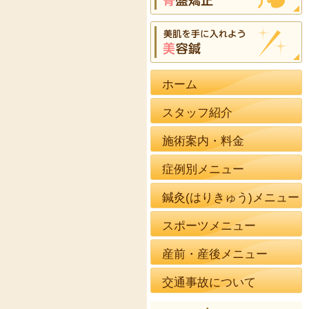
ホーム
スタッフ紹介
施術案内・料金
症例別メニュー
鍼灸(はりきゅう)メニュー
スポーツメニュー
産前・産後メニュー
交通事故について