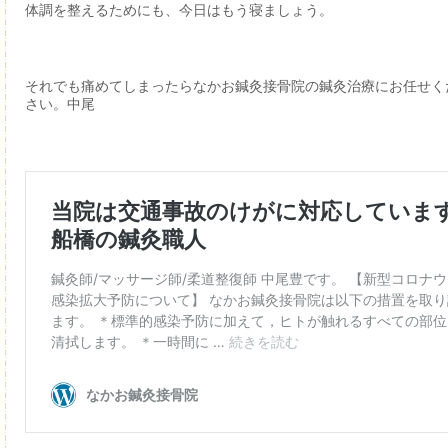
体調を整えるためにも、今日はもう寝ましょう。
それでも痛めてしまったらなかお鍼灸接骨院の鍼灸治療にお任せく
さい。中尾