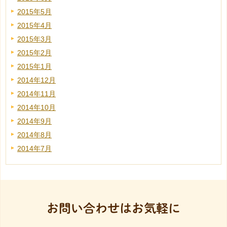
2015年5月
2015年4月
2015年3月
2015年2月
2015年1月
2014年12月
2014年11月
2014年10月
2014年9月
2014年8月
2014年7月
お問い合わせはお気軽に