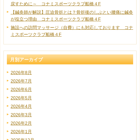
戻すために～ コナミスポーツクラブ船橋４F
【鍼灸師が解説】圧迫骨折とは？骨折後のしぶとい腰痛に鍼灸
が役立つ理由 コナミスポーツクラブ船橋４F
施設への訪問マッサージ（自費）にも対応しております コナ
ミスポーツクラブ船橋４F
月別アーカイブ
2026年8月
2026年7月
2026年6月
2026年5月
2026年4月
2026年3月
2026年2月
2026年1月