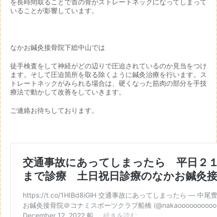
を長時間取ることで首の骨がストレートネックになってしまって
いることが影響しています。
なかお鍼灸接骨院下総中山では
徒手検査をして神経がどの辺りで圧迫されているのか見当をつけ
ます。そして圧迫箇所を取る除くように鍼灸治療を行います。ス
トレートネックがみられる場合は、硬くなった筋肉の部分を手技
療法で動かして改善をしていきます。
ご連絡お待ちしております。