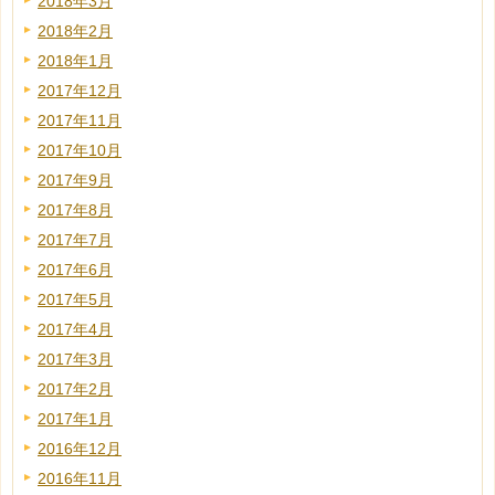
2018年3月
2018年2月
2018年1月
2017年12月
2017年11月
2017年10月
2017年9月
2017年8月
2017年7月
2017年6月
2017年5月
2017年4月
2017年3月
2017年2月
2017年1月
2016年12月
2016年11月