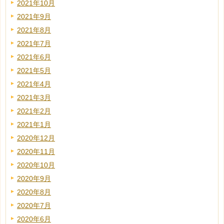
2021年10月
2021年9月
2021年8月
2021年7月
2021年6月
2021年5月
2021年4月
2021年3月
2021年2月
2021年1月
2020年12月
2020年11月
2020年10月
2020年9月
2020年8月
2020年7月
2020年6月