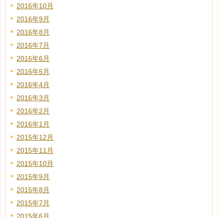
2016年10月
2016年9月
2016年8月
2016年7月
2016年6月
2016年5月
2016年4月
2016年3月
2016年2月
2016年1月
2015年12月
2015年11月
2015年10月
2015年9月
2015年8月
2015年7月
2015年6月