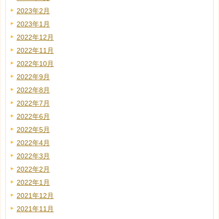
2023年2月
2023年1月
2022年12月
2022年11月
2022年10月
2022年9月
2022年8月
2022年7月
2022年6月
2022年5月
2022年4月
2022年3月
2022年2月
2022年1月
2021年12月
2021年11月