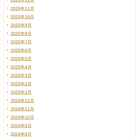
2025年12月
2025年11月
2025年10月
2025年9月
2025年8月
2025年7月
2025年6月
2025年5月
2025年4月
2025年3月
2025年2月
2025年1月
2024年12月
2024年11月
2024年10月
2024年9月
2024年8月