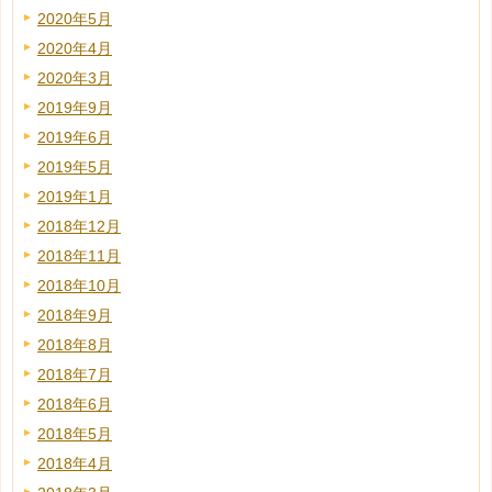
2020年5月
2020年4月
2020年3月
2019年9月
2019年6月
2019年5月
2019年1月
2018年12月
2018年11月
2018年10月
2018年9月
2018年8月
2018年7月
2018年6月
2018年5月
2018年4月