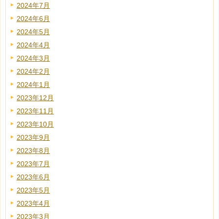
2024年7月
2024年6月
2024年5月
2024年4月
2024年3月
2024年2月
2024年1月
2023年12月
2023年11月
2023年10月
2023年9月
2023年8月
2023年7月
2023年6月
2023年5月
2023年4月
2023年3月