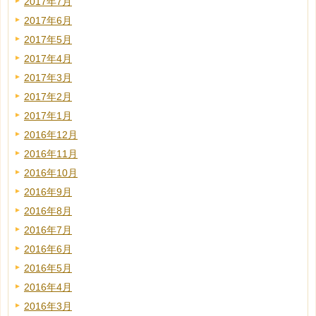
2017年7月
2017年6月
2017年5月
2017年4月
2017年3月
2017年2月
2017年1月
2016年12月
2016年11月
2016年10月
2016年9月
2016年8月
2016年7月
2016年6月
2016年5月
2016年4月
2016年3月