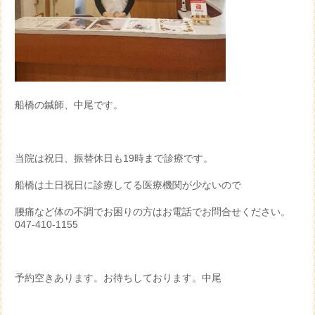
船橋の鍼師、中尾です。
当院は祝日、振替休日も19時まで診療です。
船橋は土日祝日に診療してる医療機関が少ないので
腰痛など体の不調でお困りの方はお電話でお問合せください。
047-410-1155
予約空きあります。お待ちしております。中尾