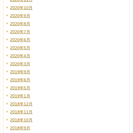
2020年10月
2020年9月
2020年8月
2020年7月
2020年6月
2020年5月
2020年4月
2020年3月
2019年9月
2019年6月
2019年5月
2019年1月
2018年12月
2018年11月
2018年10月
2018年9月