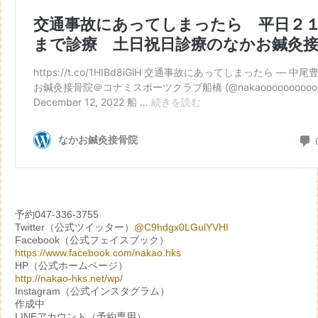
予約047-336-3755
Twitter（公式ツイッター）
@C9hdgx0LGulYVHI
Facebook（公式フェイスブック）
https://www.facebook.com/nakao.hks
HP（公式ホームページ）
http://nakao-hks.net/wp/
Instagram（公式インスタグラム）
作成中
LINEアカウント（予約専用）