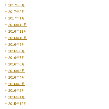
2017年3月
2017年2月
2017年1月
2016年12月
2016年11月
2016年10月
2016年9月
2016年8月
2016年7月
2016年6月
2016年5月
2016年4月
2016年3月
2016年2月
2016年1月
2015年12月