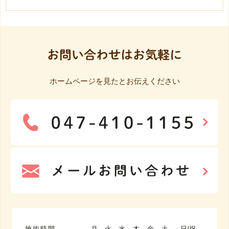
お問い合わせはお気軽に
ホームページを見たとお伝えください