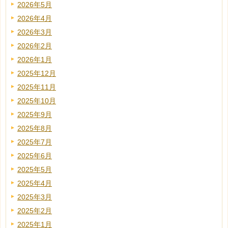
2026年5月
2026年4月
2026年3月
2026年2月
2026年1月
2025年12月
2025年11月
2025年10月
2025年9月
2025年8月
2025年7月
2025年6月
2025年5月
2025年4月
2025年3月
2025年2月
2025年1月