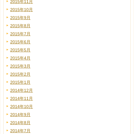
2015年11月
2015年10月
2015年9月
2015年8月
2015年7月
2015年6月
2015年5月
2015年4月
2015年3月
2015年2月
2015年1月
2014年12月
2014年11月
2014年10月
2014年9月
2014年8月
2014年7月