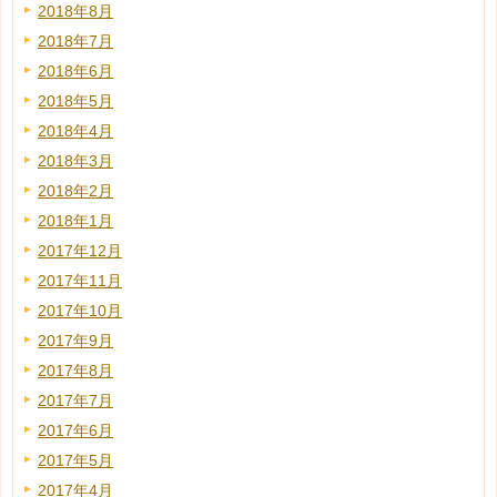
2018年8月
2018年7月
2018年6月
2018年5月
2018年4月
2018年3月
2018年2月
2018年1月
2017年12月
2017年11月
2017年10月
2017年9月
2017年8月
2017年7月
2017年6月
2017年5月
2017年4月