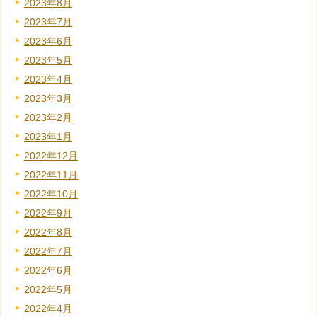
2023年8月
2023年7月
2023年6月
2023年5月
2023年4月
2023年3月
2023年2月
2023年1月
2022年12月
2022年11月
2022年10月
2022年9月
2022年8月
2022年7月
2022年6月
2022年5月
2022年4月