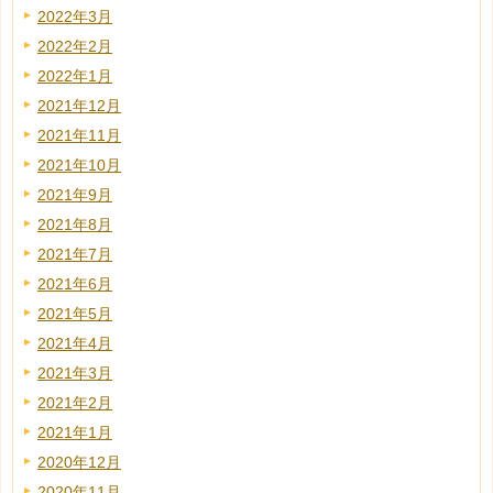
2022年3月
2022年2月
2022年1月
2021年12月
2021年11月
2021年10月
2021年9月
2021年8月
2021年7月
2021年6月
2021年5月
2021年4月
2021年3月
2021年2月
2021年1月
2020年12月
2020年11月