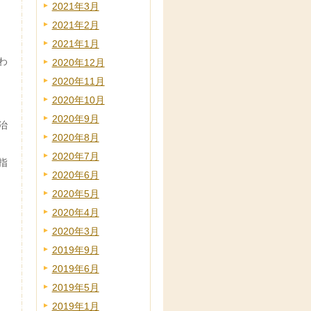
2021年3月
2021年2月
2021年1月
わ
2020年12月
2020年11月
2020年10月
2020年9月
治
2020年8月
2020年7月
指
2020年6月
2020年5月
2020年4月
2020年3月
2019年9月
2019年6月
2019年5月
2019年1月