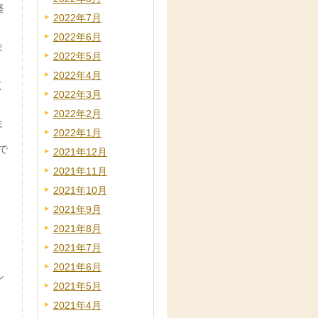
経
2022年7月
2022年6月
ま
2022年5月
2022年4月
く
2022年3月
2022年2月
ま
2022年1月
で
2021年12月
2021年11月
2021年10月
2021年9月
2021年8月
2021年7月
2021年6月
シ
2021年5月
2021年4月