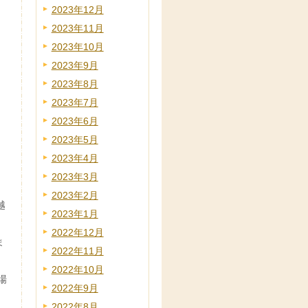
2023年12月
2023年11月
2023年10月
2023年9月
2023年8月
2023年7月
2023年6月
2023年5月
2023年4月
2023年3月
2023年2月
越
2023年1月
2022年12月
ま
2022年11月
2022年10月
場
2022年9月
2022年8月