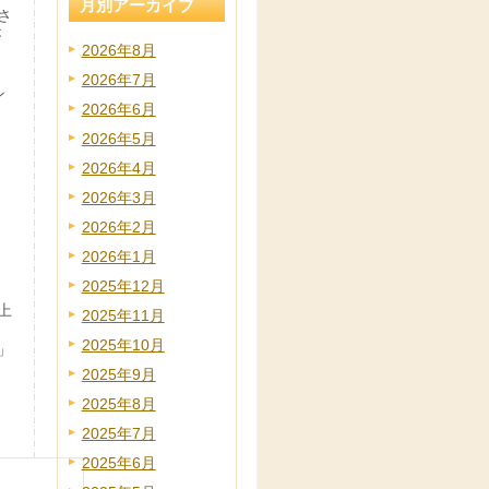
月別アーカイブ
さ
が
2026年8月
2026年7月
ン
2026年6月
2026年5月
2026年4月
2026年3月
2026年2月
2026年1月
2025年12月
上
2025年11月
2025年10月
」
2025年9月
2025年8月
2025年7月
2025年6月