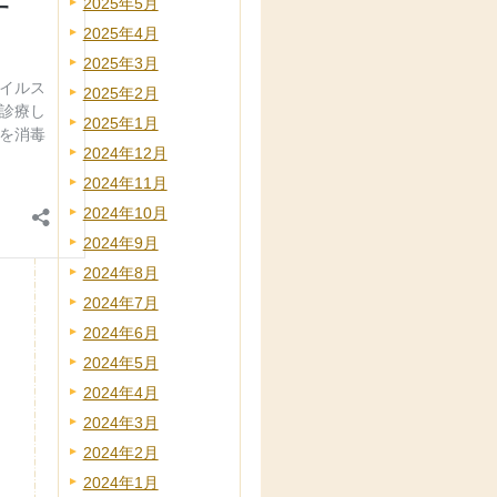
2025年5月
2025年4月
2025年3月
2025年2月
2025年1月
2024年12月
2024年11月
2024年10月
2024年9月
2024年8月
2024年7月
2024年6月
2024年5月
2024年4月
2024年3月
2024年2月
2024年1月