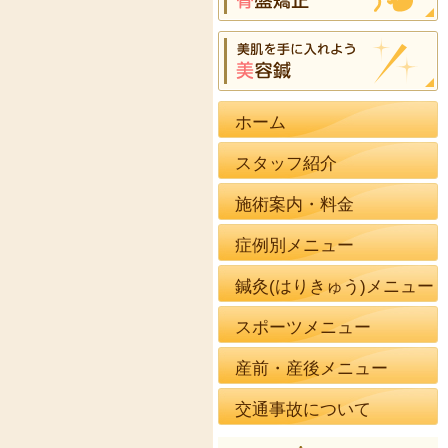
ホーム
スタッフ紹介
施術案内・料金
症例別メニュー
鍼灸(はりきゅう)メニュー
スポーツメニュー
産前・産後メニュー
交通事故について