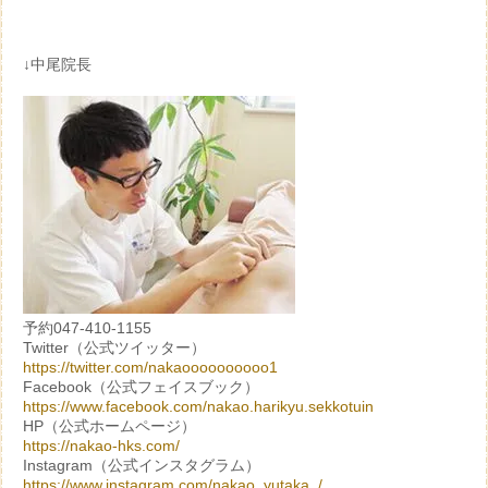
↓中尾院長
予約047-410-1155
Twitter（公式ツイッター）
https://twitter.com/nakaoooooooooo1
Facebook（公式フェイスブック）
https://www.facebook.com/nakao.harikyu.sekkotuin
HP（公式ホームページ）
https://nakao-hks.com/
Instagram（公式インスタグラム）
https://www.instagram.com/nakao_yutaka_/