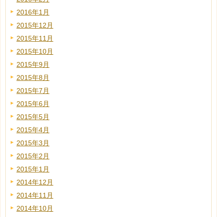
2016年1月
2015年12月
2015年11月
2015年10月
2015年9月
2015年8月
2015年7月
2015年6月
2015年5月
2015年4月
2015年3月
2015年2月
2015年1月
2014年12月
2014年11月
2014年10月