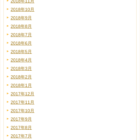
2018年11月
2018年10月
2018年9月
2018年8月
2018年7月
2018年6月
2018年5月
2018年4月
2018年3月
2018年2月
2018年1月
2017年12月
2017年11月
2017年10月
2017年9月
2017年8月
2017年7月