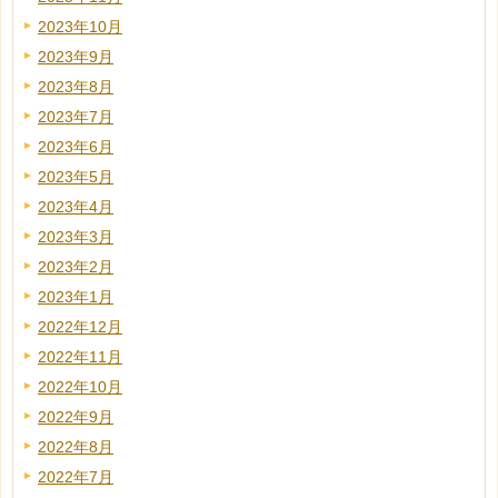
2023年10月
2023年9月
2023年8月
2023年7月
2023年6月
2023年5月
2023年4月
2023年3月
2023年2月
2023年1月
2022年12月
2022年11月
2022年10月
2022年9月
2022年8月
2022年7月