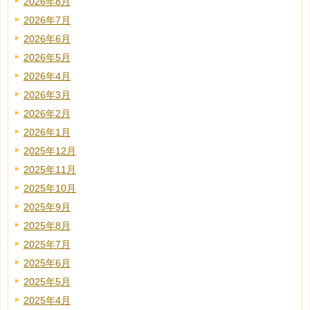
2026年8月
2026年7月
2026年6月
2026年5月
2026年4月
2026年3月
2026年2月
2026年1月
2025年12月
2025年11月
2025年10月
2025年9月
2025年8月
2025年7月
2025年6月
2025年5月
2025年4月