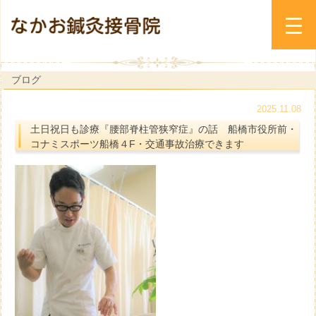
ブログ
2025.11.08
土日祝日も診療『腰部脊柱管狭窄症』の話 船橋市役所前・
コナミスポーツ船橋４F・交通事故治療できます