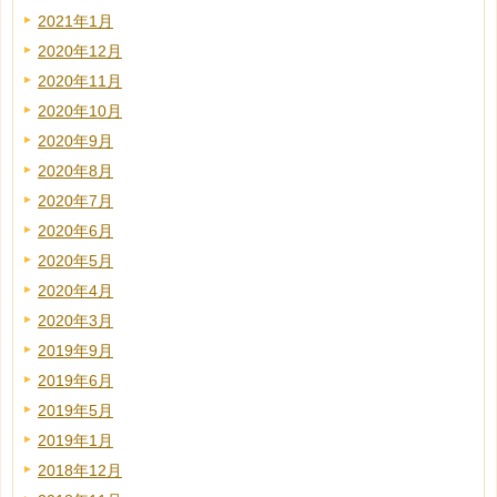
2021年1月
2020年12月
2020年11月
2020年10月
2020年9月
2020年8月
2020年7月
2020年6月
2020年5月
2020年4月
2020年3月
2019年9月
2019年6月
2019年5月
2019年1月
2018年12月