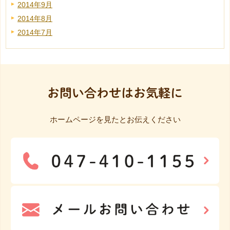
2014年9月
2014年8月
2014年7月
お問い合わせはお気軽に
ホームページを見たとお伝えください