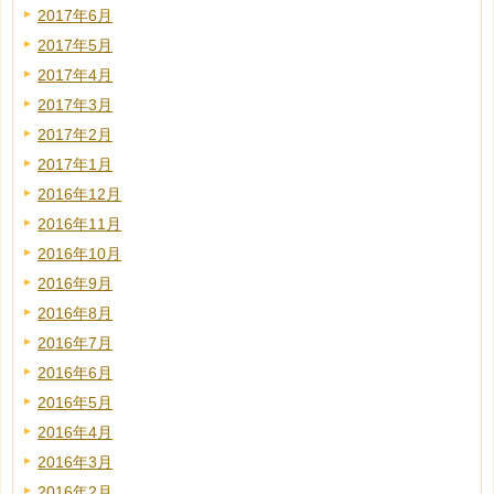
2017年6月
2017年5月
2017年4月
2017年3月
2017年2月
2017年1月
2016年12月
2016年11月
2016年10月
2016年9月
2016年8月
2016年7月
2016年6月
2016年5月
2016年4月
2016年3月
2016年2月