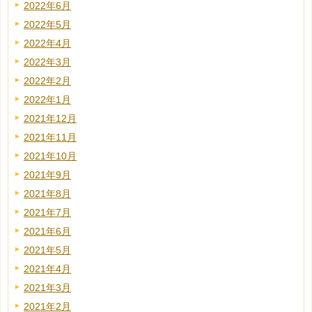
2022年6月
2022年5月
2022年4月
2022年3月
2022年2月
2022年1月
2021年12月
2021年11月
2021年10月
2021年9月
2021年8月
2021年7月
2021年6月
2021年5月
2021年4月
2021年3月
2021年2月