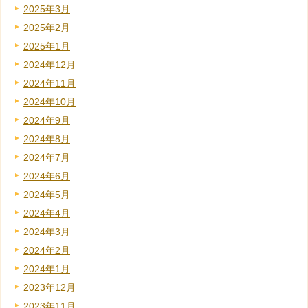
2025年3月
2025年2月
2025年1月
2024年12月
2024年11月
2024年10月
2024年9月
2024年8月
2024年7月
2024年6月
2024年5月
2024年4月
2024年3月
2024年2月
2024年1月
2023年12月
2023年11月