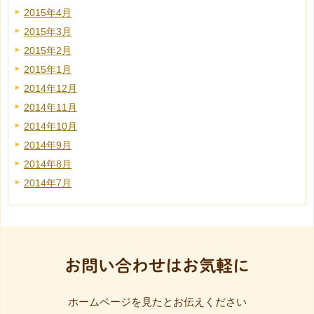
2015年4月
2015年3月
2015年2月
2015年1月
2014年12月
2014年11月
2014年10月
2014年9月
2014年8月
2014年7月
お問い合わせはお気軽に
ホームページを見たとお伝えください