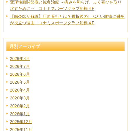
変形性膝関節症と鍼灸治療 ～痛みを和らげ、歩く喜びを取り
戻すために～ コナミスポーツクラブ船橋４F
【鍼灸師が解説】圧迫骨折とは？骨折後のしぶとい腰痛に鍼灸
が役立つ理由 コナミスポーツクラブ船橋４F
月別アーカイブ
2026年8月
2026年7月
2026年6月
2026年5月
2026年4月
2026年3月
2026年2月
2026年1月
2025年12月
2025年11月