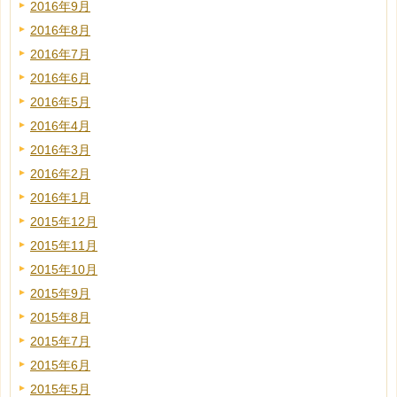
2016年9月
2016年8月
2016年7月
2016年6月
2016年5月
2016年4月
2016年3月
2016年2月
2016年1月
2015年12月
2015年11月
2015年10月
2015年9月
2015年8月
2015年7月
2015年6月
2015年5月