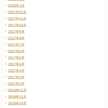
2018年1月
2017年12月
2017年11月
2017年10月
2017年9月
2017年8月
2017年7月
2017年6月
2017年5月
2017年4月
2017年3月
2017年2月
2017年1月
2016年12月
2016年11月
2016年10月