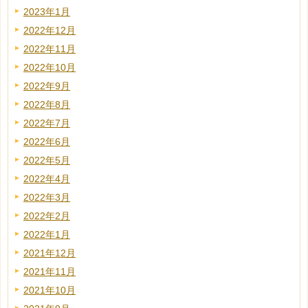
2023年1月
2022年12月
2022年11月
2022年10月
2022年9月
2022年8月
2022年7月
2022年6月
2022年5月
2022年4月
2022年3月
2022年2月
2022年1月
2021年12月
2021年11月
2021年10月