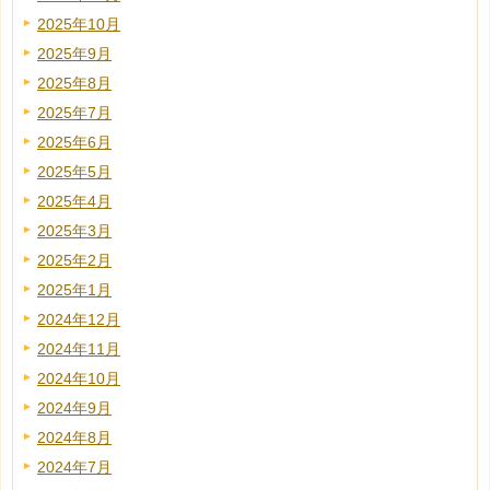
2025年10月
2025年9月
2025年8月
2025年7月
2025年6月
2025年5月
2025年4月
2025年3月
2025年2月
2025年1月
2024年12月
2024年11月
2024年10月
2024年9月
2024年8月
2024年7月