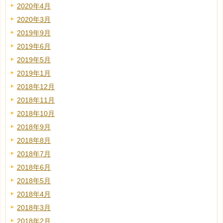
2020年4月
2020年3月
2019年9月
2019年6月
2019年5月
2019年1月
2018年12月
2018年11月
2018年10月
2018年9月
2018年8月
2018年7月
2018年6月
2018年5月
2018年4月
2018年3月
2018年2月