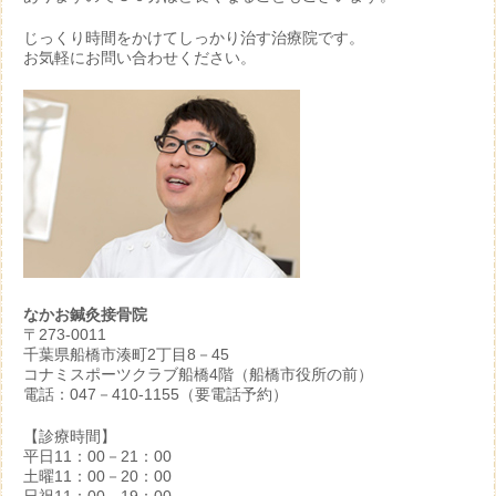
じっくり時間をかけてしっかり治す治療院です。
お気軽にお問い合わせください。
なかお鍼灸接骨院
〒273-0011
千葉県船橋市湊町2丁目8－45
コナミスポーツクラブ船橋4階（船橋市役所の前）
電話：047－410-1155（要電話予約）
【診療時間】
平日11：00－21：00
土曜11：00－20：00