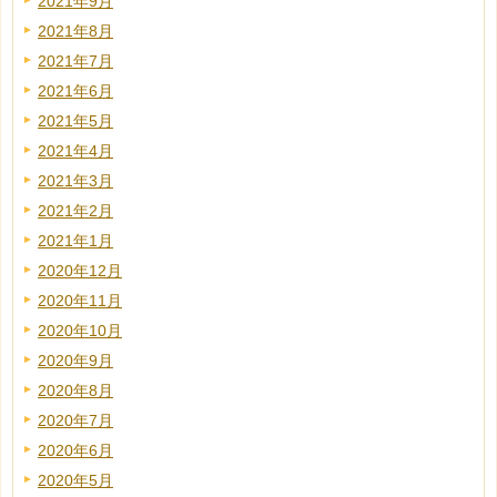
2021年9月
2021年8月
2021年7月
2021年6月
2021年5月
2021年4月
2021年3月
2021年2月
2021年1月
2020年12月
2020年11月
2020年10月
2020年9月
2020年8月
2020年7月
2020年6月
2020年5月