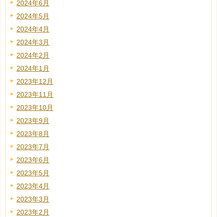
2024年6月
2024年5月
2024年4月
2024年3月
2024年2月
2024年1月
2023年12月
2023年11月
2023年10月
2023年9月
2023年8月
2023年7月
2023年6月
2023年5月
2023年4月
2023年3月
2023年2月