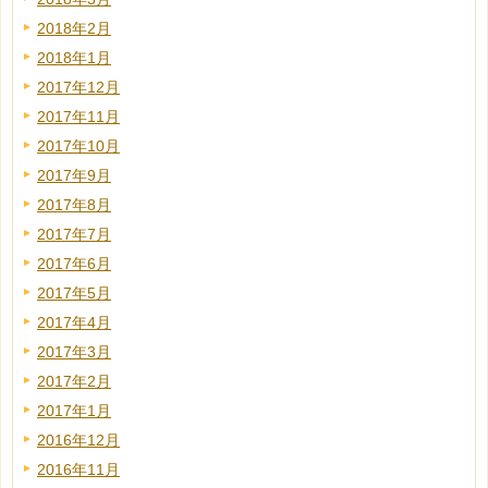
2018年2月
2018年1月
2017年12月
2017年11月
2017年10月
2017年9月
2017年8月
2017年7月
2017年6月
2017年5月
2017年4月
2017年3月
2017年2月
2017年1月
2016年12月
2016年11月