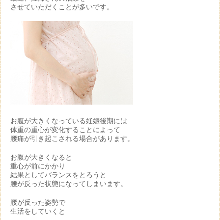
させていただくことが多いです。
お腹が大きくなっている妊娠後期には
体重の重心が変化することによって
腰痛が引き起こされる場合があります。
お腹が大きくなると
重心が前にかかり
結果としてバランスをとろうと
腰が反った状態になってしまいます。
腰が反った姿勢で
生活をしていくと