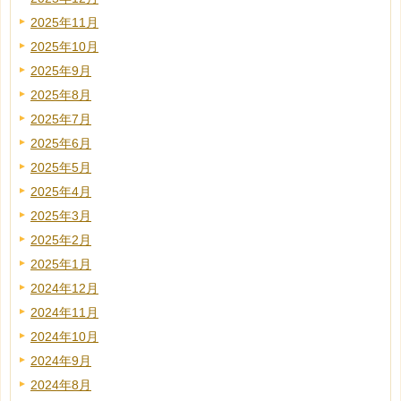
2025年11月
2025年10月
2025年9月
2025年8月
2025年7月
2025年6月
2025年5月
2025年4月
2025年3月
2025年2月
2025年1月
2024年12月
2024年11月
2024年10月
2024年9月
2024年8月