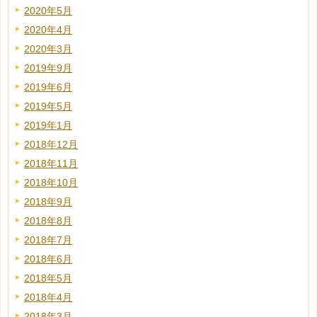
2020年5月
2020年4月
2020年3月
2019年9月
2019年6月
2019年5月
2019年1月
2018年12月
2018年11月
2018年10月
2018年9月
2018年8月
2018年7月
2018年6月
2018年5月
2018年4月
2018年3月