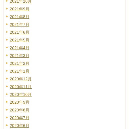
2021年10月
2021年9月
2021年8月
2021年7月
2021年6月
2021年5月
2021年4月
2021年3月
2021年2月
2021年1月
2020年12月
2020年11月
2020年10月
2020年9月
2020年8月
2020年7月
2020年6月