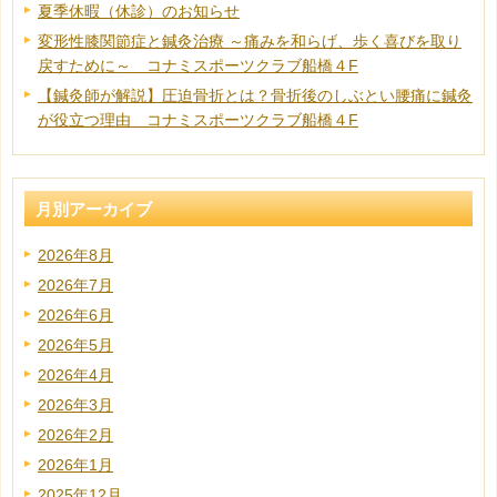
夏季休暇（休診）のお知らせ
変形性膝関節症と鍼灸治療 ～痛みを和らげ、歩く喜びを取り
戻すために～ コナミスポーツクラブ船橋４F
【鍼灸師が解説】圧迫骨折とは？骨折後のしぶとい腰痛に鍼灸
が役立つ理由 コナミスポーツクラブ船橋４F
月別アーカイブ
2026年8月
2026年7月
2026年6月
2026年5月
2026年4月
2026年3月
2026年2月
2026年1月
2025年12月