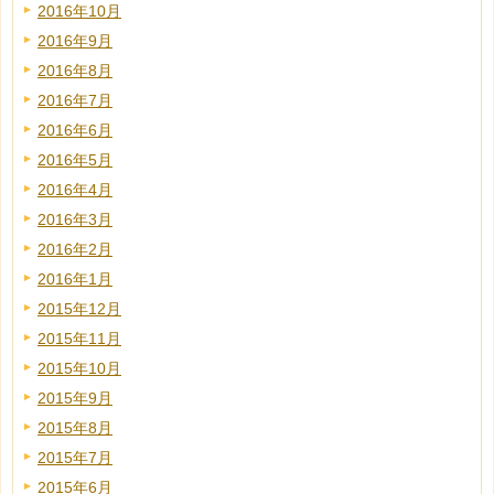
2016年10月
2016年9月
2016年8月
2016年7月
2016年6月
2016年5月
2016年4月
2016年3月
2016年2月
2016年1月
2015年12月
2015年11月
2015年10月
2015年9月
2015年8月
2015年7月
2015年6月