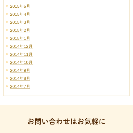
2015年5月
2015年4月
2015年3月
2015年2月
2015年1月
2014年12月
2014年11月
2014年10月
2014年9月
2014年8月
2014年7月
お問い合わせはお気軽に