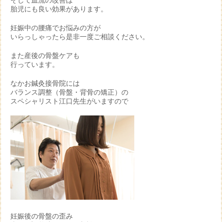
そして血流の改善は
胎児にも良い効果があります。
妊娠中の腰痛でお悩みの方が
いらっしゃったら是非一度ご相談ください。
また産後の骨盤ケアも
行っています。
なかお鍼灸接骨院には
バランス調整（骨盤・背骨の矯正）の
スペシャリスト江口先生がいますので
妊娠後の骨盤の歪み