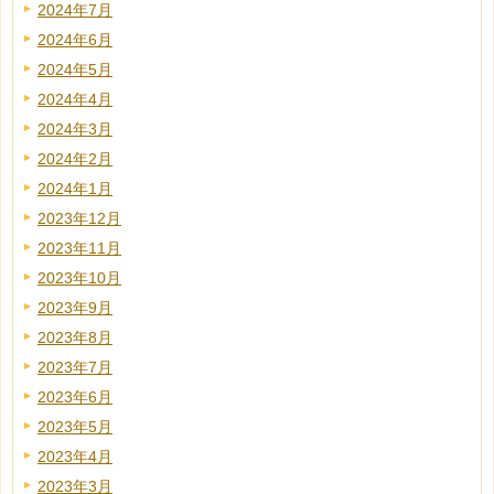
2024年7月
2024年6月
2024年5月
2024年4月
2024年3月
2024年2月
2024年1月
2023年12月
2023年11月
2023年10月
2023年9月
2023年8月
2023年7月
2023年6月
2023年5月
2023年4月
2023年3月