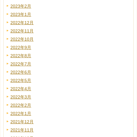
2023年2月
2023年1月
2022年12月
2022年11月
2022年10月
2022年9月
2022年8月
2022年7月
2022年6月
2022年5月
2022年4月
2022年3月
2022年2月
2022年1月
2021年12月
2021年11月